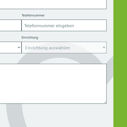
Telefonnummer
Einrichtung