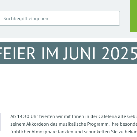
EIER IM JUNI 202
Ab 14:30 Uhr feierten wir mit Ihnen in der Cafeteria alle G
seinem Akkordeon das musikalische Programm. Ihre besonde
fröhlicher Atmosphäre tanzten und schunkelten Sie zu beka