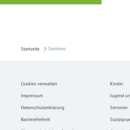
Senioren
Startseite
Cookies verwalten
Kinder
Impressum
Jugend un
Datenschutzerklärung
Senioren
Barrierefreiheit
Sozialpsyc