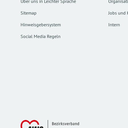
Über uns in Leichter Sprache
Organisat
Sitemap
Jobs und 
Hinweisgebersystem
Intern
Social Media Regeln