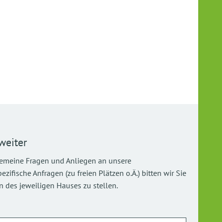
weiter
gemeine Fragen und Anliegen an unsere
ifische Anfragen (zu freien Plätzen o.Ä.) bitten wir Sie
 des jeweiligen Hauses zu stellen.