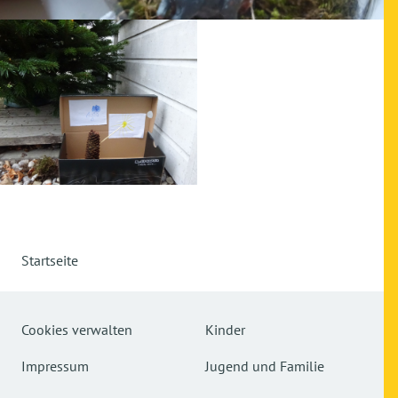
Startseite
Cookies verwalten
Kinder
Impressum
Jugend und Familie