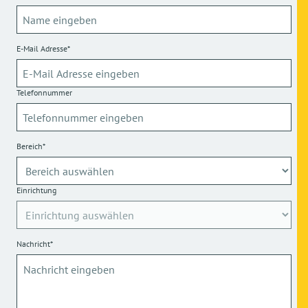
E-Mail Adresse*
Telefonnummer
Bereich*
Einrichtung
Nachricht*