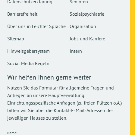
Datenschutzerklärung
Senioren
Barrierefreiheit
Sozialpsychiatrie
Über uns in Leichter Sprache
Organisation
Sitemap
Jobs und Karriere
Hinweisgebersystem
Intern
Social Media Regeln
Wir helfen Ihnen gerne weiter
Nutzen Sie das Formular für allgemeine Fragen und
Anliegen an unsere Hauptverwaltung.
Einrichtungsspezifische Anfragen (zu freien Plätzen o.Ä.)
bitten wir Sie über die Kontakt-E-Mail-Adressen des
jeweiligen Hauses zu stellen.
Name*