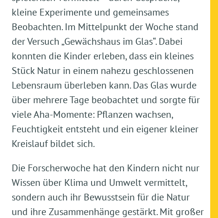
kleine Experimente und gemeinsames
Beobachten. Im Mittelpunkt der Woche stand
der Versuch „Gewächshaus im Glas“. Dabei
konnten die Kinder erleben, dass ein kleines
Stück Natur in einem nahezu geschlossenen
Lebensraum überleben kann. Das Glas wurde
über mehrere Tage beobachtet und sorgte für
viele Aha-Momente: Pflanzen wachsen,
Feuchtigkeit entsteht und ein eigener kleiner
Kreislauf bildet sich.
Die Forscherwoche hat den Kindern nicht nur
Wissen über Klima und Umwelt vermittelt,
sondern auch ihr Bewusstsein für die Natur
und ihre Zusammenhänge gestärkt. Mit großer