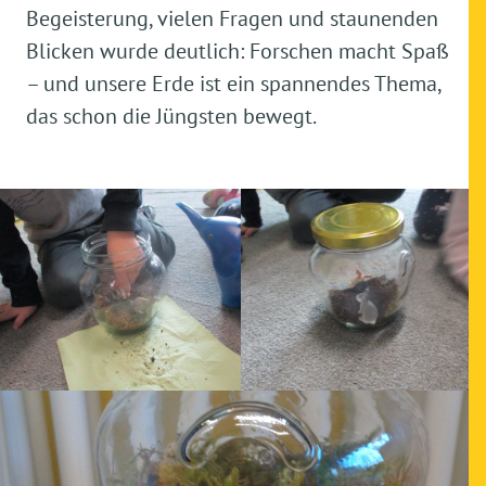
Begeisterung, vielen Fragen und staunenden
Blicken wurde deutlich: Forschen macht Spaß
– und unsere Erde ist ein spannendes Thema,
das schon die Jüngsten bewegt.