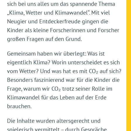
sich bei uns alles um das spannende Thema
„Klima, Wetter und Klimawandel“. Mit viel
Neugier und Entdeckerfreude gingen die
Kinder als kleine Forscherinnen und Forscher
großen Fragen auf den Grund.
Gemeinsam haben wir überlegt: Was ist
eigentlich Klima? Worin unterscheidet es sich
vom Wetter? Und was hat es mit CO₂ auf sich?
Besonders faszinierend war für die Kinder die
Frage, warum wir CO₂ trotz seiner Rolle im
Klimawandel für das Leben auf der Erde
brauchen.
Die Inhalte wurden altersgerecht und
spielerisch vermittelt – durch Gespräche,