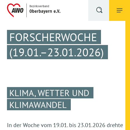
FORSCHERWOCHE
(19.01.–23.01.2026)
KLIMA, WETTER UND
KLIMAWANDEL
In der Woche vom 19.01. bis 23.01.2026 drehte