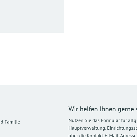
Wir helfen Ihnen gerne 
Nutzen Sie das Formular für all
d Familie
Hauptverwaltung. Einrichtungsspez
über die Kontakt-E-Mail-Adressen