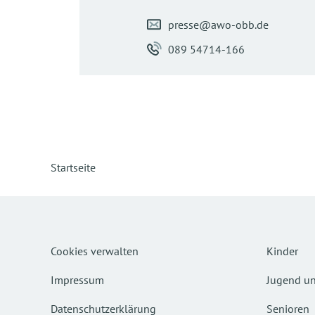
presse@awo-obb.de
089 54714-166
Startseite
Cookies verwalten
Kinder
Impressum
Jugend un
Datenschutzerklärung
Senioren