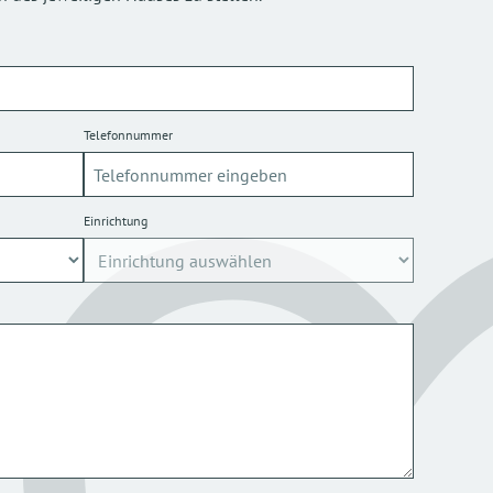
Telefonnummer
Einrichtung