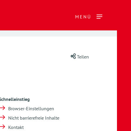
MENÜ
Teilen
Schnelleinstieg
Browser-Einstellungen
Nicht barrierefreie Inhalte
Kontakt