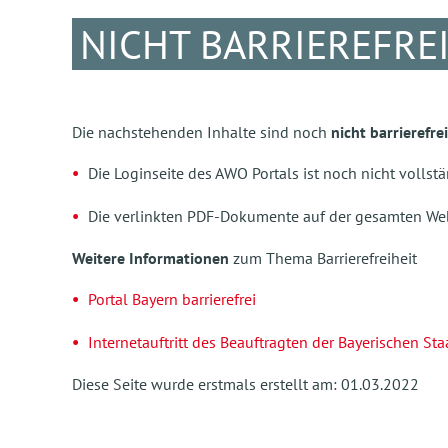
NICHT BARRIEREFREI
Die nachstehenden Inhalte sind noch
nicht barrierefrei
Die Loginseite des AWO Portals ist noch nicht vollstä
Die verlinkten PDF-Dokumente auf der gesamten Webs
Weitere Informationen
zum Thema Barrierefreiheit
Portal Bayern barrierefrei
Internetauftritt des Beauftragten der Bayerischen S
Diese Seite wurde erstmals erstellt am: 01.03.2022