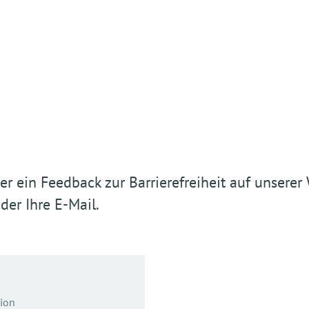
r ein Feedback zur Barrierefreiheit auf unsere
der Ihre E-Mail.
ion