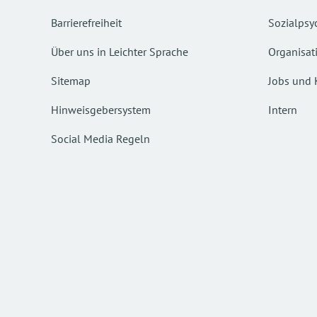
Barrierefreiheit
Sozialpsyc
Über uns in Leichter Sprache
Organisat
Sitemap
Jobs und 
Hinweisgebersystem
Intern
Social Media Regeln