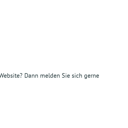
r Website? Dann melden Sie sich gerne