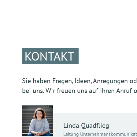
KONTAKT
Sie haben Fragen, Ideen, Anregungen ode
bei uns. Wir freuen uns auf Ihren Anruf o
Linda
Quadflieg
Leitung Unternehmenskommunikat