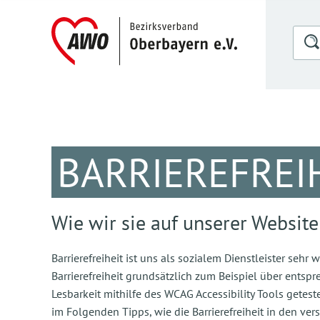
BARRIEREFREI
Wie wir sie auf unserer Websit
Barrierefreiheit ist uns als sozialem Dienstleister sehr
Barrierefreiheit grundsätzlich zum Beispiel über entsp
Lesbarkeit mithilfe des WCAG Accessibility Tools gete
im Folgenden Tipps, wie die Barrierefreiheit in den ve