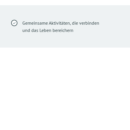
Gemeinsame Aktivitäten, die verbinden
und das Leben bereichern