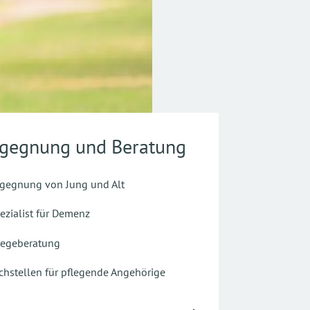
gegnung und Beratung
gegnung von Jung und Alt
ezialist für Demenz
legeberatung
chstellen für pflegende Angehörige