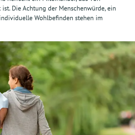
 ist. Die Achtung der Menschenwürde, ein
ndividuelle Wohlbefinden stehen im