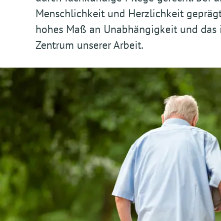
Menschlichkeit und Herzlichkeit geprägt
hohes Maß an Unabhängigkeit und das i
Zentrum unserer Arbeit.