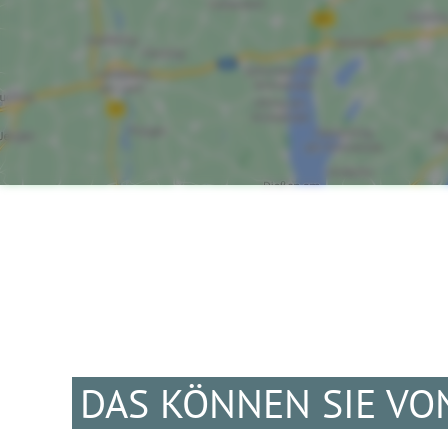
DAS KÖNNEN SIE VO