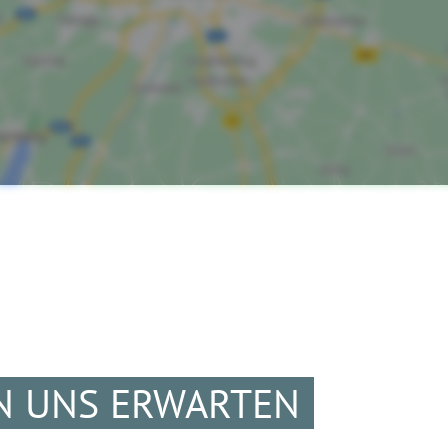
N UNS ERWARTEN