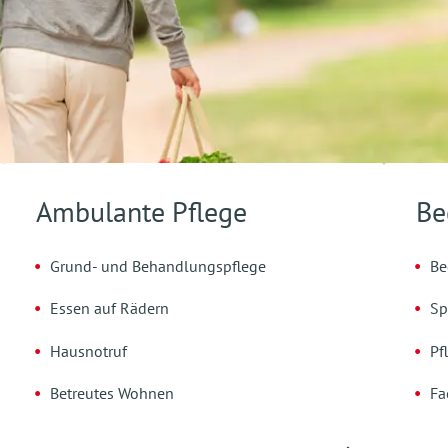
Ambulante Pflege
Be
Grund- und Behandlungspflege
Be
Essen auf Rädern
Sp
Hausnotruf
Pf
Betreutes Wohnen
Fa