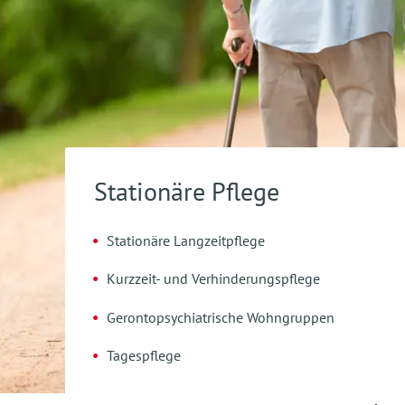
Stationäre Pflege
Stationäre Langzeitpflege
Kurzzeit- und Verhinderungspflege
Gerontopsychiatrische Wohngruppen
Tagespflege