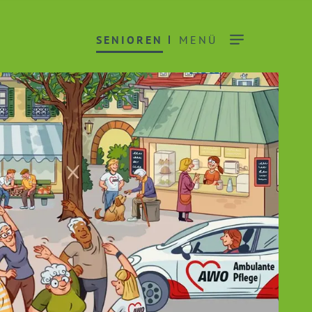
SENIOREN
MENÜ