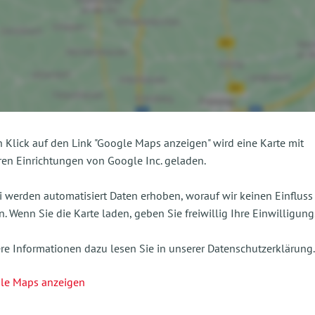
 Klick auf den Link "Google Maps anzeigen" wird eine Karte mit
en Einrichtungen von Google Inc. geladen.
 werden automatisiert Daten erhoben, worauf wir keinen Einfluss
. Wenn Sie die Karte laden, geben Sie freiwillig Ihre Einwilligung
re Informationen dazu lesen Sie in unserer Datenschutzerklärung.
le Maps anzeigen