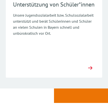
Unterstützung von Schüler*innen
Unsere Jugendsozialarbeit bzw. Schulsozialarbeit
unterstützt und berät Schülerinnen und Schüler
an vielen Schulen in Bayern schnell und
unbürokratisch vor Ort.