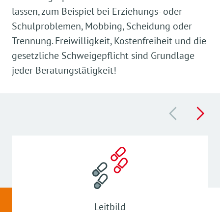
lassen, zum Beispiel bei Erziehungs- oder
Schulproblemen, Mobbing, Scheidung oder
Trennung. Freiwilligkeit, Kostenfreiheit und die
gesetzliche Schweigepflicht sind Grundlage
jeder Beratungstätigkeit!
Leitbild