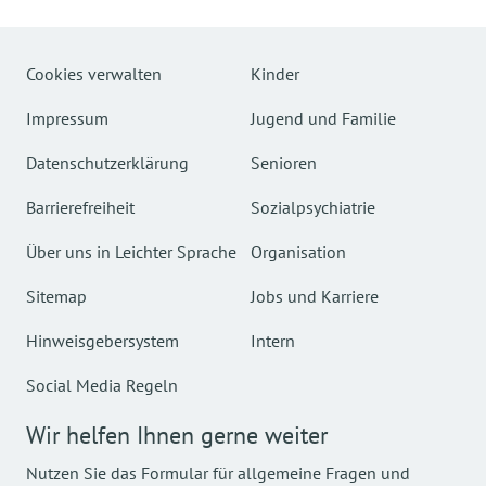
Cookies verwalten
Kinder
Impressum
Jugend und Familie
Datenschutzerklärung
Senioren
Barrierefreiheit
Sozialpsychiatrie
Über uns in Leichter Sprache
Organisation
Sitemap
Jobs und Karriere
Hinweisgebersystem
Intern
Social Media Regeln
Wir helfen Ihnen gerne weiter
Nutzen Sie das Formular für allgemeine Fragen und