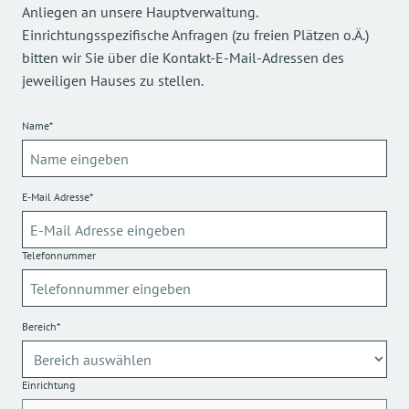
Anliegen an unsere Hauptverwaltung.
Einrichtungsspezifische Anfragen (zu freien Plätzen o.Ä.)
bitten wir Sie über die Kontakt-E-Mail-Adressen des
jeweiligen Hauses zu stellen.
Name*
E-Mail Adresse*
Telefonnummer
Bereich*
Einrichtung