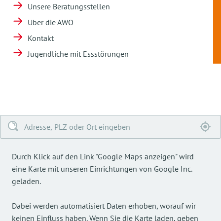
Unsere Beratungsstellen
Über die AWO
Kontakt
Jugendliche mit Essstörungen
Durch Klick auf den Link "Google Maps anzeigen" wird
eine Karte mit unseren Einrichtungen von Google Inc.
geladen.
Dabei werden automatisiert Daten erhoben, worauf wir
keinen Einfluss haben. Wenn Sie die Karte laden, geben