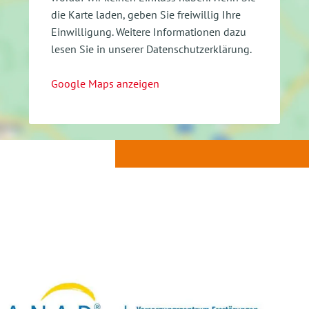
die Karte laden, geben Sie freiwillig Ihre
Einwilligung.
Weitere Informationen dazu
lesen Sie in unserer Datenschutzerklärung.
Google Maps anzeigen