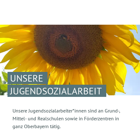
UNSERE
JUGENDSOZIALARBEIT
Unsere Jugendsozialarbeiter*innen sind an Grund-,
Mittel- und Realschulen sowie in Förderzentren in
ganz Oberbayern tätig.