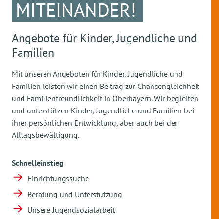
MITEINANDER!
Angebote für Kinder, Jugendliche und
Familien
Mit unseren Angeboten für Kinder, Jugendliche und
Familien leisten wir einen Beitrag zur Chancengleichheit
und Familienfreundlichkeit in Oberbayern. Wir begleiten
und unterstützen Kinder, Jugendliche und Familien bei
ihrer persönlichen Entwicklung, aber auch bei der
Alltagsbewältigung.
Schnelleinstieg
Einrichtungssuche
Beratung und Unterstützung
Unsere Jugendsozialarbeit