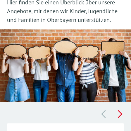
Hier finden Sie einen Überblick über unsere
Angebote, mit denen wir Kinder, Jugendliche
und Familien in Oberbayern unterstützen.