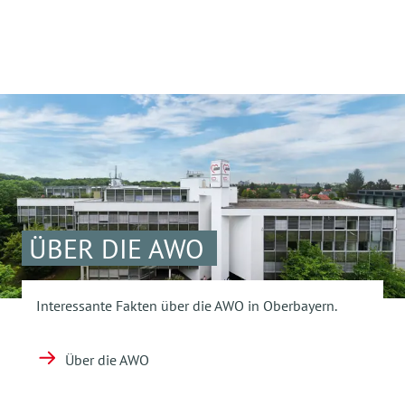
ÜBER DIE AWO
Interessante Fakten über die AWO in Oberbayern.
Über die AWO