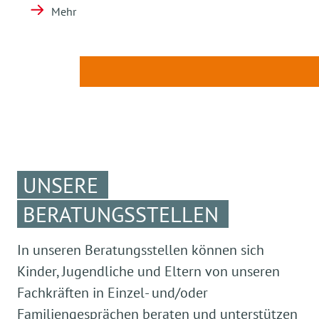
Mehr
UNSERE
BERATUNGSSTELLEN
In unseren Beratungsstellen können sich
Kinder, Jugendliche und Eltern von unseren
Fachkräften in Einzel- und/oder
Familiengesprächen beraten und unterstützen