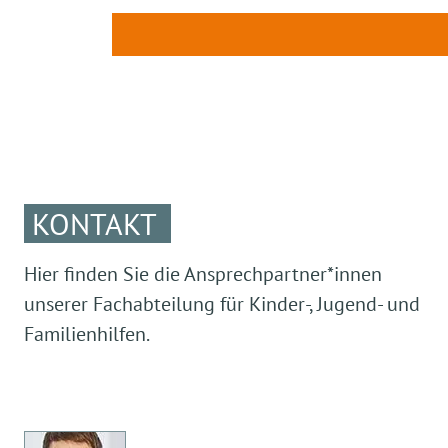
KONTAKT
Hier finden Sie die Ansprechpartner*innen
unserer Fachabteilung für Kinder-, Jugend- und
Familienhilfen.