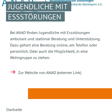
JUGENDLICHE MIT
ESSSTÖRUNGEN
Bei ANAD finden Jugendliche mit Essstörungen
ambulant und stationär Beratung und Unterstützung.
Dazu gehört eine Beratung online, am Telefon oder
persönlich. Oder auch die Möglichkeit, in eine
Wohngruppe zu ziehen.
Zur Website von ANAD (externer Link)
Startseite