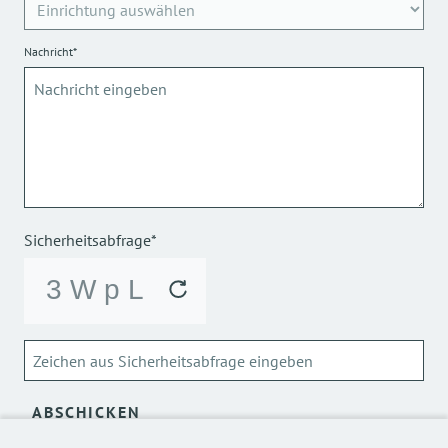
Nachricht*
Sicherheitsabfrage*
ABSCHICKEN