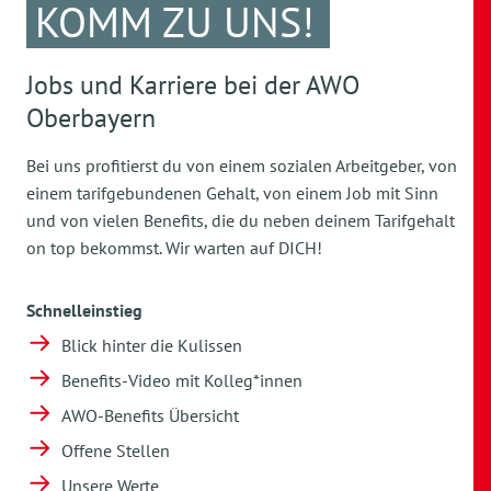
KOMM ZU UNS!
Jobs und Karriere bei der AWO
Oberbayern
Bei uns profitierst du von einem sozialen Arbeitgeber, von
einem tarifgebundenen Gehalt, von einem Job mit Sinn
und von vielen Benefits, die du neben deinem Tarifgehalt
on top bekommst. Wir warten auf DICH!
Schnelleinstieg
Blick hinter die Kulissen
Benefits-Video mit Kolleg*innen
AWO-Benefits Übersicht
Offene Stellen
Unsere Werte