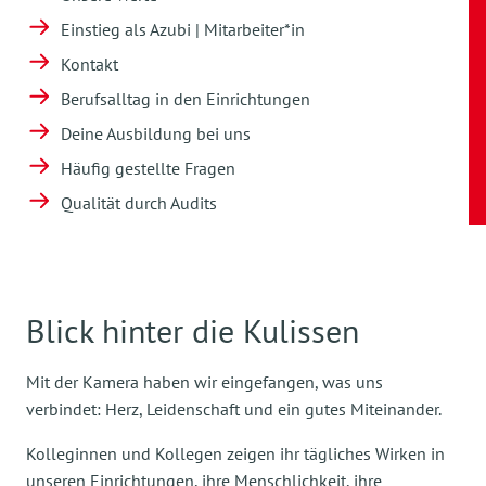
Einstieg als Azubi | Mitarbeiter*in
Kontakt
Berufsalltag in den Einrichtungen
Deine Ausbildung bei uns
Häufig gestellte Fragen
Qualität durch Audits
Blick hinter die Kulissen
Mit der Kamera haben wir eingefangen, was uns
verbindet: Herz, Leidenschaft und ein gutes Miteinander.
Kolleginnen und Kollegen zeigen ihr tägliches Wirken in
unseren Einrichtungen, ihre Menschlichkeit, ihre