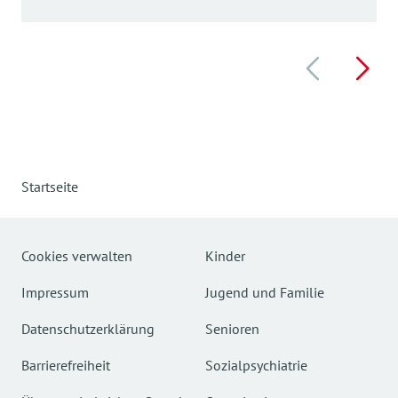
Startseite
Cookies verwalten
Kinder
Impressum
Jugend und Familie
Datenschutzerklärung
Senioren
Barrierefreiheit
Sozialpsychiatrie