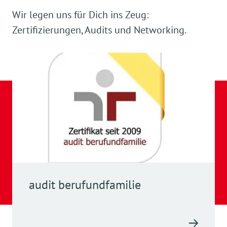
Wir legen uns für Dich ins Zeug:
Zertifizierungen, Audits und Networking.
audit berufundfamilie