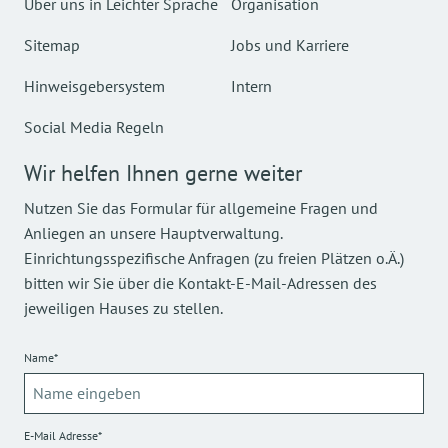
Über uns in Leichter Sprache
Organisation
Sitemap
Jobs und Karriere
Hinweisgebersystem
Intern
Social Media Regeln
Wir helfen Ihnen gerne weiter
Nutzen Sie das Formular für allgemeine Fragen und
Anliegen an unsere Hauptverwaltung.
Einrichtungsspezifische Anfragen (zu freien Plätzen o.Ä.)
bitten wir Sie über die Kontakt-E-Mail-Adressen des
jeweiligen Hauses zu stellen.
Name*
E-Mail Adresse*