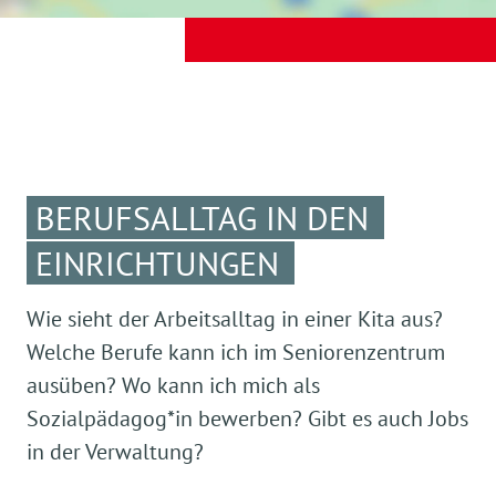
BERUFSALLTAG IN DEN
EINRICHTUNGEN
Wie sieht der Arbeitsalltag in einer Kita aus?
Welche Berufe kann ich im Seniorenzentrum
ausüben? Wo kann ich mich als
Sozialpädagog*in bewerben? Gibt es auch Jobs
in der Verwaltung?