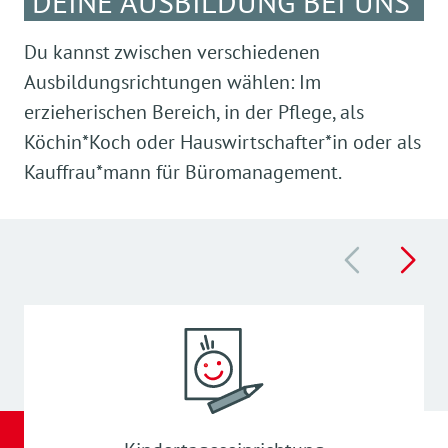
DEINE AUSBILDUNG BEI UNS
Du kannst zwischen verschiedenen
Ausbildungsrichtungen wählen: Im
erzieherischen Bereich, in der Pflege, als
Köchin*Koch oder Hauswirtschafter*in oder als
Kauffrau*mann für Büromanagement.