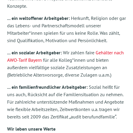
Konzepte.
... ein weltoffener Arbeitgeber:
Herkunft, Religion oder gar
das Lebens- und Partnerschaftsmodell unserer
Mitarbeiter*innen spielen für uns keine Rolle. Was zählt,
sind Qualifikation, Motivation und Persönlichkeit.
... ein sozialer Arbeitgeber:
Wir zahlen faire
Gehälter nach
AWO-Tarif Bayern
für alle Kolleg*innen und bieten
außerdem vielfältige soziale Zusatzleistungen an
(Betriebliche Altersvorsorge, diverse Zulagen u.a.m.)
... ein familienfreundlicher Arbeitgeber:
Sozial heißt für
uns auch, Rücksicht auf die Familiensituation zu nehmen.
Für zahlreiche unterstützende Maßnahmen und Angebote
wie flexible Arbeitszeiten, Zeitwertkonten u.a. tragen wir
bereits seit 2009 das Zertifikat „audit berufundfamilie“.
Wir leben unsere Werte