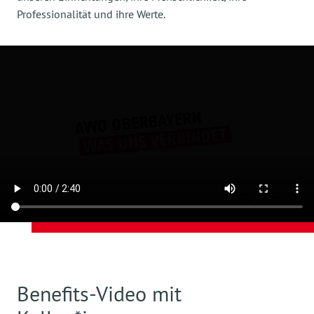
Professionalität und ihre Werte.
Benefits-Video mit