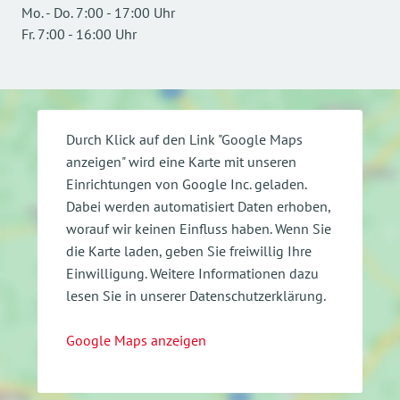
Mo.
-
Do.
7:00
-
17:00
Uhr
Fr.
7:00
-
16:00
Uhr
Durch Klick auf den Link "Google Maps
anzeigen" wird eine Karte mit unseren
Einrichtungen von Google Inc. geladen.
Dabei werden automatisiert Daten erhoben,
worauf wir keinen Einfluss haben. Wenn Sie
die Karte laden, geben Sie freiwillig Ihre
Einwilligung.
Weitere Informationen dazu
lesen Sie in unserer Datenschutzerklärung.
Google Maps anzeigen