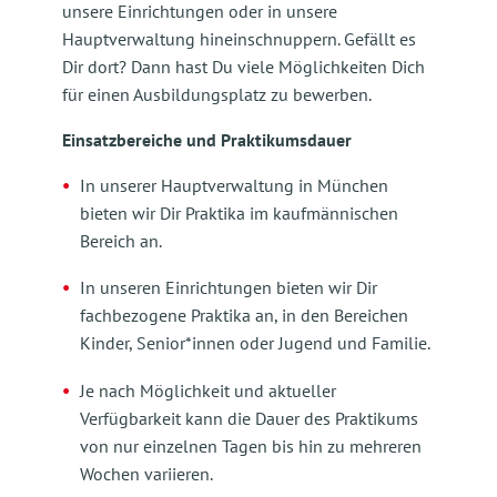
unsere Einrichtungen oder in unsere
Hauptverwaltung hineinschnuppern. Gefällt es
Dir dort? Dann hast Du viele Möglichkeiten Dich
für einen Ausbildungsplatz zu bewerben.
Einsatzbereiche und Praktikumsdauer
In unserer Hauptverwaltung in München
bieten wir Dir Praktika im kaufmännischen
Bereich an.
In unseren Einrichtungen bieten wir Dir
fachbezogene Praktika an, in den Bereichen
Kinder, Senior*innen oder Jugend und Familie.
Je nach Möglichkeit und aktueller
Verfügbarkeit kann die Dauer des Praktikums
von nur einzelnen Tagen bis hin zu mehreren
Wochen variieren.