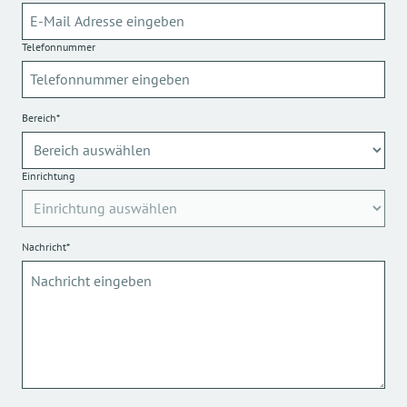
Telefonnummer
Bereich*
Einrichtung
Nachricht*