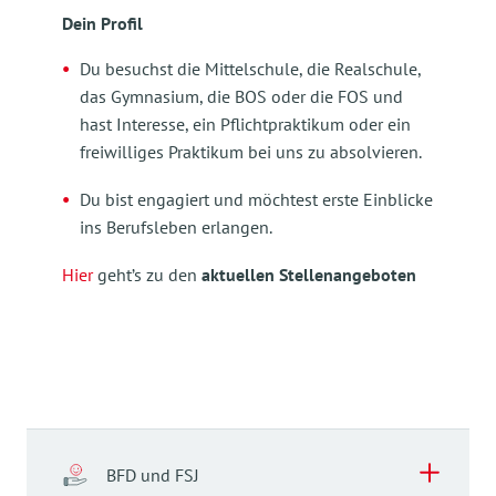
Dein Profil
Du besuchst die Mittelschule, die Realschule,
das Gymnasium, die BOS oder die FOS und
hast Interesse, ein Pflichtpraktikum oder ein
freiwilliges Praktikum bei uns zu absolvieren.
Du bist engagiert und möchtest erste Einblicke
ins Berufsleben erlangen.
Hier
geht’s zu den
aktuellen Stellenangeboten
BFD und FSJ