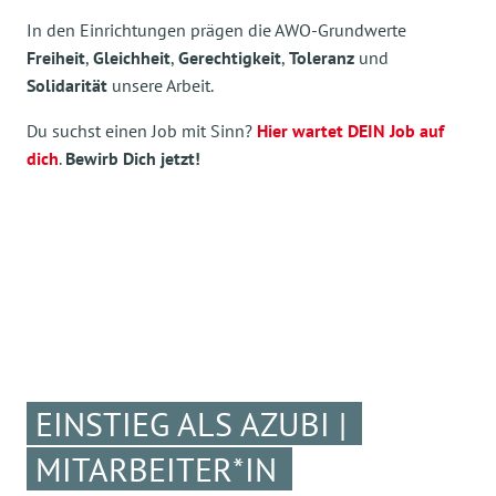
In den Einrichtungen prägen die AWO-Grundwerte
Freiheit
,
Gleichheit
,
Gerechtigkeit
,
Toleranz
und
Solidarität
unsere Arbeit.
Du suchst einen Job mit Sinn?
Hier wartet DEIN Job auf
dich
.
Bewirb Dich jetzt!
EINSTIEG ALS AZUBI |
MITARBEITER*IN