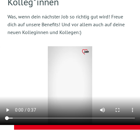
Kolleg*innen
Was, wenn dein nächster Job so richtig gut wird! Freue
dich auf unsere Benefits! Und vor allem auch auf deine
neuen Kolleginnen und Kollegen:)