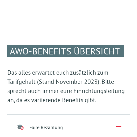
AWO-BENEFITS ÜBERSICHT
Das alles erwartet euch zusätzlich zum
Tarifgehalt (Stand November 2023). Bitte
sprecht auch immer eure Einrichtungsleitung
an, da es variierende Benefits gibt.
Faire Bezahlung