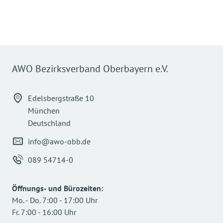
AWO Bezirksverband Oberbayern e.V.
Edelsbergstraße 10
München
Deutschland
info@awo-obb.de
089 54714-0
Öffnungs- und Bürozeiten
:
Mo.
-
Do.
7:00
-
17:00
Uhr
Fr.
7:00
-
16:00
Uhr