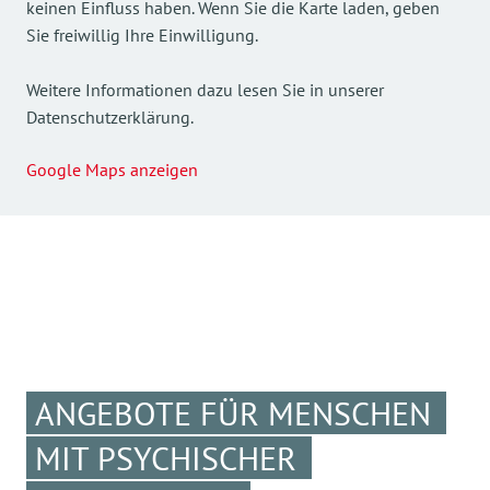
keinen Einfluss haben. Wenn Sie die Karte laden, geben
Sie freiwillig Ihre Einwilligung.
Weitere Informationen dazu lesen Sie in unserer
Datenschutzerklärung.
Google Maps anzeigen
ANGEBOTE FÜR MENSCHEN
MIT PSYCHISCHER