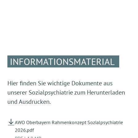
INFORMATIONSMATERIAL
Hier finden Sie wichtige Dokumente aus
unserer Sozialpsychiatrie zum Herunterladen
und Ausdrucken.
AWO Oberbayern Rahmenkonzept Sozialpsychiatrie
2026.pdf