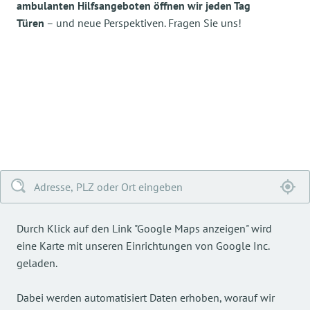
ambulanten Hilfsangeboten öffnen wir jeden Tag
Türen
– und neue Perspektiven. Fragen Sie uns!
Durch Klick auf den Link "Google Maps anzeigen" wird
eine Karte mit unseren Einrichtungen von Google Inc.
geladen.
Dabei werden automatisiert Daten erhoben, worauf wir