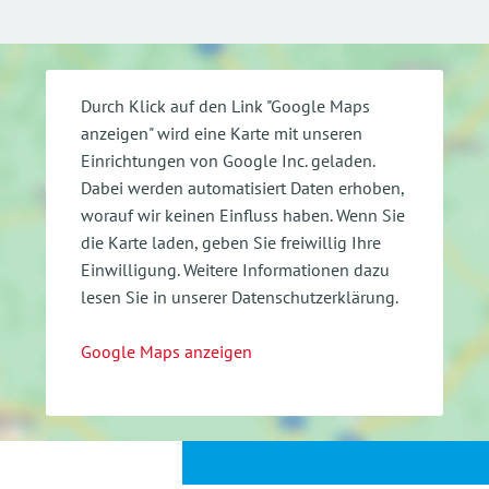
Durch Klick auf den Link "Google Maps
anzeigen" wird eine Karte mit unseren
Einrichtungen von Google Inc. geladen.
Dabei werden automatisiert Daten erhoben,
worauf wir keinen Einfluss haben. Wenn Sie
die Karte laden, geben Sie freiwillig Ihre
Einwilligung.
Weitere Informationen dazu
lesen Sie in unserer Datenschutzerklärung.
Google Maps anzeigen