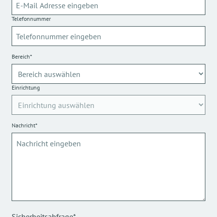
Telefonnummer
Bereich*
Einrichtung
Nachricht*
Sicherheitsabfrage*