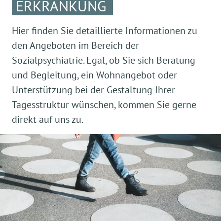
ERKRANKUNG
Hier finden Sie detaillierte Informationen zu
den Angeboten im Bereich der
Sozialpsychiatrie. Egal, ob Sie sich Beratung
und Begleitung, ein Wohnangebot oder
Unterstützung bei der Gestaltung Ihrer
Tagesstruktur wünschen, kommen Sie gerne
direkt auf uns zu.