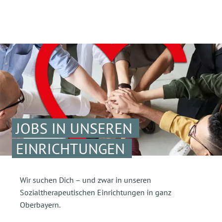
JOBS IN UNSEREN
EINRICHTUNGEN
Wir suchen Dich – und zwar in unseren
Sozialtherapeutischen Einrichtungen in ganz
Oberbayern.