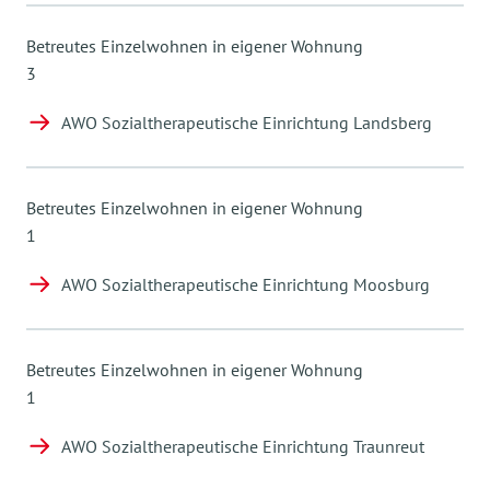
Betreutes Einzelwohnen in eigener Wohnung
3
AWO Sozialtherapeutische Einrichtung Landsberg
Betreutes Einzelwohnen in eigener Wohnung
1
AWO Sozialtherapeutische Einrichtung Moosburg
Betreutes Einzelwohnen in eigener Wohnung
1
AWO Sozialtherapeutische Einrichtung Traunreut