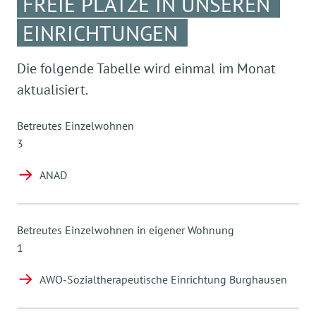
FREIE PLÄTZE IN UNSEREN
EINRICHTUNGEN
Die folgende Tabelle wird einmal im Monat
aktualisiert.
Betreutes Einzelwohnen
3
ANAD
Betreutes Einzelwohnen in eigener Wohnung
1
AWO-Sozialtherapeutische Einrichtung Burghausen