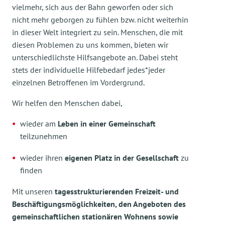
vielmehr, sich aus der Bahn geworfen oder sich
nicht mehr geborgen zu fühlen bzw. nicht weiterhin
in dieser Welt integriert zu sein. Menschen, die mit
diesen Problemen zu uns kommen, bieten wir
unterschiedlichste Hilfsangebote an. Dabei steht
stets der individuelle Hilfebedarf jedes*jeder
einzelnen Betroffenen im Vordergrund.
Wir helfen den Menschen dabei,
wieder am
Leben in einer Gemeinschaft
teilzunehmen
wieder ihren
eigenen Platz in der Gesellschaft
zu
finden
Mit unseren
tagesstrukturierenden Freizeit- und
Beschäftigungsmöglichkeiten, den Angeboten des
gemeinschaftlichen stationären Wohnens sowie