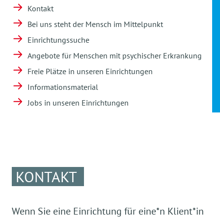
Kontakt
Bei uns steht der Mensch im Mittelpunkt
Einrichtungssuche
Angebote für Menschen mit psychischer Erkrankung
Freie Plätze in unseren Einrichtungen
Informationsmaterial
Jobs in unseren Einrichtungen
KONTAKT
Wenn Sie eine Einrichtung für eine*n Klient*in