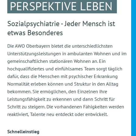
PERSPEKTIVE LEBEN
Sozialpsychiatrie - Jeder Mensch ist
etwas Besonderes
Die AWO Oberbayern bietet die unterschiedlichsten
Unterstützungsleistungen in ambulanten Wohnen und im
gemeinschaftlichen stationären Wohnen an. Ein
hochqualifiziertes und einfühlsames Team sorgt täglich
dafür, dass die Menschen mit psychischer Erkrankung
Normalität erleben können und Struktur in den Alltag
bekommen. Sie ermöglichen, den Einzelnen ihre
Leistungsfähigkeit zu erkennen und dann Schritt für
Schritt zu steigern. Die vorhandenen Fähigkeiten werden
reaktiviert, Talente neu entdeckt oder entwickelt.
Schnelleinstieg