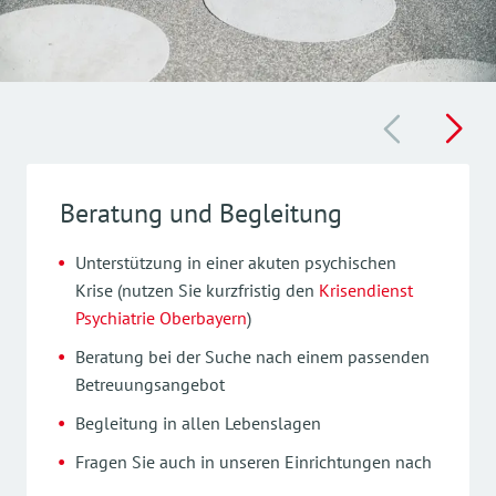
Beratung und Begleitung
Unterstützung in einer akuten psychischen
Krise (nutzen Sie kurzfristig den
Krisendienst
Psychiatrie Oberbayern
)
Beratung bei der Suche nach einem passenden
Betreuungsangebot
Begleitung in allen Lebenslagen
Fragen Sie auch in unseren Einrichtungen nach