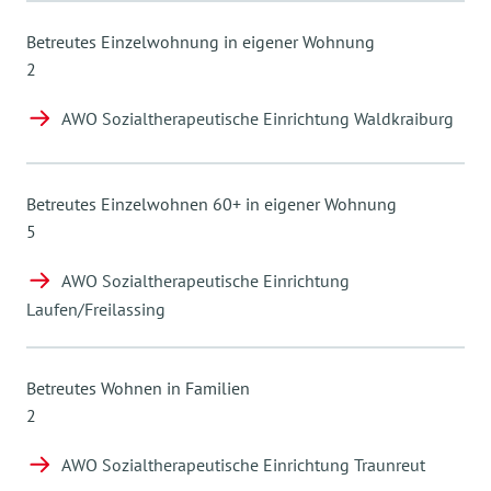
Betreutes Einzelwohnung in eigener Wohnung
2
AWO Sozialtherapeutische Einrichtung Waldkraiburg
Betreutes Einzelwohnen 60+ in eigener Wohnung
5
AWO Sozialtherapeutische Einrichtung
Laufen/Freilassing
Betreutes Wohnen in Familien
2
AWO Sozialtherapeutische Einrichtung Traunreut