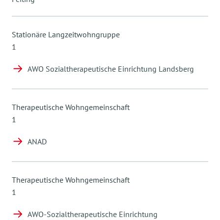
Stationäre Langzeitwohngruppe
1
AWO Sozialtherapeutische Einrichtung Landsberg
Therapeutische Wohngemeinschaft
1
ANAD
Therapeutische Wohngemeinschaft
1
AWO-Sozialtherapeutische Einrichtung