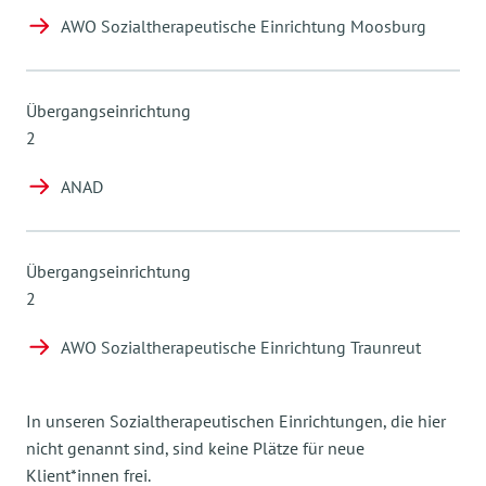
AWO Sozialtherapeutische Einrichtung Moosburg
Übergangseinrichtung
2
ANAD
Übergangseinrichtung
2
AWO Sozialtherapeutische Einrichtung Traunreut
In unseren Sozialtherapeutischen Einrichtungen, die hier
nicht genannt sind, sind keine Plätze für neue
Klient*innen frei.