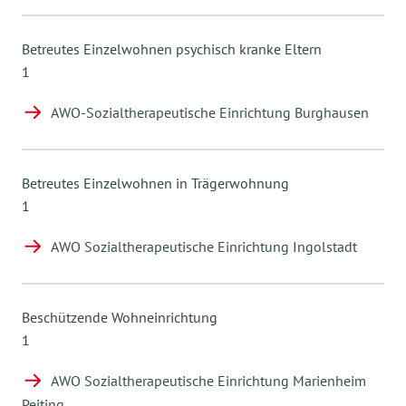
Betreutes Einzelwohnen psychisch kranke Eltern
1
AWO-Sozialtherapeutische Einrichtung Burghausen
Betreutes Einzelwohnen in Trägerwohnung
1
AWO Sozialtherapeutische Einrichtung Ingolstadt
Beschützende Wohneinrichtung
1
AWO Sozialtherapeutische Einrichtung Marienheim
Peiting