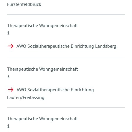
Fürstenfeldbruck
Therapeutische Wohngemeinschaft
1
AWO Sozialtherapeutische Einrichtung Landsberg
Therapeutische Wohngemeinschaft
3
AWO Sozialtherapeutische Einrichtung
Laufen/Freilassing
Therapeutische Wohngemeinschaft
1