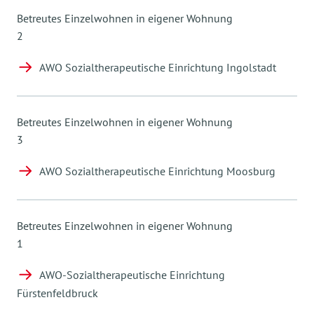
Betreutes Einzelwohnen in eigener Wohnung
2
AWO Sozialtherapeutische Einrichtung Ingolstadt
Betreutes Einzelwohnen in eigener Wohnung
3
AWO Sozialtherapeutische Einrichtung Moosburg
Betreutes Einzelwohnen in eigener Wohnung
1
AWO-Sozialtherapeutische Einrichtung
Fürstenfeldbruck