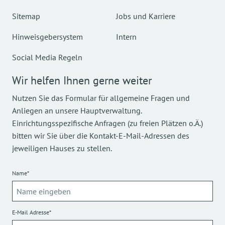
Sitemap
Jobs und Karriere
Hinweisgebersystem
Intern
Social Media Regeln
Wir helfen Ihnen gerne weiter
Nutzen Sie das Formular für allgemeine Fragen und
Anliegen an unsere Hauptverwaltung.
Einrichtungsspezifische Anfragen (zu freien Plätzen o.Ä.)
bitten wir Sie über die Kontakt-E-Mail-Adressen des
jeweiligen Hauses zu stellen.
Name*
E-Mail Adresse*