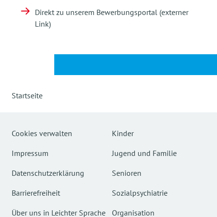
Direkt zu unserem Bewerbungsportal (externer
Link)
Startseite
Cookies verwalten
Kinder
Impressum
Jugend und Familie
Datenschutzerklärung
Senioren
Barrierefreiheit
Sozialpsychiatrie
Über uns in Leichter Sprache
Organisation