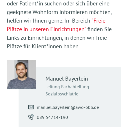
oder Patient*in suchen oder sich über eine
geeignete Wohnform informieren möchten,
helfen wir Ihnen gerne. Im Bereich
“Freie
Plätze in unseren Einrichtungen”
finden Sie
Links zu Einrichtungen, in denen wir freie
Plätze für Klient*innen haben.
Manuel
Bayerlein
Leitung Fachabteilung
Sozialpsychiatrie
manuel.bayerlein@awo-obb.de
089 54714-190