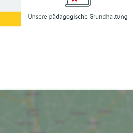
Unsere pädagogische Grundhaltung