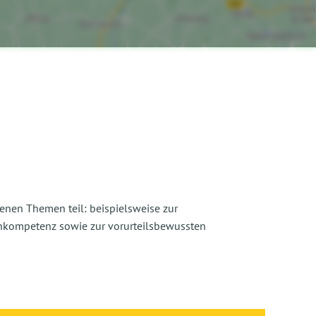
enen Themen teil: beispielsweise zur
nkompetenz sowie zur vorurteilsbewussten