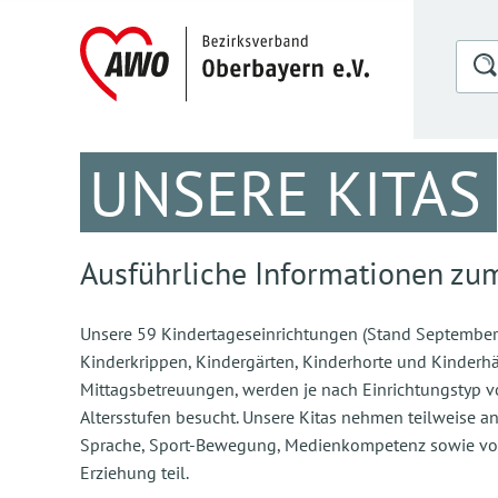
UNSERE KITAS
Ausführliche Informationen zu
Unsere 59 Kindertageseinrichtungen (Stand September
Kinderkrippen, Kindergärten, Kinderhorte und Kinderh
Mittagsbetreuungen, werden je nach Einrichtungstyp v
Altersstufen besucht. Unsere Kitas nehmen teilweise a
Sprache, Sport-Bewegung, Medienkompetenz sowie vor
Erziehung teil.