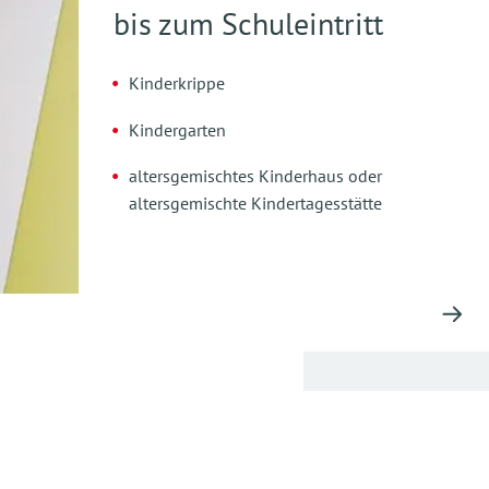
bis zum Schuleintritt
Kinderkrippe
Kindergarten
altersgemischtes Kinderhaus oder
altersgemischte Kindertagesstätte