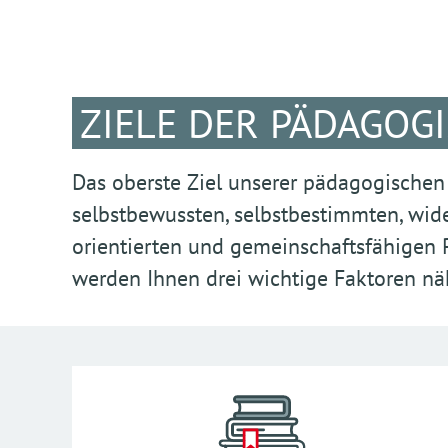
ZIELE DER PÄDAGOG
Das oberste Ziel unserer pädagogischen 
selbstbewussten, selbstbestimmten, wide
orientierten und gemeinschaftsfähigen 
werden Ihnen drei wichtige Faktoren nähe