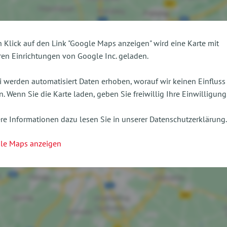
 Klick auf den Link "Google Maps anzeigen" wird eine Karte mit
en Einrichtungen von Google Inc. geladen.
 werden automatisiert Daten erhoben, worauf wir keinen Einfluss
. Wenn Sie die Karte laden, geben Sie freiwillig Ihre Einwilligung
re Informationen dazu lesen Sie in unserer Datenschutzerklärung.
le Maps anzeigen