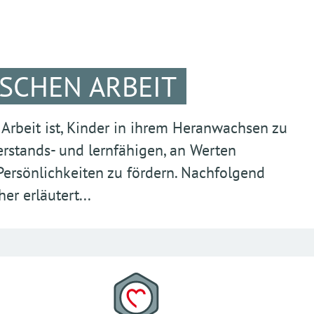
ISCHEN ARBEIT
Arbeit ist, Kinder in ihrem Heranwachsen zu
rstands- und lernfähigen, an Werten
Persönlichkeiten zu fördern. Nachfolgend
r erläutert...