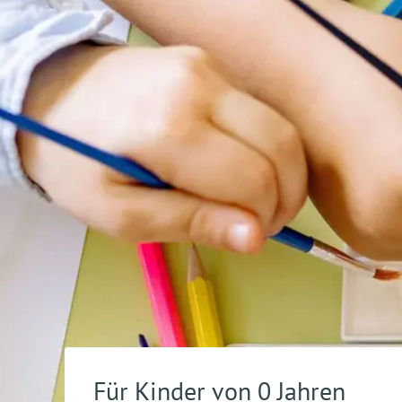
Für Kinder von 0 Jahren