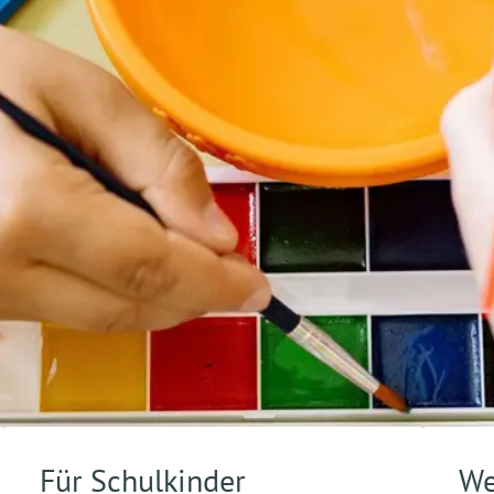
Für Schulkinder
We