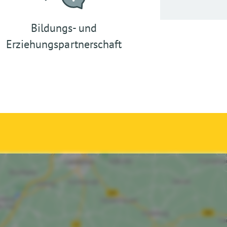
Bildungs- und
Erziehungspartnerschaft