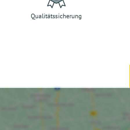
Qualitätssicherung