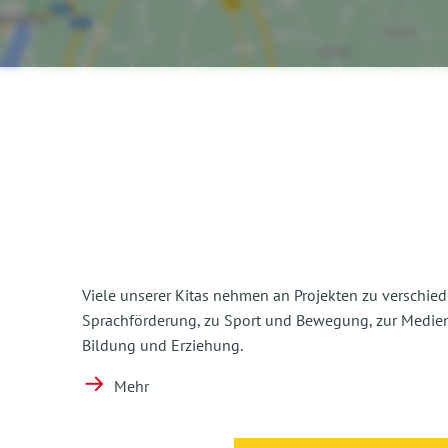
Viele unserer Kitas nehmen an Projekten zu verschied
Sprachförderung, zu Sport und Bewegung, zur Medie
Bildung und Erziehung.
Mehr