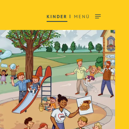
KINDER
MENÜ