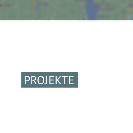
PROJEKTE