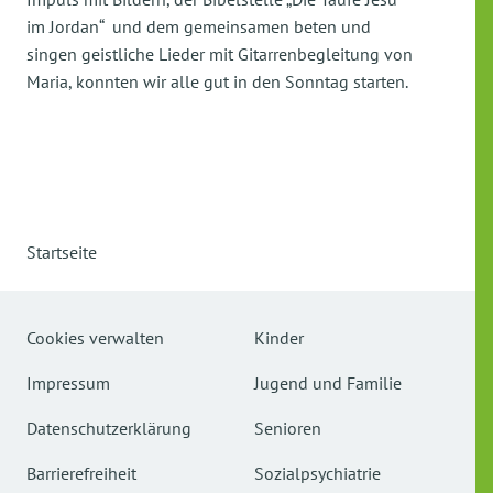
im Jordan“ und dem gemeinsamen beten und
singen geistliche Lieder mit Gitarrenbegleitung von
Maria, konnten wir alle gut in den Sonntag starten.
Startseite
Cookies verwalten
Kinder
Impressum
Jugend und Familie
Datenschutzerklärung
Senioren
Barrierefreiheit
Sozialpsychiatrie