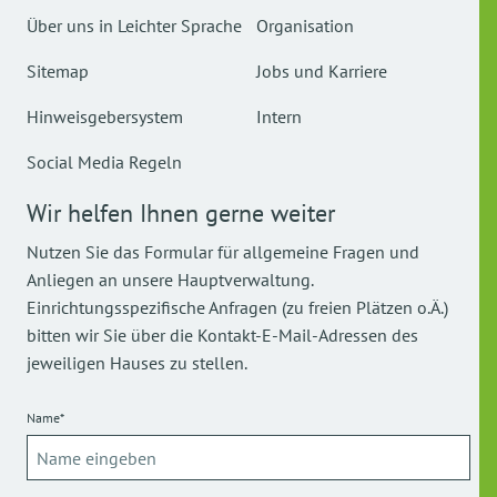
Über uns in Leichter Sprache
Organisation
Sitemap
Jobs und Karriere
Hinweisgebersystem
Intern
Social Media Regeln
Wir helfen Ihnen gerne weiter
Nutzen Sie das Formular für allgemeine Fragen und
Anliegen an unsere Hauptverwaltung.
Einrichtungsspezifische Anfragen (zu freien Plätzen o.Ä.)
bitten wir Sie über die Kontakt-E-Mail-Adressen des
jeweiligen Hauses zu stellen.
Name*