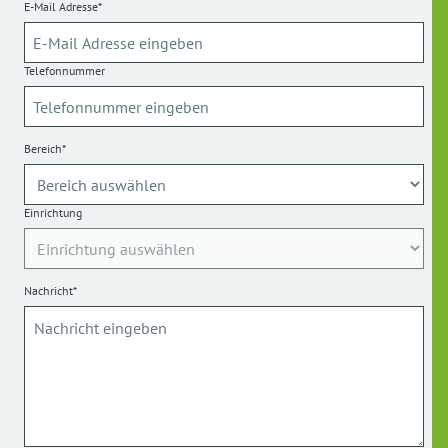
E-Mail Adresse*
Telefonnummer
Bereich*
Einrichtung
Nachricht*