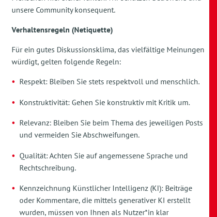
unsere Community konsequent.
Verhaltensregeln (Netiquette)
Für ein gutes Diskussionsklima, das vielfältige Meinungen
würdigt, gelten folgende Regeln:
Respekt: Bleiben Sie stets respektvoll und menschlich.
Konstruktivität: Gehen Sie konstruktiv mit Kritik um.
Relevanz: Bleiben Sie beim Thema des jeweiligen Posts
und vermeiden Sie Abschweifungen.
Qualität: Achten Sie auf angemessene Sprache und
Rechtschreibung.
Kennzeichnung Künstlicher Intelligenz (KI): Beiträge
oder Kommentare, die mittels generativer KI erstellt
wurden, müssen von Ihnen als Nutzer*in klar