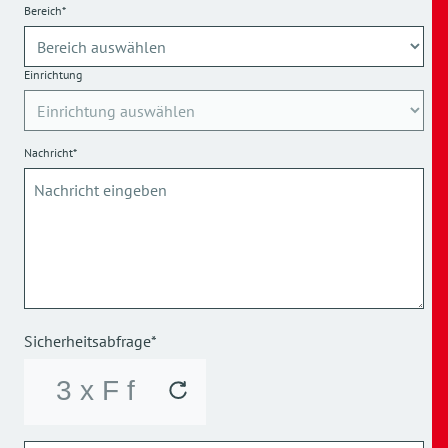
Bereich*
Einrichtung
Nachricht*
Sicherheitsabfrage*