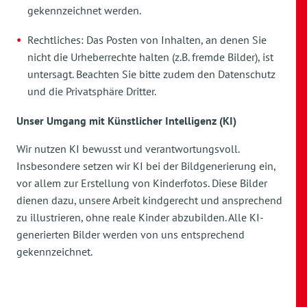
gekennzeichnet werden.
Rechtliches: Das Posten von Inhalten, an denen Sie
nicht die Urheberrechte halten (z.B. fremde Bilder), ist
untersagt. Beachten Sie bitte zudem den Datenschutz
und die Privatsphäre Dritter.
Unser Umgang mit Künstlicher Intelligenz (KI)
Wir nutzen KI bewusst und verantwortungsvoll.
Insbesondere setzen wir KI bei der Bildgenerierung ein,
vor allem zur Erstellung von Kinderfotos. Diese Bilder
dienen dazu, unsere Arbeit kindgerecht und ansprechend
zu illustrieren, ohne reale Kinder abzubilden. Alle KI-
generierten Bilder werden von uns entsprechend
gekennzeichnet.