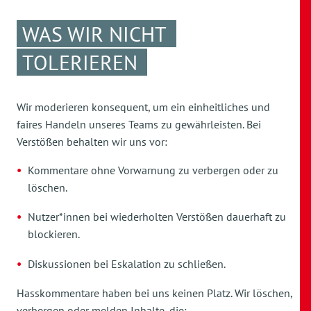
WAS WIR NICHT
TOLERIEREN
Wir moderieren konsequent, um ein einheitliches und
faires Handeln unseres Teams zu gewährleisten. Bei
Verstößen behalten wir uns vor:
Kommentare ohne Vorwarnung zu verbergen oder zu
löschen.
Nutzer*innen bei wiederholten Verstößen dauerhaft zu
blockieren.
Diskussionen bei Eskalation zu schließen.
Hasskommentare haben bei uns keinen Platz. Wir löschen,
verbergen oder melden Inhalte, die: