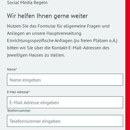
Social Media Regeln
Wir helfen Ihnen gerne weiter
Nutzen Sie das Formular für allgemeine Fragen und
Anliegen an unsere Hauptverwaltung.
Einrichtungsspezifische Anfragen (zu freien Plätzen o.Ä.)
bitten wir Sie über die Kontakt-E-Mail-Adressen des
jeweiligen Hauses zu stellen.
Name*
E-Mail Adresse*
Telefonnummer