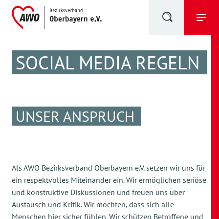
SOCIAL MEDIA REGELN
UNSER ANSPRUCH
Als AWO Bezirksverband Oberbayern e.V. setzen wir uns für
ein respektvolles Miteinander ein. Wir ermöglichen seriöse
und konstruktive Diskussionen und freuen uns über
Austausch und Kritik. Wir möchten, dass sich alle
Menschen hier sicher fühlen. Wir schützen Betroffene und