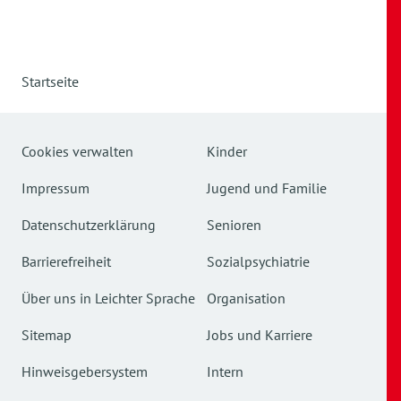
Startseite
Cookies verwalten
Kinder
Impressum
Jugend und Familie
Datenschutzerklärung
Senioren
Barrierefreiheit
Sozialpsychiatrie
Über uns in Leichter Sprache
Organisation
Sitemap
Jobs und Karriere
Hinweisgebersystem
Intern