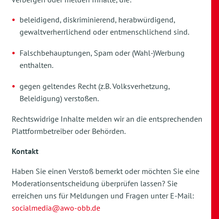
beleidigend, diskriminierend, herabwürdigend,
gewaltverherrlichend oder entmenschlichend sind.
Falschbehauptungen, Spam oder (Wahl-)Werbung
enthalten.
gegen geltendes Recht (z.B. Volksverhetzung,
Beleidigung) verstoßen.
Rechtswidrige Inhalte melden wir an die entsprechenden
Plattformbetreiber oder Behörden.
Kontakt
Haben Sie einen Verstoß bemerkt oder möchten Sie eine
Moderationsentscheidung überprüfen lassen? Sie
erreichen uns für Meldungen und Fragen unter E-Mail:
socialmedia@awo-obb.de