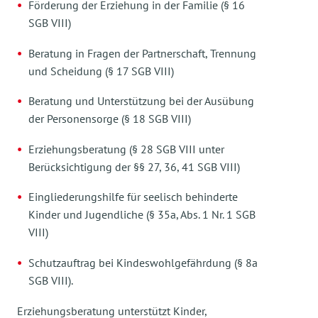
Förderung der Erziehung in der Familie (§ 16
SGB VIII)
Beratung in Fragen der Partnerschaft, Trennung
und Scheidung (§ 17 SGB VIII)
Beratung und Unterstützung bei der Ausübung
der Personensorge (§ 18 SGB VIII)
Erziehungsberatung (§ 28 SGB VIII unter
Berücksichtigung der §§ 27, 36, 41 SGB VIII)
Eingliederungshilfe für seelisch behinderte
Kinder und Jugendliche (§ 35a, Abs. 1 Nr. 1 SGB
VIII)
Schutzauftrag bei Kindeswohlgefährdung (§ 8a
SGB VIII).
Erziehungsberatung unterstützt Kinder,