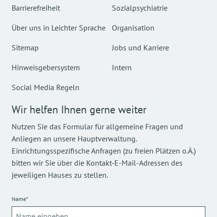
Barrierefreiheit
Sozialpsychiatrie
Über uns in Leichter Sprache
Organisation
Sitemap
Jobs und Karriere
Hinweisgebersystem
Intern
Social Media Regeln
Wir helfen Ihnen gerne weiter
Nutzen Sie das Formular für allgemeine Fragen und
Anliegen an unsere Hauptverwaltung.
Einrichtungsspezifische Anfragen (zu freien Plätzen o.Ä.)
bitten wir Sie über die Kontakt-E-Mail-Adressen des
jeweiligen Hauses zu stellen.
Name*