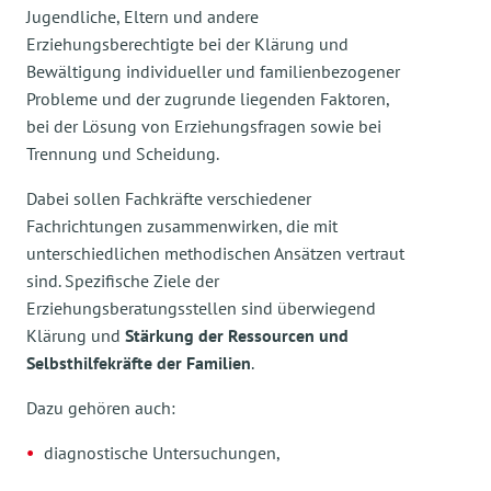
Jugendliche, Eltern und andere
Erziehungsberechtigte bei der Klärung und
Bewältigung individueller und familienbezogener
Probleme und der zugrunde liegenden Faktoren,
bei der Lösung von Erziehungsfragen sowie bei
Trennung und Scheidung.
Dabei sollen Fachkräfte verschiedener
Fachrichtungen zusammenwirken, die mit
unterschiedlichen methodischen Ansätzen vertraut
sind. Spezifische Ziele der
Erziehungsberatungsstellen sind überwiegend
Klärung und
Stärkung der Ressourcen und
Selbsthilfekräfte der Familien
.
Dazu gehören auch:
diagnostische Untersuchungen,