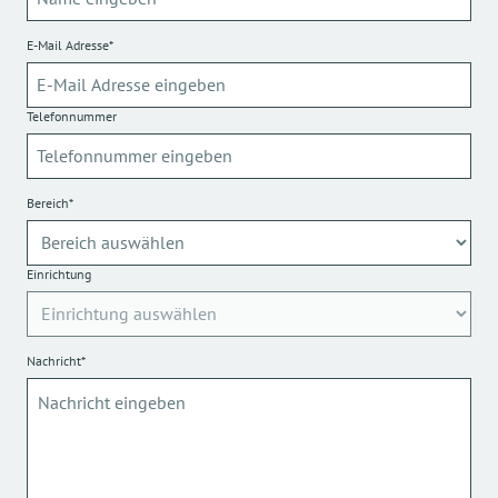
E-Mail Adresse*
Telefonnummer
Bereich*
Einrichtung
Nachricht*