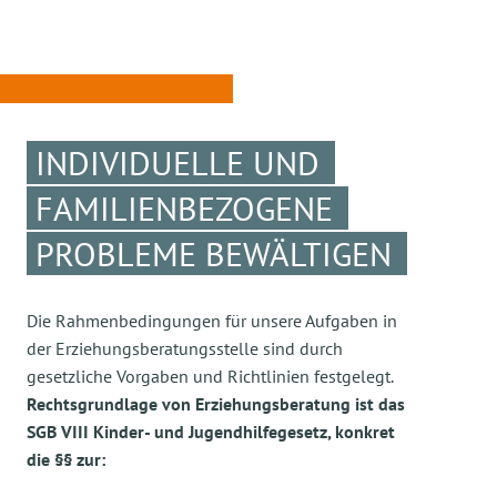
INDIVIDUELLE UND
FAMILIENBEZOGENE
PROBLEME BEWÄLTIGEN
Die Rahmenbedingungen für unsere Aufgaben in
der Erziehungsberatungsstelle sind durch
gesetzliche Vorgaben und Richtlinien festgelegt.
Rechtsgrundlage von Erziehungsberatung ist das
SGB VIII Kinder- und Jugendhilfegesetz, konkret
die §§ zur: