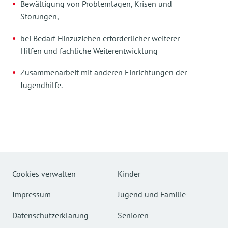
Bewältigung von Problemlagen, Krisen und
Störungen,
bei Bedarf Hinzuziehen erforderlicher weiterer
Hilfen und fachliche Weiterentwicklung
Zusammenarbeit mit anderen Einrichtungen der
Jugendhilfe.
Cookies verwalten
Kinder
Impressum
Jugend und Familie
Datenschutzerklärung
Senioren