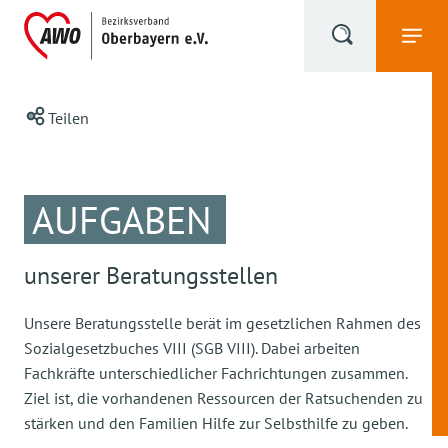
Teilen
AUFGABEN
unserer Beratungsstellen
Unsere Beratungsstelle berät im gesetzlichen Rahmen des
Sozialgesetzbuches VIII (SGB VIII). Dabei arbeiten
Fachkräfte unterschiedlicher Fachrichtungen zusammen.
Ziel ist, die vorhandenen Ressourcen der Ratsuchenden zu
stärken und den Familien Hilfe zur Selbsthilfe zu geben.