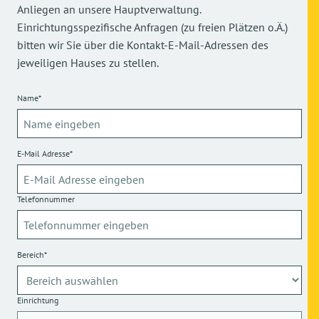
Anliegen an unsere Hauptverwaltung.
Einrichtungsspezifische Anfragen (zu freien Plätzen o.Ä.)
bitten wir Sie über die Kontakt-E-Mail-Adressen des
jeweiligen Hauses zu stellen.
Name*
E-Mail Adresse*
Telefonnummer
Bereich*
Einrichtung