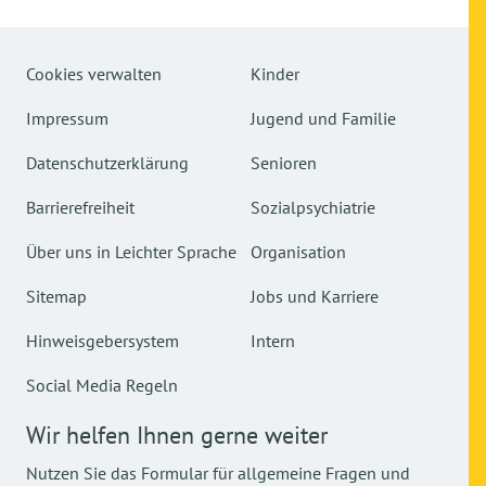
Cookies verwalten
Kinder
Impressum
Jugend und Familie
Datenschutzerklärung
Senioren
Barrierefreiheit
Sozialpsychiatrie
Über uns in Leichter Sprache
Organisation
Sitemap
Jobs und Karriere
Hinweisgebersystem
Intern
Social Media Regeln
Wir helfen Ihnen gerne weiter
Nutzen Sie das Formular für allgemeine Fragen und