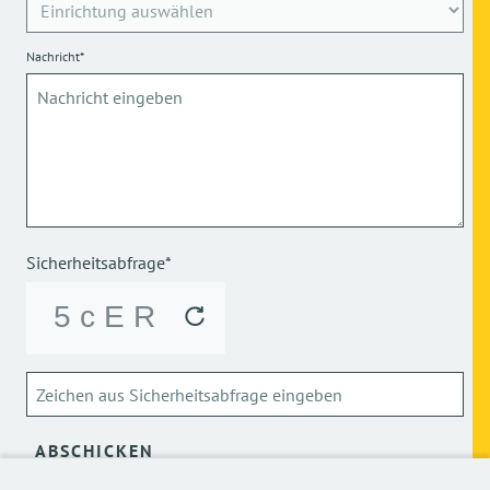
Nachricht*
Sicherheitsabfrage*
ABSCHICKEN