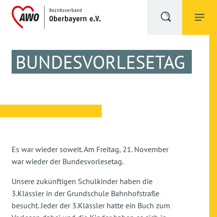
BUNDESVORLESETAG
Es war wieder soweit. Am Freitag, 21. November
war wieder der Bundesvorlesetag.
Unsere zukünftigen Schulkinder haben die
3.Klässler in der Grundschule Bahnhofstraße
besucht. Jeder der 3.Klässler hatte ein Buch zum