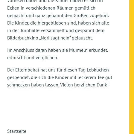
Vorlesen dabei und die Kinder haben es sich in
Ecken in verschiedenen Räumen gemütlich
gemacht und ganz gebannt den Großen zugehört.
Die Kinder, die hiergeblieben sind, haben sich alle
in der Turnhalle versammelt und gespannt dem
Bilderbuchkino „Nori sagt nein“ gelauscht.
Im Anschluss daran haben sie Murmeln erkundet,
erforscht und verglichen.
Der Elternbeirat hat uns für diesen Tag Lebkuchen
gespendet, die sich die Kinder mit leckerem Tee gut
schmecken haben lassen. Vielen herzlichen Dank!
Startseite