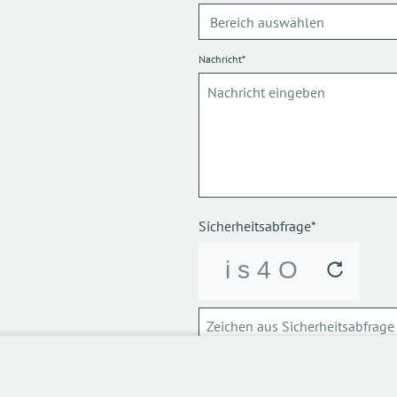
Nachricht*
Sicherheitsabfrage*
ABSCHICKEN