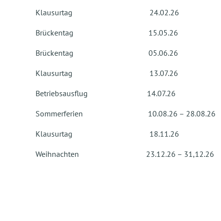
Klausurtag 24.02.26
Brückentag 15.05.26
Brückentag 05.06.26
Klausurtag 13.07.26
Betriebsausflug 14.07.26
Sommerferien 10.08.26 – 28.08.26
Klausurtag 18.11.26
Weihnachten 23.12.26 – 31,12.26