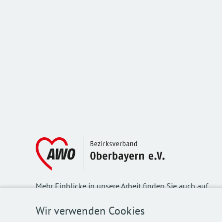
Mehr Einblicke in unsere Arbeit finden Sie auch auf
unseren Social Media Kanälen.
Wir verwenden Cookies