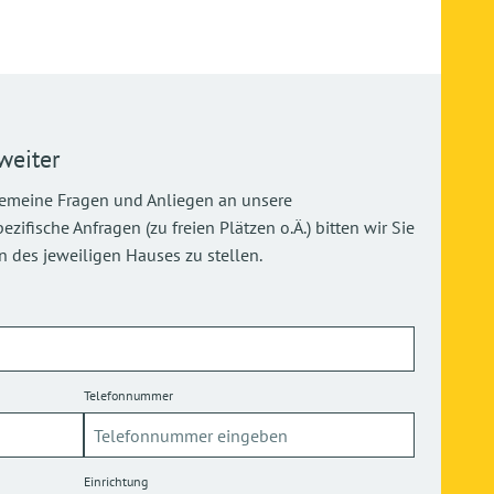
weiter
gemeine Fragen und Anliegen an unsere
ifische Anfragen (zu freien Plätzen o.Ä.) bitten wir Sie
 des jeweiligen Hauses zu stellen.
Telefonnummer
Einrichtung