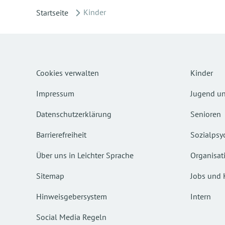
Kinder
Startseite
Cookies verwalten
Kinder
Impressum
Jugend un
Datenschutzerklärung
Senioren
Barrierefreiheit
Sozialpsyc
Über uns in Leichter Sprache
Organisat
Sitemap
Jobs und 
Hinweisgebersystem
Intern
Social Media Regeln