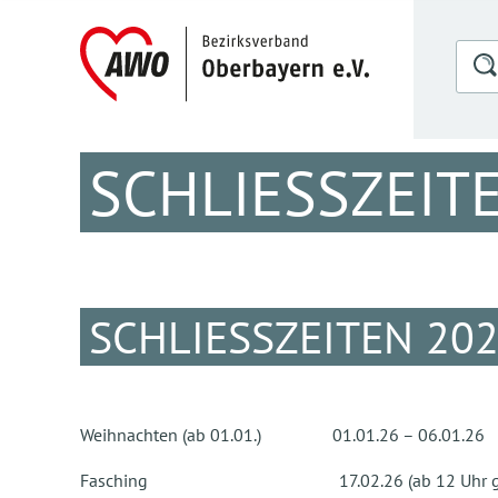
SCHLIESSZEITE
SCHLIESSZEITEN 202
Weihnachten (ab 01.01.) 01.01.26 – 06.01.26
Fasching 17.02.26 (ab 12 Uhr gesc