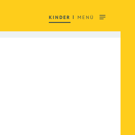
KINDER
MENÜ