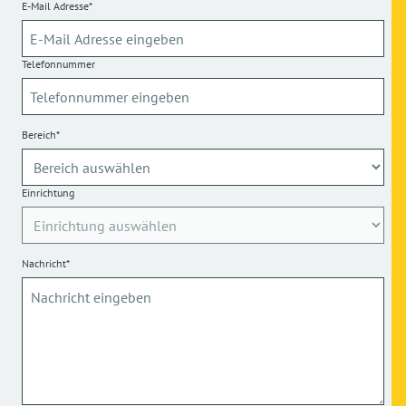
E-Mail Adresse*
Telefonnummer
Bereich*
Einrichtung
Nachricht*