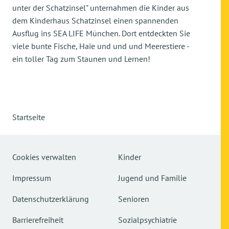
unter der Schatzinsel" unternahmen die Kinder aus
dem Kinderhaus Schatzinsel einen spannenden
Ausflug ins SEA LIFE München. Dort entdeckten Sie
viele bunte Fische, Haie und und und Meerestiere -
ein toller Tag zum Staunen und Lernen!
Startseite
Cookies verwalten
Kinder
Impressum
Jugend und Familie
Datenschutzerklärung
Senioren
Barrierefreiheit
Sozialpsychiatrie