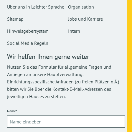
Über uns in Leichter Sprache
Organisation
Sitemap
Jobs und Karriere
Hinweisgebersystem
Intern
Social Media Regeln
Wir helfen Ihnen gerne weiter
Nutzen Sie das Formular für allgemeine Fragen und
Anliegen an unsere Hauptverwaltung.
Einrichtungsspezifische Anfragen (zu freien Plätzen o.Ä.)
bitten wir Sie über die Kontakt-E-Mail-Adressen des
jeweiligen Hauses zu stellen.
Name*