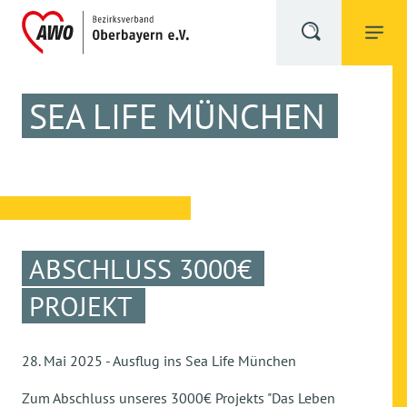
SEA LIFE MÜNCHEN
ABSCHLUSS 3000€
PROJEKT
28. Mai 2025 - Ausflug ins Sea Life München
Zum Abschluss unseres 3000€ Projekts "Das Leben