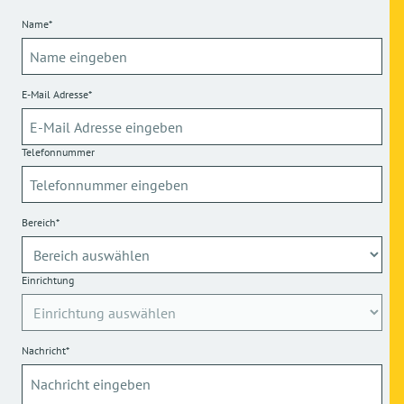
Name*
E-Mail Adresse*
Telefonnummer
Bereich*
Einrichtung
Nachricht*