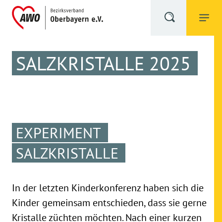
SALZKRISTALLE 2025
EXPERIMENT
SALZKRISTALLE
In der letzten Kinderkonferenz haben sich die
Kinder gemeinsam entschieden, dass sie gerne
Kristalle züchten möchten. Nach einer kurzen