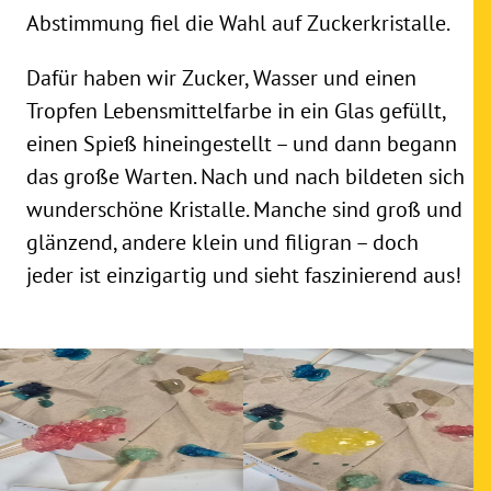
Abstimmung fiel die Wahl auf Zuckerkristalle.
Dafür haben wir Zucker, Wasser und einen
Tropfen Lebensmittelfarbe in ein Glas gefüllt,
einen Spieß hineingestellt – und dann begann
das große Warten. Nach und nach bildeten sich
wunderschöne Kristalle. Manche sind groß und
glänzend, andere klein und filigran – doch
jeder ist einzigartig und sieht faszinierend aus!