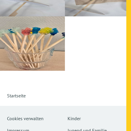
Startseite
Cookies verwalten
Kinder
Impressum
Jugend und Familie