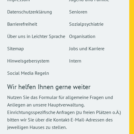
Datenschutzerklärung
Senioren
Barrierefreiheit
Sozialpsychiatrie
Über uns in Leichter Sprache
Organisation
Sitemap
Jobs und Karriere
Hinweisgebersystem
Intern
Social Media Regeln
Wir helfen Ihnen gerne weiter
Nutzen Sie das Formular für allgemeine Fragen und
Anliegen an unsere Hauptverwaltung.
Einrichtungsspezifische Anfragen (zu freien Plätzen o.Ä.)
bitten wir Sie über die Kontakt-E-Mail-Adressen des
jeweiligen Hauses zu stellen.