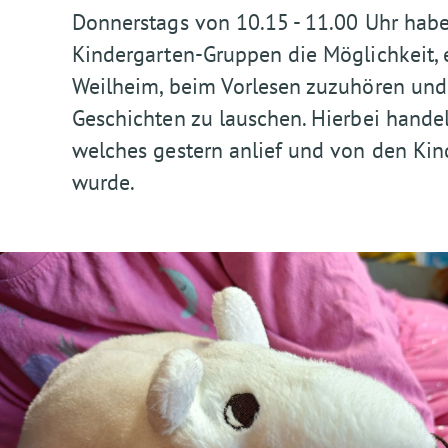
Donnerstags von 10.15 - 11.00 Uhr habe
Kindergarten-Gruppen die Möglichkeit, 
Weilheim, beim Vorlesen zuzuhören und
Geschichten zu lauschen. Hierbei handelt
welches gestern anlief und von den Ki
wurde.