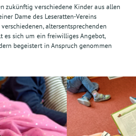
n zukünftig verschiedene Kinder aus allen
einer Dame des Leseratten-Vereins
 verschiedenen, altersentsprechenden
 es sich um ein freiwilliges Angebot,
ndern begeistert in Anspruch genommen