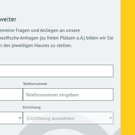
weiter
gemeine Fragen und Anliegen an unsere
ifische Anfragen (zu freien Plätzen o.Ä.) bitten wir Sie
 des jeweiligen Hauses zu stellen.
Telefonnummer
Einrichtung