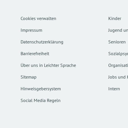
Cookies verwalten
Kinder
Impressum
Jugend un
Datenschutzerklärung
Senioren
Barrierefreiheit
Sozialpsyc
Über uns in Leichter Sprache
Organisat
Sitemap
Jobs und 
Hinweisgebersystem
Intern
Social Media Regeln