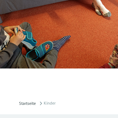
Kinder
Startseite