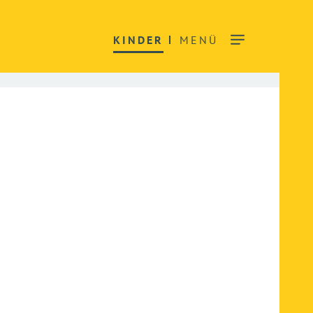
KINDER
MENÜ