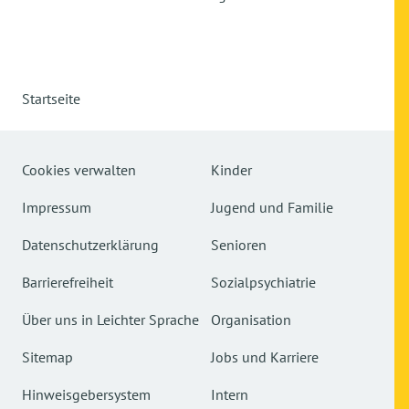
Startseite
Cookies verwalten
Kinder
Impressum
Jugend und Familie
Datenschutzerklärung
Senioren
Barrierefreiheit
Sozialpsychiatrie
Über uns in Leichter Sprache
Organisation
Sitemap
Jobs und Karriere
Hinweisgebersystem
Intern