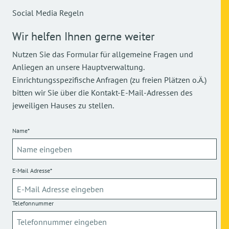
Social Media Regeln
Wir helfen Ihnen gerne weiter
Nutzen Sie das Formular für allgemeine Fragen und
Anliegen an unsere Hauptverwaltung.
Einrichtungsspezifische Anfragen (zu freien Plätzen o.Ä.)
bitten wir Sie über die Kontakt-E-Mail-Adressen des
jeweiligen Hauses zu stellen.
Name*
E-Mail Adresse*
Telefonnummer