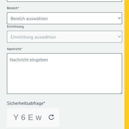
Bereich*
Einrichtung
Nachricht*
Sicherheitsabfrage*