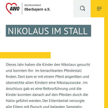
NIKOLAUS IM STALL
Dieses Jahr haben die Kinder den Nikolaus gesucht
und konnten ihn im benachbarten Pferdestall
finden. Dort kam er mit einem Pferd angeritten und
überreichte allen Kindern eine Nikolaussocke . Im
Anschluss gab es eine Reitvorführung und die
Kinder konnten danach auf den Pferden durch die
Halle geführt werden. Der Elternbeirat versorgte
alle Eltern mit Punsch und belegten Semmeln.