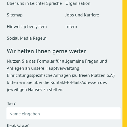
Über uns in Leichter Sprache
Organisation
Sitemap
Jobs und Karriere
Hinweisgebersystem
Intern
Social Media Regeln
Wir helfen Ihnen gerne weiter
Nutzen Sie das Formular für allgemeine Fragen und
Anliegen an unsere Hauptverwaltung.
Einrichtungsspezifische Anfragen (zu freien Plätzen o.Ä.)
bitten wir Sie über die Kontakt-E-Mail-Adressen des
jeweiligen Hauses zu stellen.
Name*
E-Mail Adresse*