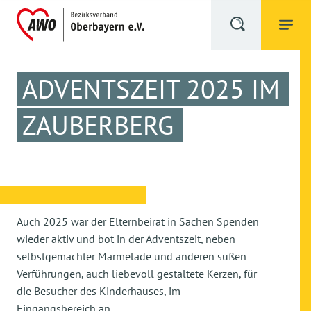
ADVENTSZEIT 2025 IM
ZAUBERBERG
Auch 2025 war der Elternbeirat in Sachen Spenden
wieder aktiv und bot in der Adventszeit, neben
selbstgemachter Marmelade und anderen süßen
Verführungen, auch liebevoll gestaltete Kerzen, für
die Besucher des Kinderhauses, im
Eingangsbereich an.