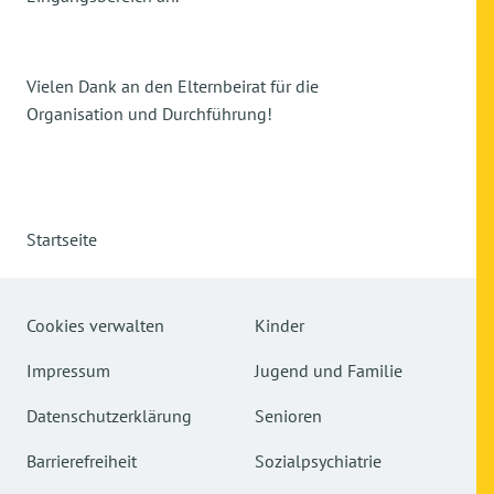
Vielen Dank an den Elternbeirat für die
Organisation und Durchführung!
Startseite
Cookies verwalten
Kinder
Impressum
Jugend und Familie
Datenschutzerklärung
Senioren
Barrierefreiheit
Sozialpsychiatrie