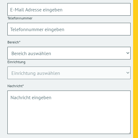
Telefonnummer
Bereich*
Einrichtung
Nachricht*