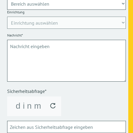
Einrichtung
Nachricht*
Sicherheitsabfrage*