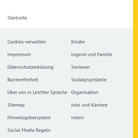
Startseite
Cookies verwalten
Kinder
Impressum
Jugend und Familie
Datenschutzerklärung
Senioren
Barrierefreiheit
Sozialpsychiatrie
Über uns in Leichter Sprache
Organisation
Sitemap
Jobs und Karriere
Hinweisgebersystem
Intern
Social Media Regeln