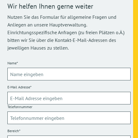
Wir helfen Ihnen gerne weiter
Nutzen Sie das Formular für allgemeine Fragen und
Anliegen an unsere Hauptverwaltung.
Einrichtungsspezifische Anfragen (zu freien Plätzen o.Ä.)
bitten wir Sie über die Kontakt-E-Mail-Adressen des
jeweiligen Hauses zu stellen.
Name*
E-Mail Adresse*
Telefonnummer
Bereich*