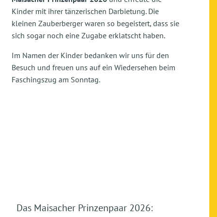
Kinder mit ihrer tänzerischen Darbietung. Die
kleinen Zauberberger waren so begeistert, dass sie
sich sogar noch eine Zugabe erklatscht haben.
Im Namen der Kinder bedanken wir uns für den
Besuch und freuen uns auf ein Wiedersehen beim
Faschingszug am Sonntag.
Das Maisacher Prinzenpaar 2026: