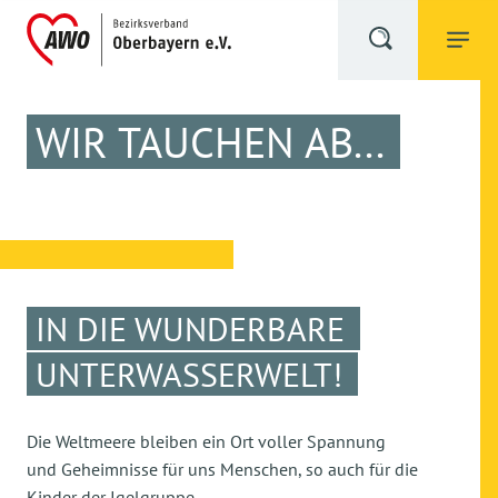
WIR TAUCHEN AB...
IN DIE WUNDERBARE
UNTERWASSERWELT!
Die Weltmeere bleiben ein Ort voller Spannung
und Geheimnisse für uns Menschen, so auch für die
Kinder der Igelgruppe.