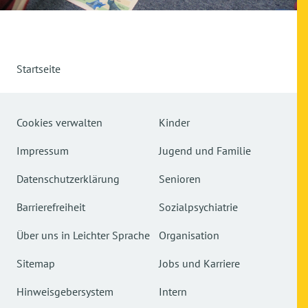
Startseite
Cookies verwalten
Kinder
Impressum
Jugend und Familie
Datenschutzerklärung
Senioren
Barrierefreiheit
Sozialpsychiatrie
Über uns in Leichter Sprache
Organisation
Sitemap
Jobs und Karriere
Hinweisgebersystem
Intern