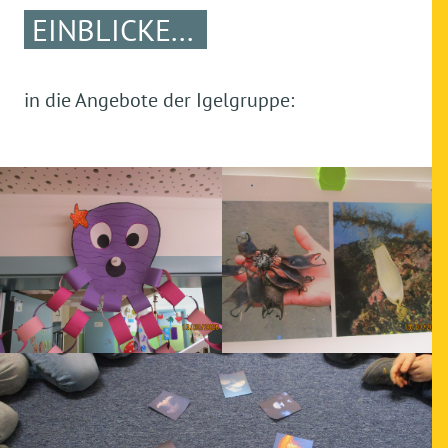
EINBLICKE...
in die Angebote der Igelgruppe: