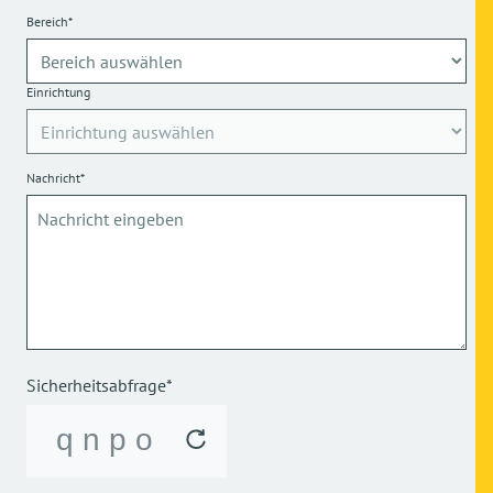
Bereich*
Einrichtung
Nachricht*
Sicherheitsabfrage*