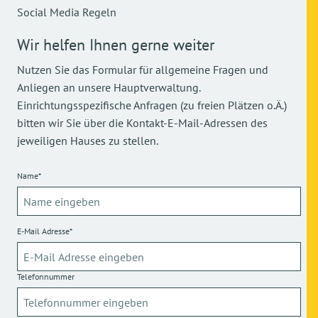
Social Media Regeln
Wir helfen Ihnen gerne weiter
Nutzen Sie das Formular für allgemeine Fragen und
Anliegen an unsere Hauptverwaltung.
Einrichtungsspezifische Anfragen (zu freien Plätzen o.Ä.)
bitten wir Sie über die Kontakt-E-Mail-Adressen des
jeweiligen Hauses zu stellen.
Name*
E-Mail Adresse*
Telefonnummer