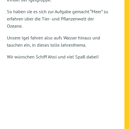
So haben sie es sich zur Aufgabe gemacht “Meer” zu
erfahren über die Tier- und Pflanzenwelt der
Ozeane.
Unsere Igel fahren also aufs Wasser hinaus und
tauchen ein, in dieses tolle Jahresthema.
Wir wünschen Schiff Ahoi und viel Spaß dabei!