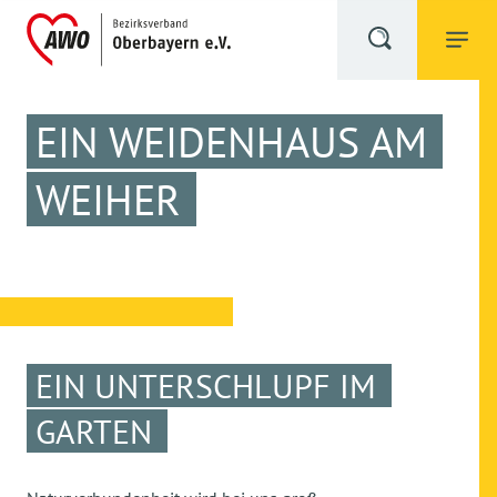
EIN WEIDENHAUS AM
WEIHER
EIN UNTERSCHLUPF IM
GARTEN