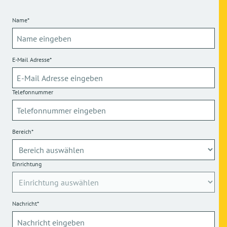
Name*
E-Mail Adresse*
Telefonnummer
Bereich*
Einrichtung
Nachricht*