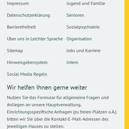
Impressum
Jugend und Familie
Datenschutzerklärung
Senioren
Barrierefreiheit
Sozialpsychiatrie
Über uns in Leichter Sprache
Organisation
Sitemap
Jobs und Karriere
Hinweisgebersystem
Intern
Social Media Regeln
Wir helfen Ihnen gerne weiter
Nutzen Sie das Formular für allgemeine Fragen und
Anliegen an unsere Hauptverwaltung.
Einrichtungsspezifische Anfragen (zu freien Plätzen o.Ä.)
bitten wir Sie über die Kontakt-E-Mail-Adressen des
jeweiligen Hauses zu stellen.