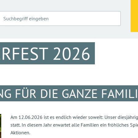
RFEST 2026
 FÜR DIE GANZE FAMILI
Am 12.06.2026 ist es endlich wieder soweit: Unser diesjähr
statt. In diesem Jahr erwartet alle Familien ein fröhliches 
Aktionen.