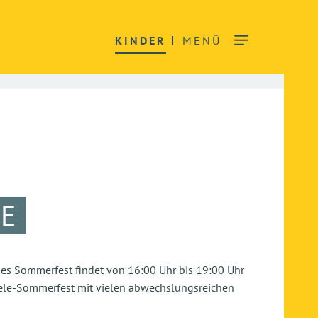
KINDER
MENÜ
E
iges Sommerfest findet von 16:00 Uhr bis 19:00 Uhr
Spiele-Sommerfest mit vielen abwechslungsreichen