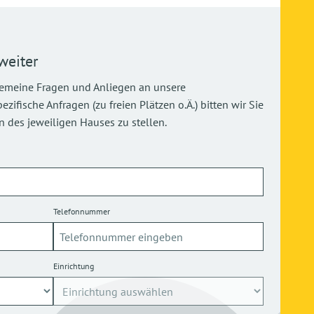
weiter
gemeine Fragen und Anliegen an unsere
ifische Anfragen (zu freien Plätzen o.Ä.) bitten wir Sie
 des jeweiligen Hauses zu stellen.
Telefonnummer
Einrichtung