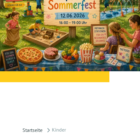
Kinder
Startseite