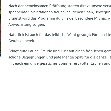
Nach der gemeinsamen Eröffnung starten direkt unsere versc
spannende Spielstationen freuen, bei denen Spaß, Bewegun
Ergänzt wird das Programm durch zwei besondere Mitmach- un
Abwechslung sorgen.
Natürlich ist auch für das leibliche Wohl gesorgt: Für den 
Getränke bereit.
Bringt gute Laune, Freude und Lust auf einen fröhlichen gem
schöne Begegnungen und jede Menge Spaß für die ganze Fami
mit euch ein unvergessliches Sommerfest voller Lachen un