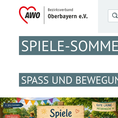
SPIELE-SOMME
SPASS UND BEWEGUNG