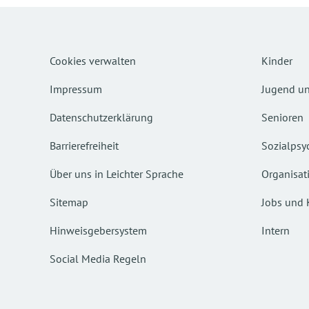
Cookies verwalten
Kinder
Impressum
Jugend un
Datenschutzerklärung
Senioren
Barrierefreiheit
Sozialpsyc
Über uns in Leichter Sprache
Organisat
Sitemap
Jobs und 
Hinweisgebersystem
Intern
Social Media Regeln