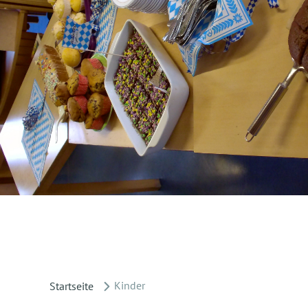
Kinder
Startseite