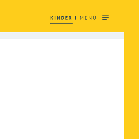
KINDER
MENÜ