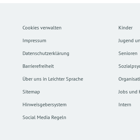
Cookies verwalten
Kinder
Impressum
Jugend un
Datenschutzerklärung
Senioren
Barrierefreiheit
Sozialpsyc
Über uns in Leichter Sprache
Organisat
Sitemap
Jobs und 
Hinweisgebersystem
Intern
Social Media Regeln