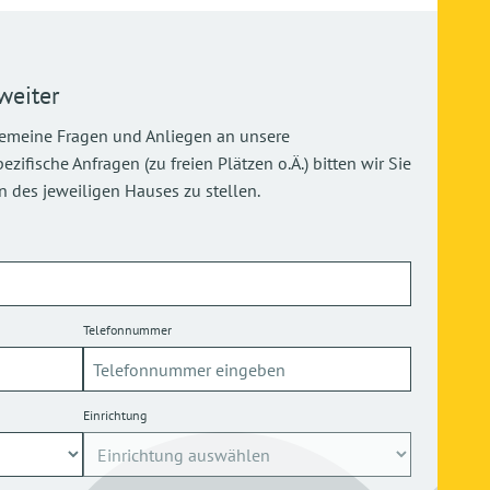
weiter
gemeine Fragen und Anliegen an unsere
ifische Anfragen (zu freien Plätzen o.Ä.) bitten wir Sie
 des jeweiligen Hauses zu stellen.
Telefonnummer
Einrichtung