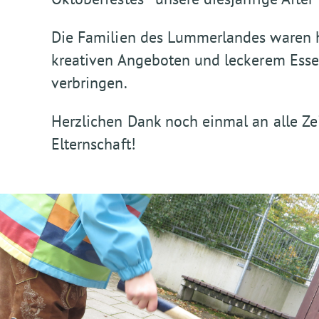
Die Familien des Lummerlandes waren he
kreativen Angeboten und leckerem Ess
verbringen.
Herzlichen Dank noch einmal an alle Ze
Elternschaft!