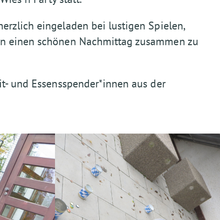
rzlich eingeladen bei lustigen Spielen,
en einen schönen Nachmittag zusammen zu
it- und Essensspender*innen aus der