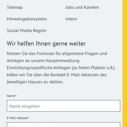
Sitemap
Jobs und Karriere
Hinweisgebersystem
Intern
Social Media Regeln
Wir helfen Ihnen gerne weiter
Nutzen Sie das Formular für allgemeine Fragen und
Anliegen an unsere Hauptverwaltung.
Einrichtungsspezifische Anfragen (zu freien Plätzen o.Ä.)
bitten wir Sie über die Kontakt-E-Mail-Adressen des
jeweiligen Hauses zu stellen.
Name*
E-Mail Adresse*