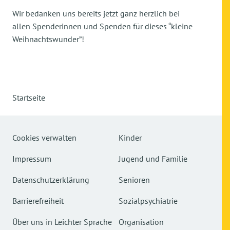
Wir bedanken uns bereits jetzt ganz herzlich bei
allen Spenderinnen und Spenden für dieses “kleine
Weihnachtswunder”!
Startseite
Cookies verwalten
Kinder
Impressum
Jugend und Familie
Datenschutzerklärung
Senioren
Barrierefreiheit
Sozialpsychiatrie
Über uns in Leichter Sprache
Organisation