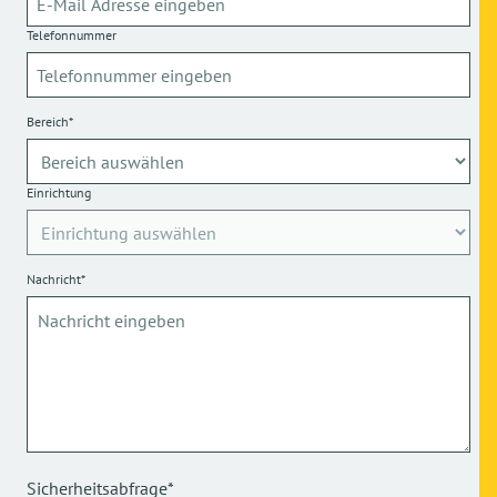
Telefonnummer
Bereich*
Einrichtung
Nachricht*
Sicherheitsabfrage*