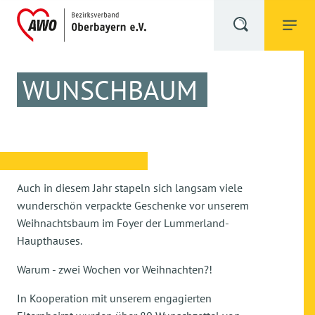
WUNSCHBAUM
Auch in diesem Jahr stapeln sich langsam viele
wunderschön verpackte Geschenke vor unserem
Weihnachtsbaum im Foyer der Lummerland-
Haupthauses.
Warum - zwei Wochen vor Weihnachten?!
In Kooperation mit unserem engagierten