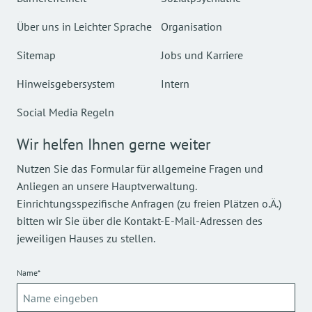
Über uns in Leichter Sprache
Organisation
Sitemap
Jobs und Karriere
Hinweisgebersystem
Intern
Social Media Regeln
Wir helfen Ihnen gerne weiter
Nutzen Sie das Formular für allgemeine Fragen und
Anliegen an unsere Hauptverwaltung.
Einrichtungsspezifische Anfragen (zu freien Plätzen o.Ä.)
bitten wir Sie über die Kontakt-E-Mail-Adressen des
jeweiligen Hauses zu stellen.
Name*