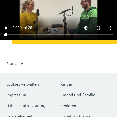
Startseite
Cookies verwalten
Kinder
Impressum
Jugend und Familie
Datenschutzerklärung
Senioren
Barrierefreiheit
Sozialpsychiatrie