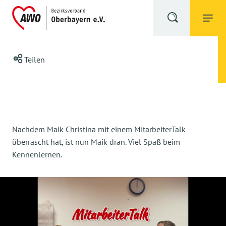
Teilen
Nachdem Maik Christina mit einem MitarbeiterTalk
überrascht hat, ist nun Maik dran. Viel Spaß beim
Kennenlernen.