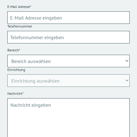
E-Mail Adresse*
Telefonnummer
Bereich*
Einrichtung
Nachricht*