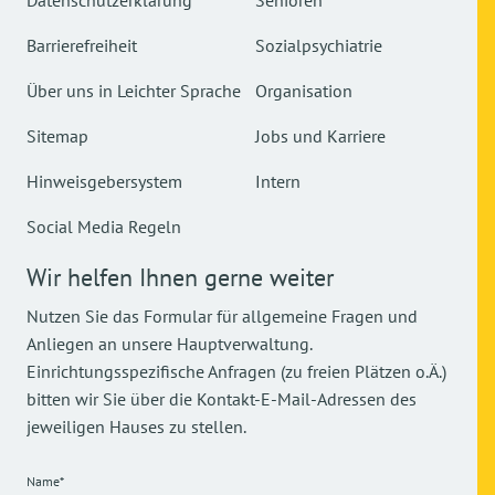
Datenschutzerklärung
Senioren
Barrierefreiheit
Sozialpsychiatrie
Über uns in Leichter Sprache
Organisation
Sitemap
Jobs und Karriere
Hinweisgebersystem
Intern
Social Media Regeln
Wir helfen Ihnen gerne weiter
Nutzen Sie das Formular für allgemeine Fragen und
Anliegen an unsere Hauptverwaltung.
Einrichtungsspezifische Anfragen (zu freien Plätzen o.Ä.)
bitten wir Sie über die Kontakt-E-Mail-Adressen des
jeweiligen Hauses zu stellen.
Name*