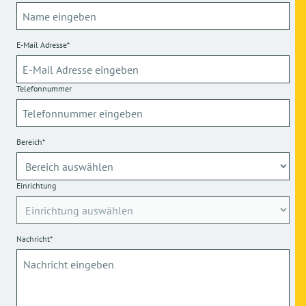
E-Mail Adresse*
Telefonnummer
Bereich*
Einrichtung
Nachricht*