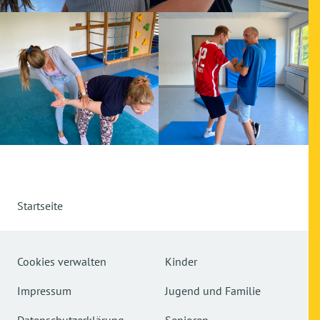
Startseite
Cookies verwalten
Kinder
Impressum
Jugend und Familie