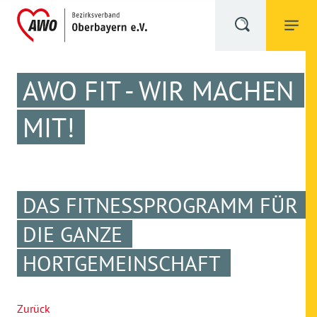
AWO FIT - WIR MACHEN
MIT!
DAS FITNESSPROGRAMM FÜR
DIE GANZE
HORTGEMEINSCHAFT
Zurück