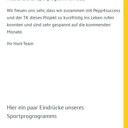
Wir freuen uns sehr, dass wir zusammen mit Pepp4success
und der TK dieses Projekt so kurzfristig ins Leben rufen
konnten und sind sehr gespannt auf die kommenden
Monate.
Ihr Hort-Team
Hier ein paar Eindrücke unseres
Sportprogrogramms