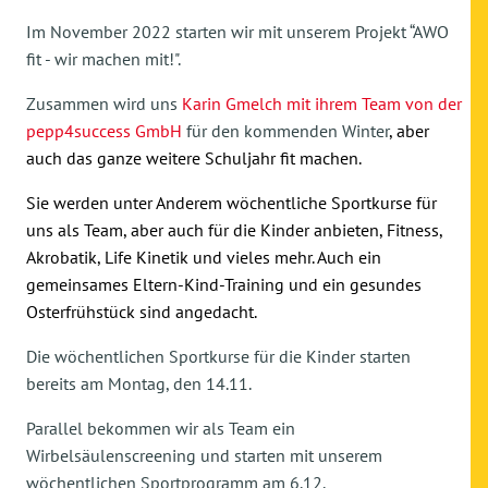
Im November 2022 starten wir mit unserem Projekt “AWO
fit - wir machen mit!".
Zusammen wird uns
Karin Gmelch mit ihrem Team von der
pepp4success GmbH
für den kommenden Winter
, aber
auch das ganze weitere Schuljahr fit machen.
Sie werden unter Anderem wöchentliche Sportkurse für
uns als Team, aber auch für die Kinder anbieten, Fitness,
Akrobatik, Life Kinetik und vieles mehr. Auch ein
gemeinsames Eltern-Kind-Training und ein gesundes
Osterfrühstück sind angedacht.
Die wöchentlichen Sportkurse für die Kinder starten
bereits am Montag, den 14.11.
Parallel bekommen wir als Team ein
Wirbelsäulenscreening und starten mit unserem
wöchentlichen Sportprogramm am 6.12.