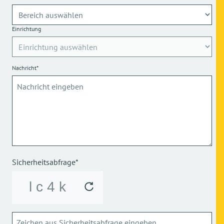
Einrichtung
Nachricht*
Sicherheitsabfrage*