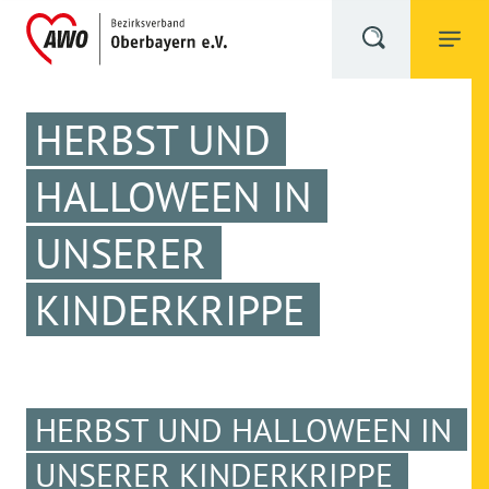
HERBST UND
HALLOWEEN IN
UNSERER
KINDERKRIPPE
HERBST UND HALLOWEEN IN
UNSERER KINDERKRIPPE