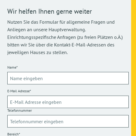
Wir helfen Ihnen gerne weiter
Nutzen Sie das Formular für allgemeine Fragen und
Anliegen an unsere Hauptverwaltung.
Einrichtungsspezifische Anfragen (zu freien Plätzen o.Ä.)
bitten wir Sie über die Kontakt-E-Mail-Adressen des
jeweiligen Hauses zu stellen.
Name*
E-Mail Adresse*
Telefonnummer
Bereich*