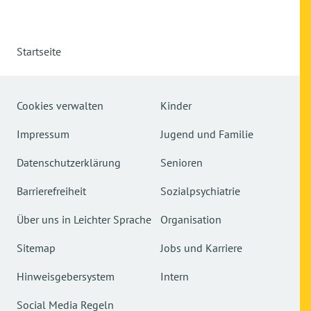
Startseite
Cookies verwalten
Kinder
Impressum
Jugend und Familie
Datenschutzerklärung
Senioren
Barrierefreiheit
Sozialpsychiatrie
Über uns in Leichter Sprache
Organisation
Sitemap
Jobs und Karriere
Hinweisgebersystem
Intern
Social Media Regeln