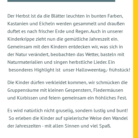
Der Herbst ist da die Blätter leuchten in bunten Farben,
Kastanien und Eicheln werden gesammelt und draußen
duftet es nach frischer Erde und Regen. Auch in unserer
Kinderkrippe zieht nun die gemütliche Jahreszeit ein.
Gemeinsam mit den Kindern entdecken wir, was sich in
der Natur verändert, beobachten das Wetter, basteln mit
Naturmaterialien und singen herbstliche Lieder. Ein
besonderes Highlight ist unser Halloweentag,- frühstück!
Die Kinder dürfen verkleidet kommen, wir schmücken die
Gruppenräume mit kleinen Gespenstern, Fledermäusen
und Kürbissen und feiern gemeinsam ein fröhliches Fest.
Es wird natürlich nicht gruselig, sondern lustig und bunt!
So erleben die Kinder auf spielerische Weise den Wandel
der Jahreszeiten - mit allen Sinnen und viel Spaß.