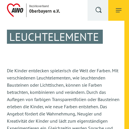
LEUCHTELEMENTE
Die Kinder entdecken spielerisch die Welt der Farben. Mit
verschiedenen Leuchtelementen, wie leuchtenden
Bausteinen oder Lichttischen, können sie Farben
betrachten, kombinieren und verändern. Durch das
Auflegen von farbigen Transparentfolien oder Bausteinen
erleben die Kinder, wie neue Farben entstehen. Das
Angebot fördert die Wahrnehmung, Neugier und
Kreativität der Kinder und lädt zum eigenständigen
Experimentieren ein. Gleichzeitig werden Sprache und