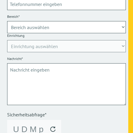
Bereich*
Einrichtung
Nachricht*
Sicherheitsabfrage*