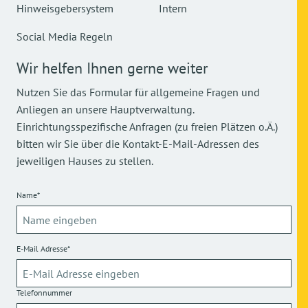
Hinweisgebersystem
Intern
Social Media Regeln
Wir helfen Ihnen gerne weiter
Nutzen Sie das Formular für allgemeine Fragen und
Anliegen an unsere Hauptverwaltung.
Einrichtungsspezifische Anfragen (zu freien Plätzen o.Ä.)
bitten wir Sie über die Kontakt-E-Mail-Adressen des
jeweiligen Hauses zu stellen.
Name*
E-Mail Adresse*
Telefonnummer