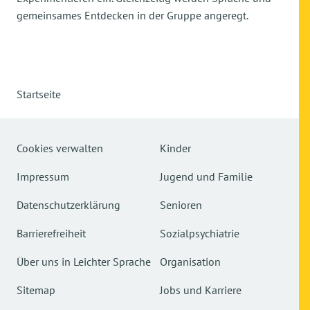
gemeinsames Entdecken in der Gruppe angeregt.
Startseite
Cookies verwalten
Kinder
Impressum
Jugend und Familie
Datenschutzerklärung
Senioren
Barrierefreiheit
Sozialpsychiatrie
Über uns in Leichter Sprache
Organisation
Sitemap
Jobs und Karriere