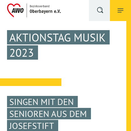
AKTIONSTAG MUSIK
2023
SINGEN MIT DEN
SENIOREN AUS DEM
JOSEFSTIFT