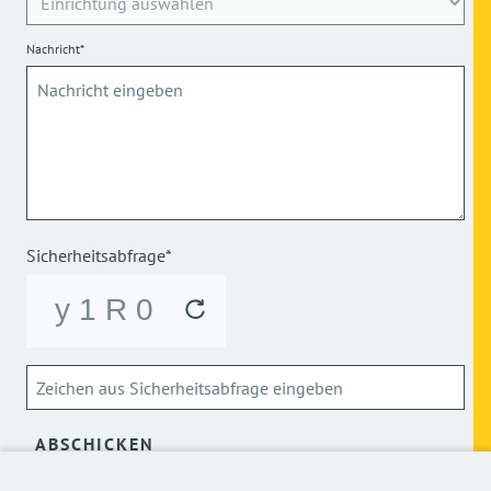
Nachricht*
Sicherheitsabfrage*
ABSCHICKEN