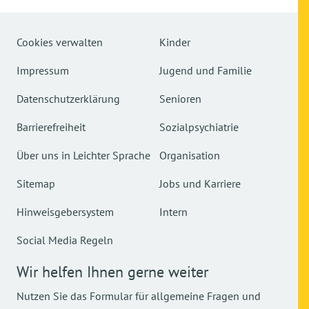
Cookies verwalten
Kinder
Impressum
Jugend und Familie
Datenschutzerklärung
Senioren
Barrierefreiheit
Sozialpsychiatrie
Über uns in Leichter Sprache
Organisation
Sitemap
Jobs und Karriere
Hinweisgebersystem
Intern
Social Media Regeln
Wir helfen Ihnen gerne weiter
Nutzen Sie das Formular für allgemeine Fragen und