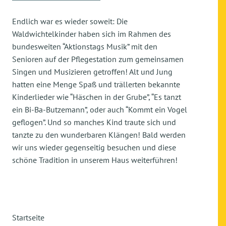
Endlich war es wieder soweit: Die
Waldwichtelkinder haben sich im Rahmen des
bundesweiten “Aktionstags Musik” mit den
Senioren auf der Pflegestation zum gemeinsamen
Singen und Musizieren getroffen! Alt und Jung
hatten eine Menge Spaß und trällerten bekannte
Kinderlieder wie “Häschen in der Grube”, “Es tanzt
ein Bi-Ba-Butzemann”, oder auch “Kommt ein Vogel
geflogen”. Und so manches Kind traute sich und
tanzte zu den wunderbaren Klängen! Bald werden
wir uns wieder gegenseitig besuchen und diese
schöne Tradition in unserem Haus weiterführen!
Startseite