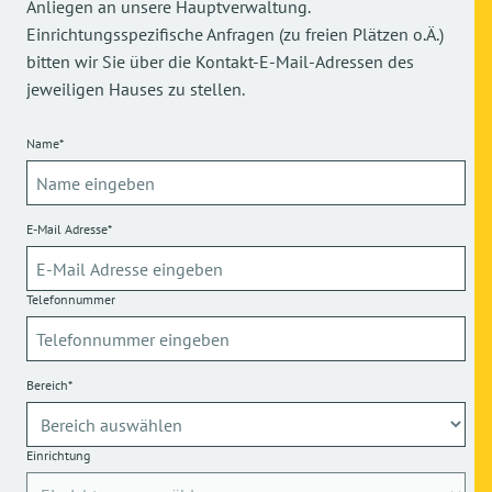
Anliegen an unsere Hauptverwaltung.
Einrichtungsspezifische Anfragen (zu freien Plätzen o.Ä.)
bitten wir Sie über die Kontakt-E-Mail-Adressen des
jeweiligen Hauses zu stellen.
Name*
E-Mail Adresse*
Telefonnummer
Bereich*
Einrichtung