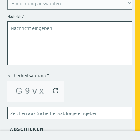
Nachricht*
Sicherheitsabfrage*
ABSCHICKEN