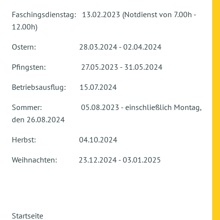
Faschingsdienstag: 13.02.2023 (Notdienst von 7.00h -
12.00h)
Ostern: 28.03.2024 - 02.04.2024
Pfingsten: 27.05.2023 - 31.05.2024
Betriebsausflug: 15.07.2024
Sommer: 05.08.2023 - einschließlich Montag,
den 26.08.2024
Herbst: 04.10.2024
Weihnachten: 23.12.2024 - 03.01.2025
Startseite