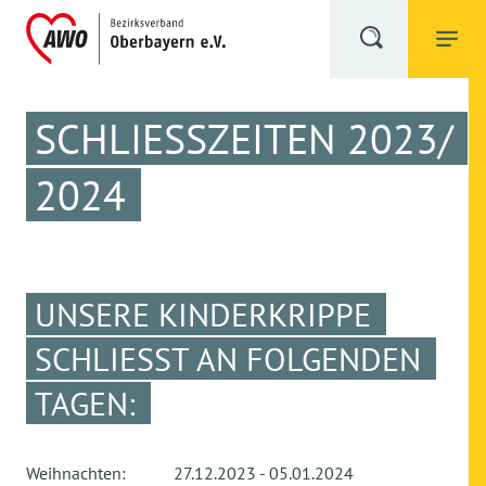
SCHLIESSZEITEN 2023/ 2
024
UNSERE KINDERKRIPPE
SCHLIESST AN FOLGENDEN T
AGEN:
Weihnachten: 27.12.2023 - 05.01.2024