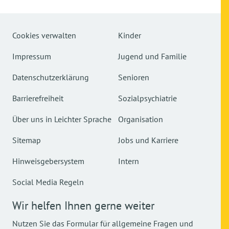
Cookies verwalten
Kinder
Impressum
Jugend und Familie
Datenschutzerklärung
Senioren
Barrierefreiheit
Sozialpsychiatrie
Über uns in Leichter Sprache
Organisation
Sitemap
Jobs und Karriere
Hinweisgebersystem
Intern
Social Media Regeln
Wir helfen Ihnen gerne weiter
Nutzen Sie das Formular für allgemeine Fragen und