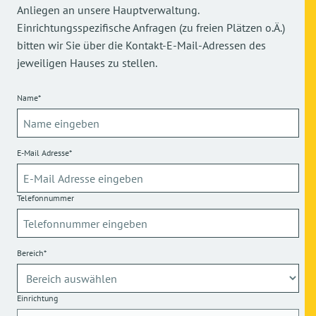
Anliegen an unsere Hauptverwaltung.
Einrichtungsspezifische Anfragen (zu freien Plätzen o.Ä.)
bitten wir Sie über die Kontakt-E-Mail-Adressen des
jeweiligen Hauses zu stellen.
Name*
E-Mail Adresse*
Telefonnummer
Bereich*
Einrichtung