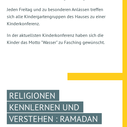
Jeden Freitag und zu besonderen Anlässen treffen
sich alle Kindergartengruppen des Hauses zu einer
Kinderkonferenz.
In der aktuellsten Kinderkonferenz haben sich die
Kinder das Motto "Wasser" zu Fasching gewünscht.
RELIGIONEN
KENNLERNEN UND
VERSTEHEN : RAMADAN