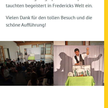
tauchten begeistert in Fredericks Welt ein.
Vielen Dank für den tollen Besuch und die
schöne Aufführung!