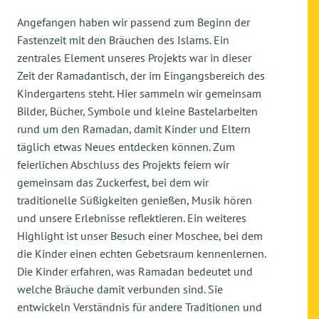
Angefangen haben wir passend zum Beginn der
Fastenzeit mit den Bräuchen des Islams. Ein
zentrales Element unseres Projekts war in dieser
Zeit der Ramadantisch, der im Eingangsbereich des
Kindergartens steht. Hier sammeln wir gemeinsam
Bilder, Bücher, Symbole und kleine Bastelarbeiten
rund um den Ramadan, damit Kinder und Eltern
täglich etwas Neues entdecken können. Zum
feierlichen Abschluss des Projekts feiern wir
gemeinsam das Zuckerfest, bei dem wir
traditionelle Süßigkeiten genießen, Musik hören
und unsere Erlebnisse reflektieren. Ein weiteres
Highlight ist unser Besuch einer Moschee, bei dem
die Kinder einen echten Gebetsraum kennenlernen.
Die Kinder erfahren, was Ramadan bedeutet und
welche Bräuche damit verbunden sind. Sie
entwickeln Verständnis für andere Traditionen und