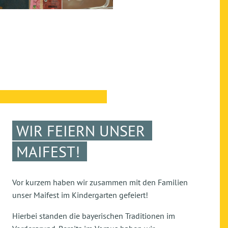
WIR FEIERN UNSER
MAIFEST!
Vor kurzem haben wir zusammen mit den Familien
unser Maifest im Kindergarten gefeiert!
Hierbei standen die bayerischen Traditionen im