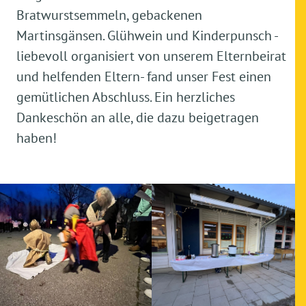
Bratwurstsemmeln, gebackenen
Martinsgänsen. Glühwein und Kinderpunsch -
liebevoll organisiert von unserem Elternbeirat
und helfenden Eltern- fand unser Fest einen
gemütlichen Abschluss. Ein herzliches
Dankeschön an alle, die dazu beigetragen
haben!