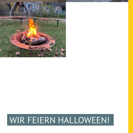
WIR FEIERN HALLOWEEN!