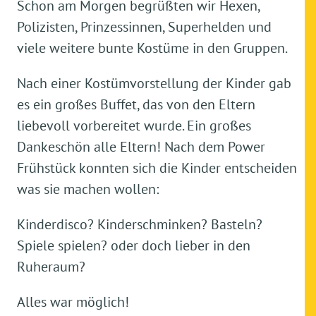
Schon am Morgen begrüßten wir Hexen,
Polizisten, Prinzessinnen, Superhelden und
viele weitere bunte Kostüme in den Gruppen.
Nach einer Kostümvorstellung der Kinder gab
es ein großes Buffet, das von den Eltern
liebevoll vorbereitet wurde. Ein großes
Dankeschön alle Eltern! Nach dem Power
Frühstück konnten sich die Kinder entscheiden
was sie machen wollen:
Kinderdisco? Kinderschminken? Basteln?
Spiele spielen? oder doch lieber in den
Ruheraum?
Alles war möglich!