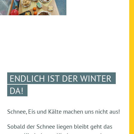
ENDLICH IST DER WINTER
DA!
Schnee, Eis und Kälte machen uns nicht aus!
Sobald der Schnee liegen bleibt geht das