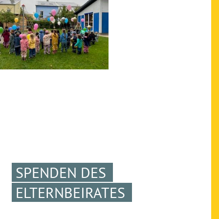
SPENDEN DES
ELTERNBEIRATES