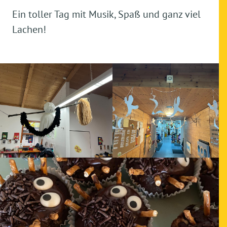
Ein toller Tag mit Musik, Spaß und ganz viel
Lachen!