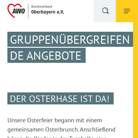
GRUPPENÜBERGREIFEN
DE ANGEBOTE
DER OSTERHASE IST DA!
Unsere Osterfeier begann mit einem
gemeinsamen Osterbrunch. Anschließend