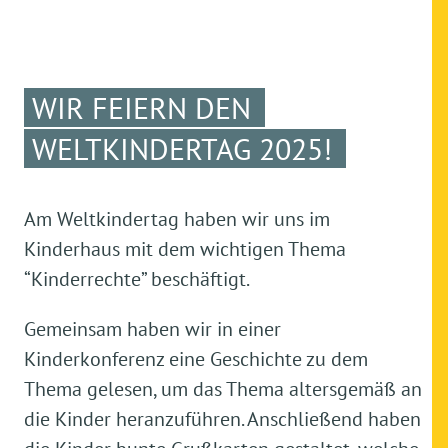
WIR FEIERN DEN
WELTKINDERTAG 2025!
Am Weltkindertag haben wir uns im
Kinderhaus mit dem wichtigen Thema
“Kinderrechte” beschäftigt.
Gemeinsam haben wir in einer
Kinderkonferenz eine Geschichte zu dem
Thema gelesen, um das Thema altersgemäß an
die Kinder heranzuführen. Anschließend haben