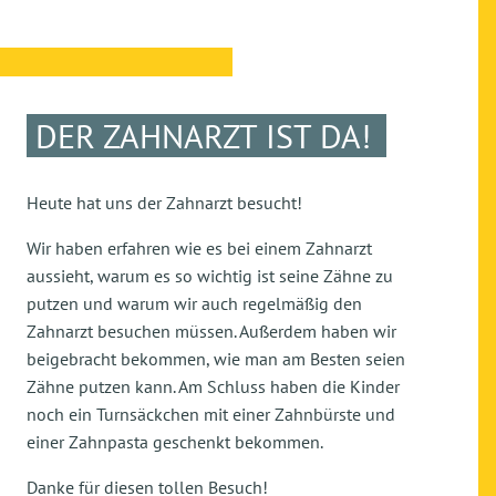
DER ZAHNARZT IST DA!
Heute hat uns der Zahnarzt besucht!
Wir haben erfahren wie es bei einem Zahnarzt
aussieht, warum es so wichtig ist seine Zähne zu
putzen und warum wir auch regelmäßig den
Zahnarzt besuchen müssen. Außerdem haben wir
beigebracht bekommen, wie man am Besten seien
Zähne putzen kann. Am Schluss haben die Kinder
noch ein Turnsäckchen mit einer Zahnbürste und
einer Zahnpasta geschenkt bekommen.
Danke für diesen tollen Besuch!