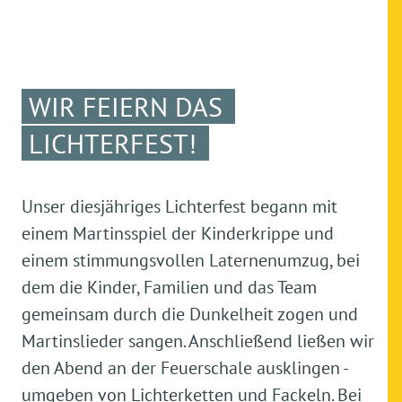
WIR FEIERN DAS
LICHTERFEST!
Unser diesjähriges Lichterfest begann mit
einem Martinsspiel der Kinderkrippe und
einem stimmungsvollen Laternenumzug, bei
dem die Kinder, Familien und das Team
gemeinsam durch die Dunkelheit zogen und
Martinslieder sangen. Anschließend ließen wir
den Abend an der Feuerschale ausklingen -
umgeben von Lichterketten und Fackeln. Bei