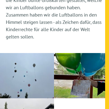
die Kinder bunte Grußkarten gestaltet, welche
wir an Luftballons gebunden haben.
Zusammen haben wir die Luftballons in den
Himmel steigen lassen - als Zeichen dafür, dass
Kinderrechte für alle Kinder auf der Welt
gelten sollen.