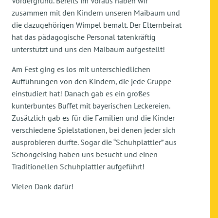
Vordergrund. Bereits im Voraus haben wir
zusammen mit den Kindern unseren Maibaum und
die dazugehörigen Wimpel bemalt. Der Elternbeirat
hat das pädagogische Personal tatenkräftig
unterstützt und uns den Maibaum aufgestellt!
Am Fest ging es los mit unterschiedlichen
Aufführungen von den Kindern, die jede Gruppe
einstudiert hat! Danach gab es ein großes
kunterbuntes Buffet mit bayerischen Leckereien.
Zusätzlich gab es für die Familien und die Kinder
verschiedene Spielstationen, bei denen jeder sich
ausprobieren durfte. Sogar die “Schuhplattler” aus
Schöngeising haben uns besucht und einen
Traditionellen Schuhplattler aufgeführt!
Vielen Dank dafür!