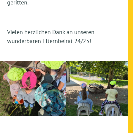
geritten.
Vielen herzlichen Dank an unseren
wunderbaren Elternbeirat 24/25!