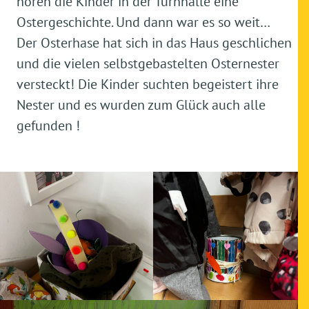
hören die Kinder in der Turnhalle eine
Ostergeschichte. Und dann war es so weit…
Der Osterhase hat sich in das Haus geschlichen
und die vielen selbstgebastelten Osternester
versteckt! Die Kinder suchten begeistert ihre
Nester und es wurden zum Glück auch alle
gefunden !