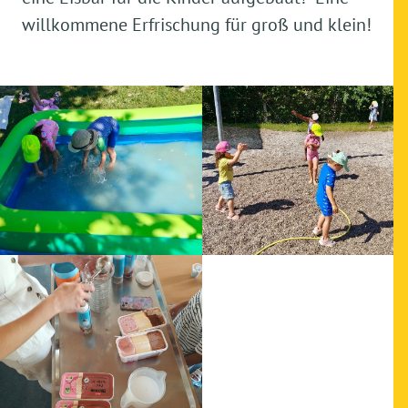
willkommene Erfrischung für groß und klein!