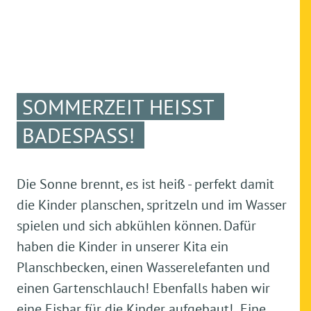
SOMMERZEIT HEISST B
ADESPASS!
Die Sonne brennt, es ist heiß - perfekt damit
die Kinder planschen, spritzeln und im Wasser
spielen und sich abkühlen können. Dafür
haben die Kinder in unserer Kita ein
Planschbecken, einen Wasserelefanten und
einen Gartenschlauch! Ebenfalls haben wir
eine Eisbar für die Kinder aufgebaut! Eine