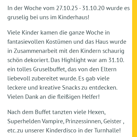
In der Woche vom 27.10.25 - 31.10.20 wurde es
gruselig bei uns im Kinderhaus!
Viele Kinder kamen die ganze Woche in
fantasievollen Kostümen und das Haus wurde
in Zusammenarbeit mit den Kindern schaurig
schön dekoriert. Das Highlight war am 31.10.
ein tolles Gruselbuffet, das von den Eltern
liebevoll zubereitet wurde. Es gab viele
leckere und kreative Snacks zu entdecken.
Vielen Dank an die fleißigen Helfer!
Nach dem Buffet tanzten viele Hexen,
Superhelden Vampire, Prinzessinnen, Geister ,
etc. zu unserer Kinderdisco in der Turnhalle!