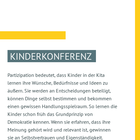
KINDERKONFERENZ
Partizipation bedeutet, dass Kinder in der Kita
lernen ihre Wünsche, Bedürfnisse und Ideen zu
äußern. Sie werden an Entscheidungen beteiligt,
können Dinge selbst bestimmen und bekommen
einen gewissen Handlungsspielraum. So lernen die
Kinder schon früh das Grundprinzip von
Demokratie kennen. Wenn sie erfahren, dass ihre
Meinung gehört wird und relevant ist, gewinnen
sie an Selbstvertrauen und Eigenständigkeit.