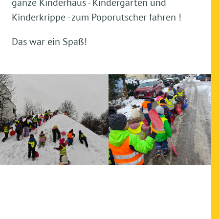
ganze Kinderhaus - Kindergarten und
Kinderkrippe - zum Poporutscher fahren !
Das war ein Spaß!