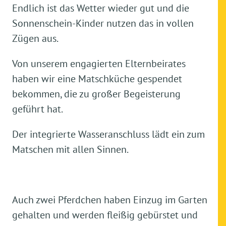
Endlich ist das Wetter wieder gut und die
Sonnenschein-Kinder nutzen das in vollen
Zügen aus.
Von unserem engagierten Elternbeirates
haben wir eine Matschküche gespendet
bekommen, die zu großer Begeisterung
geführt hat.
Der integrierte Wasseranschluss lädt ein zum
Matschen mit allen Sinnen.
Auch zwei Pferdchen haben Einzug im Garten
gehalten und werden fleißig gebürstet und