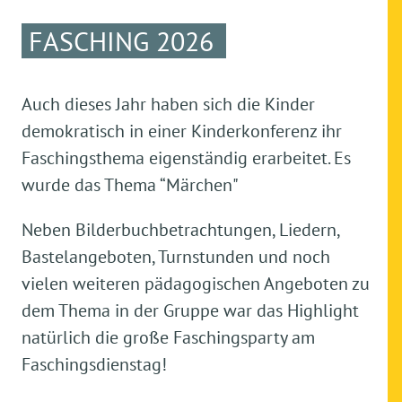
FASCHING 2026
Auch dieses Jahr haben sich die Kinder
demokratisch in einer Kinderkonferenz ihr
Faschingsthema eigenständig erarbeitet. Es
wurde das Thema “Märchen"
Neben Bilderbuchbetrachtungen, Liedern,
Bastelangeboten, Turnstunden und noch
vielen weiteren pädagogischen Angeboten zu
dem Thema in der Gruppe war das Highlight
natürlich die große Faschingsparty am
Faschingsdienstag!