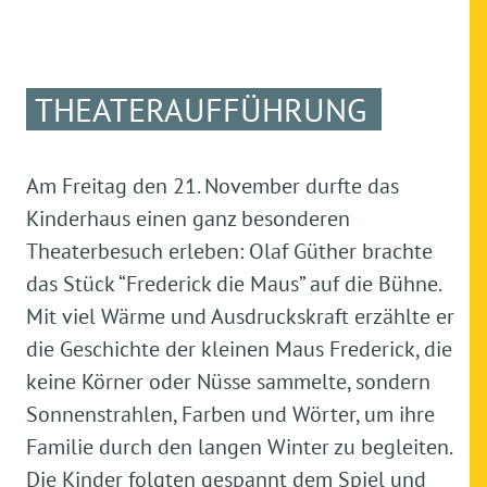
THEATERAUFFÜHRUNG
Am Freitag den 21. November durfte das
Kinderhaus einen ganz besonderen
Theaterbesuch erleben: Olaf Güther brachte
das Stück “Frederick die Maus” auf die Bühne.
Mit viel Wärme und Ausdruckskraft erzählte er
die Geschichte der kleinen Maus Frederick, die
keine Körner oder Nüsse sammelte, sondern
Sonnenstrahlen, Farben und Wörter, um ihre
Familie durch den langen Winter zu begleiten.
Die Kinder folgten gespannt dem Spiel und