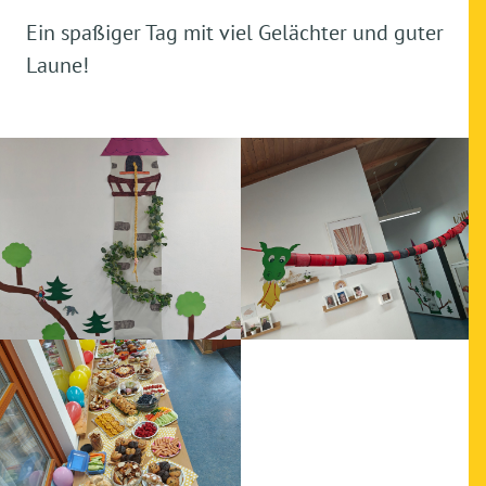
Ein spaßiger Tag mit viel Gelächter und guter
Laune!