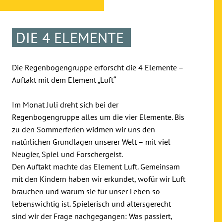
DIE 4 ELEMENTE
Die Regenbogengruppe erforscht die 4 Elemente –
Auftakt mit dem Element „Luft“
Im Monat Juli dreht sich bei der
Regenbogengruppe alles um die vier Elemente. Bis
zu den Sommerferien widmen wir uns den
natürlichen Grundlagen unserer Welt – mit viel
Neugier, Spiel und Forschergeist.
Den Auftakt machte das Element Luft. Gemeinsam
mit den Kindern haben wir erkundet, wofür wir Luft
brauchen und warum sie für unser Leben so
lebenswichtig ist. Spielerisch und altersgerecht
sind wir der Frage nachgegangen: Was passiert,