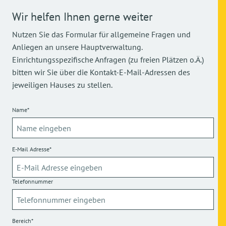
Wir helfen Ihnen gerne weiter
Nutzen Sie das Formular für allgemeine Fragen und
Anliegen an unsere Hauptverwaltung.
Einrichtungsspezifische Anfragen (zu freien Plätzen o.Ä.)
bitten wir Sie über die Kontakt-E-Mail-Adressen des
jeweiligen Hauses zu stellen.
Name*
E-Mail Adresse*
Telefonnummer
Bereich*