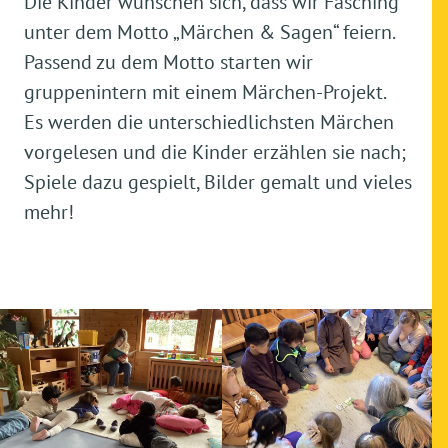
Die Kinder wünschen sich, dass wir Fasching
unter dem Motto „Märchen & Sagen“ feiern.
Passend zu dem Motto starten wir
gruppenintern mit einem Märchen-Projekt.
Es werden die unterschiedlichsten Märchen
vorgelesen und die Kinder erzählen sie nach;
Spiele dazu gespielt, Bilder gemalt und vieles
mehr!