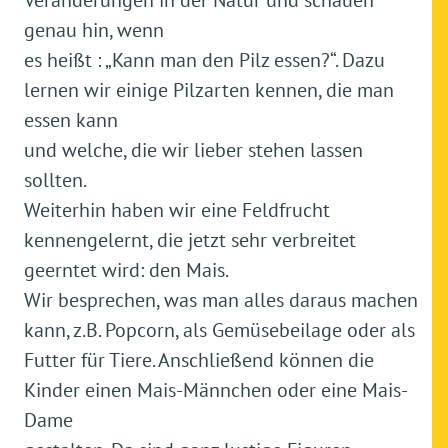
Veränderungen in der Natur und schauen
genau hin, wenn
es heißt : „Kann man den Pilz essen?“. Dazu
lernen wir einige Pilzarten kennen, die man
essen kann
und welche, die wir lieber stehen lassen
sollten.
Weiterhin haben wir eine Feldfrucht
kennengelernt, die jetzt sehr verbreitet
geerntet wird: den Mais.
Wir besprechen, was man alles daraus machen
kann, z.B. Popcorn, als Gemüsebeilage oder als
Futter für Tiere. Anschließend können die
Kinder einen Mais-Männchen oder eine Mais-
Dame