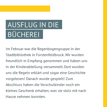
AUSFLUG IN DIE
BÜCHEREI
Im Februar war die Regenbogengruppe in der
Stadtbibliothek in Fürstenfeldbruck. Wir wurden
freundlich in Empfang genommen und haben uns
in der Kinderabteilung versammelt. Dort wurden
uns die Regeln erklärt und sogar eine Geschichte
vorgelesen! Danach wurde gespielt! Zum
Abschluss haben die Vorschulkinder noch ein
kleines Geschenk erhalten, was sie stolz mit nach
Hause nehmen konnten.