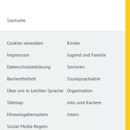
Startseite
Cookies verwalten
Kinder
Impressum
Jugend und Familie
Datenschutzerklärung
Senioren
Barrierefreiheit
Sozialpsychiatrie
Über uns in Leichter Sprache
Organisation
Sitemap
Jobs und Karriere
Hinweisgebersystem
Intern
Social Media Regeln