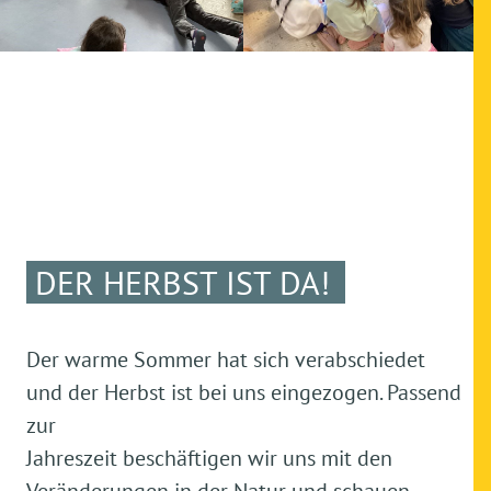
DER HERBST IST DA!
Der warme Sommer hat sich verabschiedet
und der Herbst ist bei uns eingezogen. Passend
zur
Jahreszeit beschäftigen wir uns mit den