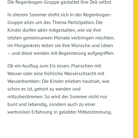
Die Regenbogen-Gruppe gestaltet ihre Zeit selbst
In diesem Sommer dreht sich in der Regenbogen-
Gruppe alles um das Thema Partizipation. Die
Kinder dürfen aktiv mitgestalten, wie sie ihre
letzten gemeinsamen Monate verbringen möchten.
Im Morgenkreis teilen sie ihre Wünsche und Ideen
– und diese werden mit Begeisterung aufgegriffen.
Ob ein Ausflug zum Eis essen, Planschen mit
Wasser oder eine fröhliche Wasserschlacht mit
Wasserbomben: Die Kinder erleben hautnah, wie
schön es ist, gehört zu werden und
mitzubestimmen. So wird der Sommer nicht nur
bunt und lebendig, sondern auch zu einer
wertvollen Erfahrung in gelebter Mitbestimmung.