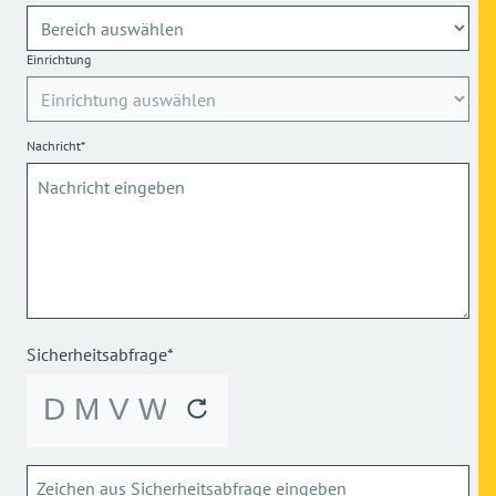
Einrichtung
Nachricht*
Sicherheitsabfrage*