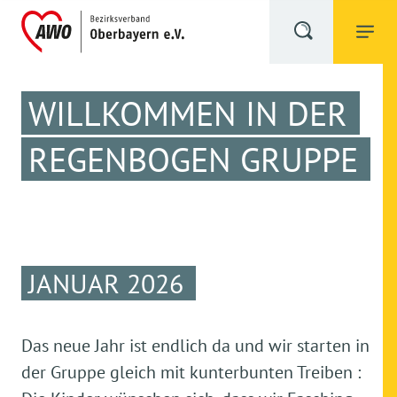
WILLKOMMEN IN DER
REGENBOGEN GRUPPE
JANUAR 2026
Das neue Jahr ist endlich da und wir starten in
der Gruppe gleich mit kunterbunten Treiben :