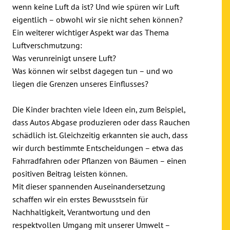
wenn keine Luft da ist? Und wie spüren wir Luft
eigentlich – obwohl wir sie nicht sehen können?
Ein weiterer wichtiger Aspekt war das Thema
Luftverschmutzung:
Was verunreinigt unsere Luft?
Was können wir selbst dagegen tun – und wo
liegen die Grenzen unseres Einflusses?
Die Kinder brachten viele Ideen ein, zum Beispiel,
dass Autos Abgase produzieren oder dass Rauchen
schädlich ist. Gleichzeitig erkannten sie auch, dass
wir durch bestimmte Entscheidungen – etwa das
Fahrradfahren oder Pflanzen von Bäumen – einen
positiven Beitrag leisten können.
Mit dieser spannenden Auseinandersetzung
schaffen wir ein erstes Bewusstsein für
Nachhaltigkeit, Verantwortung und den
respektvollen Umgang mit unserer Umwelt –