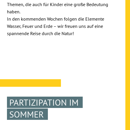
Themen, die auch für Kinder eine große Bedeutung
haben.
In den kommenden Wochen folgen die Elemente
Wasser, Feuer und Erde – wir freuen uns auf eine
spannende Reise durch die Natur!
PARTIZIPATION IM
SOMMER