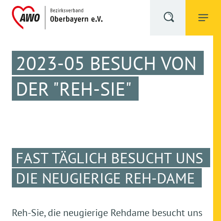
2023-05 BESUCH VON
DER "REH-SIE"
FAST TÄGLICH BESUCHT UNS
DIE NEUGIERIGE REH-DAME
Reh-Sie, die neugierige Rehdame besucht uns