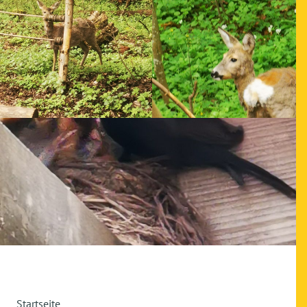
Startseite