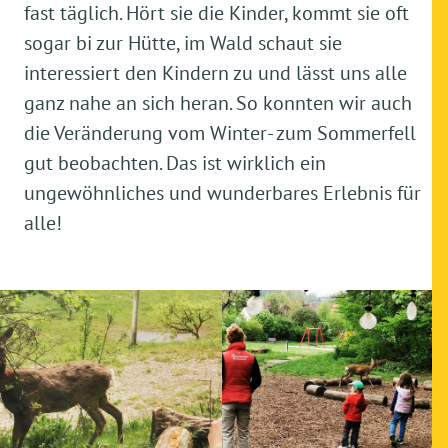
fast täglich. Hört sie die Kinder, kommt sie oft
sogar bi zur Hütte, im Wald schaut sie
interessiert den Kindern zu und lässt uns alle
ganz nahe an sich heran. So konnten wir auch
die Veränderung vom Winter- zum Sommerfell
gut beobachten. Das ist wirklich ein
ungewöhnliches und wunderbares Erlebnis für
alle!