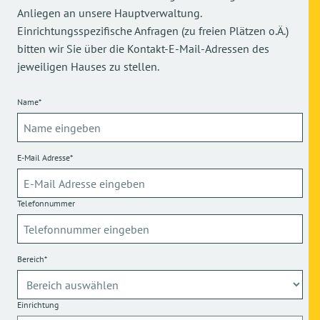
Anliegen an unsere Hauptverwaltung.
Einrichtungsspezifische Anfragen (zu freien Plätzen o.Ä.)
bitten wir Sie über die Kontakt-E-Mail-Adressen des
jeweiligen Hauses zu stellen.
Name*
E-Mail Adresse*
Telefonnummer
Bereich*
Einrichtung