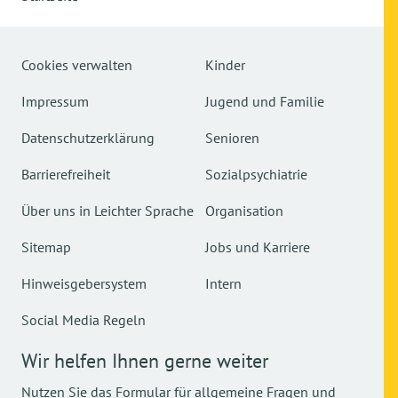
Cookies verwalten
Kinder
Impressum
Jugend und Familie
Datenschutzerklärung
Senioren
Barrierefreiheit
Sozialpsychiatrie
Über uns in Leichter Sprache
Organisation
Sitemap
Jobs und Karriere
Hinweisgebersystem
Intern
Social Media Regeln
Wir helfen Ihnen gerne weiter
Nutzen Sie das Formular für allgemeine Fragen und