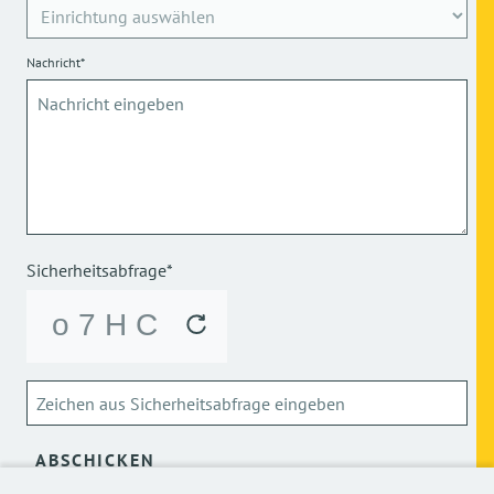
Nachricht*
Sicherheitsabfrage*
ABSCHICKEN