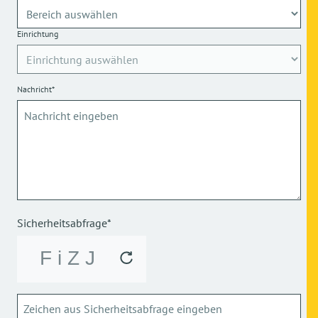
Einrichtung
Nachricht*
Sicherheitsabfrage*