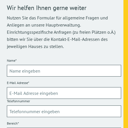
Wir helfen Ihnen gerne weiter
Nutzen Sie das Formular für allgemeine Fragen und
Anliegen an unsere Hauptverwaltung.
Einrichtungsspezifische Anfragen (zu freien Plätzen o.Ä.)
bitten wir Sie über die Kontakt-E-Mail-Adressen des
jeweiligen Hauses zu stellen.
Name*
E-Mail Adresse*
Telefonnummer
Bereich*