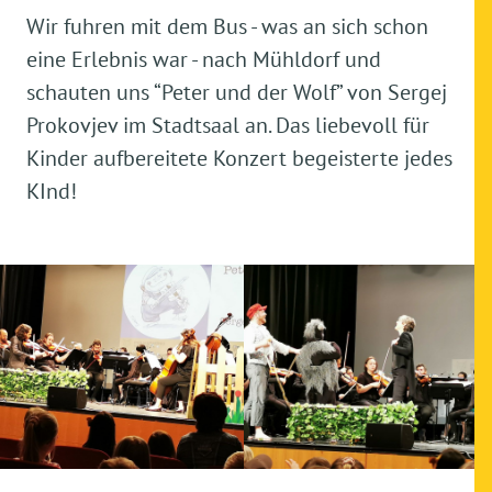
Wir fuhren mit dem Bus - was an sich schon
eine Erlebnis war - nach Mühldorf und
schauten uns “Peter und der Wolf” von Sergej
Prokovjev im Stadtsaal an. Das liebevoll für
Kinder aufbereitete Konzert begeisterte jedes
KInd!