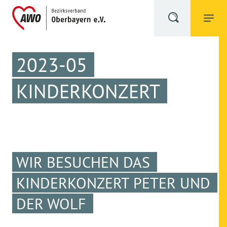
2023-05
KINDERKONZERT
WIR BESUCHEN DAS
KINDERKONZERT PETER UND
DER WOLF