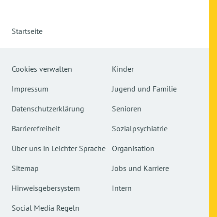
Startseite
Cookies verwalten
Kinder
Impressum
Jugend und Familie
Datenschutzerklärung
Senioren
Barrierefreiheit
Sozialpsychiatrie
Über uns in Leichter Sprache
Organisation
Sitemap
Jobs und Karriere
Hinweisgebersystem
Intern
Social Media Regeln