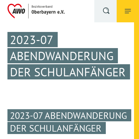
2023-07
ABENDWANDERUNG
DER SCHULANFÄNGER
2023-07 ABENDWANDERUNG
DER SCHULANFÄNGER