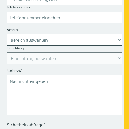
Telefonnummer
Bereich*
Einrichtung
Nachricht*
Sicherheitsabfrage*