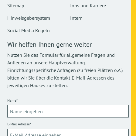
Sitemap
Jobs und Karriere
Hinweisgebersystem
Intern
Social Media Regeln
Wir helfen Ihnen gerne weiter
Nutzen Sie das Formular für allgemeine Fragen und
Anliegen an unsere Hauptverwaltung.
Einrichtungsspezifische Anfragen (zu freien Plätzen o.Ä.)
bitten wir Sie über die Kontakt-E-Mail-Adressen des
jeweiligen Hauses zu stellen.
Name*
E-Mail Adresse*