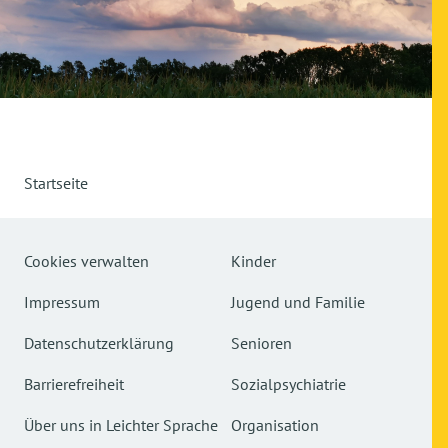
Startseite
Cookies verwalten
Kinder
Impressum
Jugend und Familie
Datenschutzerklärung
Senioren
Barrierefreiheit
Sozialpsychiatrie
Über uns in Leichter Sprache
Organisation