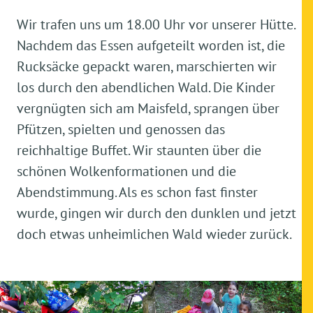
Wir trafen uns um 18.00 Uhr vor unserer Hütte.
Nachdem das Essen aufgeteilt worden ist, die
Rucksäcke gepackt waren, marschierten wir
los durch den abendlichen Wald. Die Kinder
vergnügten sich am Maisfeld, sprangen über
Pfützen, spielten und genossen das
reichhaltige Buffet. Wir staunten über die
schönen Wolkenformationen und die
Abendstimmung. Als es schon fast finster
wurde, gingen wir durch den dunklen und jetzt
doch etwas unheimlichen Wald wieder zurück.