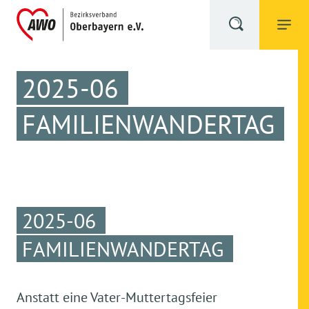
2025-06
FAMILIENWANDERTAG
2025-06
FAMILIENWANDERTAG
Anstatt eine Vater-Muttertagsfeier