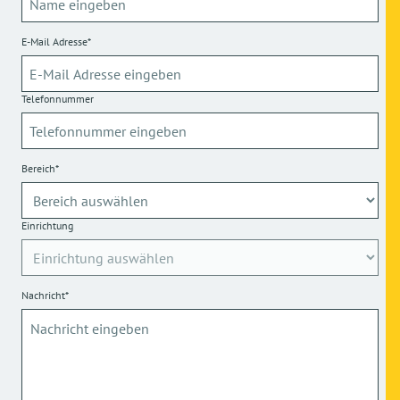
E-Mail Adresse*
Telefonnummer
Bereich*
Einrichtung
Nachricht*