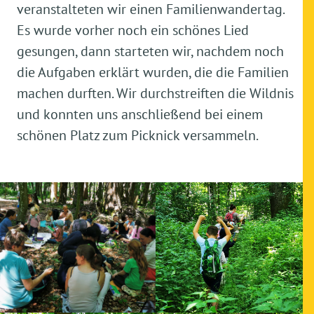
veranstalteten wir einen Familienwandertag.
Es wurde vorher noch ein schönes Lied
gesungen, dann starteten wir, nachdem noch
die Aufgaben erklärt wurden, die die Familien
machen durften. Wir durchstreiften die Wildnis
und konnten uns anschließend bei einem
schönen Platz zum Picknick versammeln.