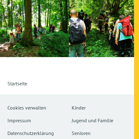
Startseite
Cookies verwalten
Kinder
Impressum
Jugend und Familie
Datenschutzerklärung
Senioren