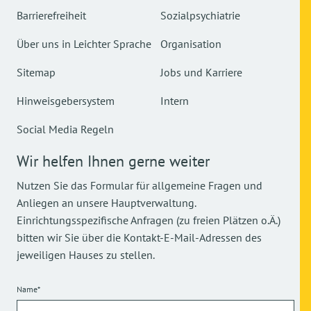
Barrierefreiheit
Sozialpsychiatrie
Über uns in Leichter Sprache
Organisation
Sitemap
Jobs und Karriere
Hinweisgebersystem
Intern
Social Media Regeln
Wir helfen Ihnen gerne weiter
Nutzen Sie das Formular für allgemeine Fragen und
Anliegen an unsere Hauptverwaltung.
Einrichtungsspezifische Anfragen (zu freien Plätzen o.Ä.)
bitten wir Sie über die Kontakt-E-Mail-Adressen des
jeweiligen Hauses zu stellen.
Name*