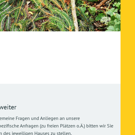
weiter
gemeine Fragen und Anliegen an unsere
ifische Anfragen (zu freien Plätzen o.Ä.) bitten wir Sie
 des jeweiligen Hauses zu stellen.