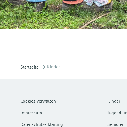
Kinder
Startseite
Cookies verwalten
Kinder
Impressum
Jugend un
Datenschutzerklärung
Senioren