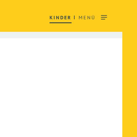
KINDER
MENÜ