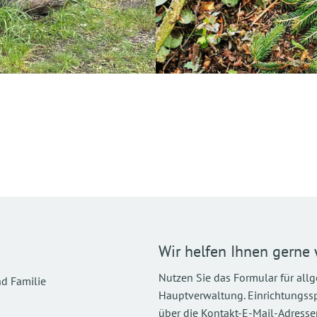
Wir helfen Ihnen gerne 
Nutzen Sie das Formular für all
d Familie
Hauptverwaltung. Einrichtungsspez
über die Kontakt-E-Mail-Adressen