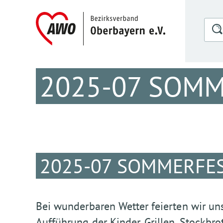
2025-07 SOM
2025-07 SOMMERFE
Bei wunderbaren Wetter feierten wir un
Aufführung der Kinder, Grillen, Stockbr