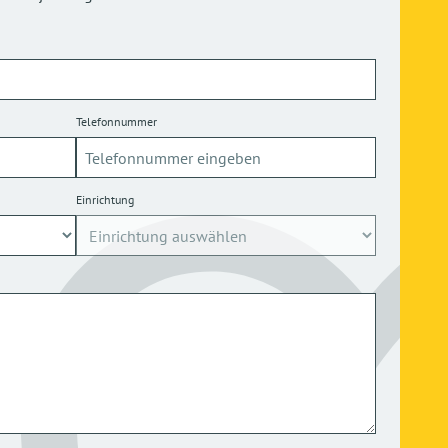
Telefonnummer
Einrichtung