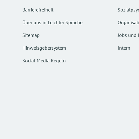
Barrierefreiheit
Sozialpsyc
Über uns in Leichter Sprache
Organisat
Sitemap
Jobs und 
Hinweisgebersystem
Intern
Social Media Regeln