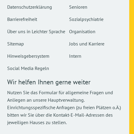
Datenschutzerklärung
Senioren
Barrierefreiheit
Sozialpsychiatrie
Über uns in Leichter Sprache
Organisation
Sitemap
Jobs und Karriere
Hinweisgebersystem
Intern
Social Media Regeln
Wir helfen Ihnen gerne weiter
Nutzen Sie das Formular für allgemeine Fragen und
Anliegen an unsere Hauptverwaltung.
Einrichtungsspezifische Anfragen (zu freien Plätzen o.Ä.)
bitten wir Sie über die Kontakt-E-Mail-Adressen des
jeweiligen Hauses zu stellen.