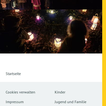
Startseite
Cookies verwalten
Kinder
Impressum
Jugend und Familie