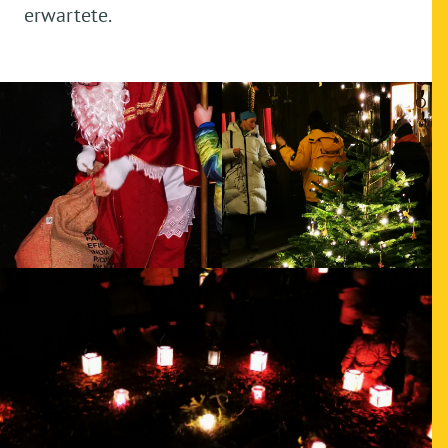
erwartete.