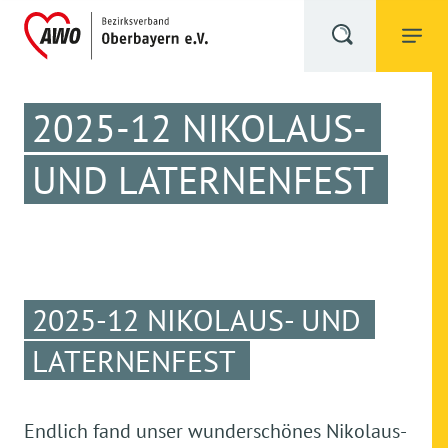
2025-12 NIKOLAUS-
UND LATERNENFEST
2025-12 NIKOLAUS- UND
LATERNENFEST
Endlich fand unser wunderschönes Nikolaus-