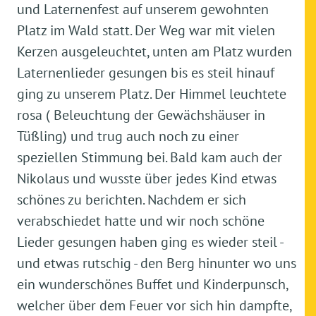
und Laternenfest auf unserem gewohnten
Platz im Wald statt. Der Weg war mit vielen
Kerzen ausgeleuchtet, unten am Platz wurden
Laternenlieder gesungen bis es steil hinauf
ging zu unserem Platz. Der Himmel leuchtete
rosa ( Beleuchtung der Gewächshäuser in
Tüßling) und trug auch noch zu einer
speziellen Stimmung bei. Bald kam auch der
Nikolaus und wusste über jedes Kind etwas
schönes zu berichten. Nachdem er sich
verabschiedet hatte und wir noch schöne
Lieder gesungen haben ging es wieder steil -
und etwas rutschig - den Berg hinunter wo uns
ein wunderschönes Buffet und Kinderpunsch,
welcher über dem Feuer vor sich hin dampfte,