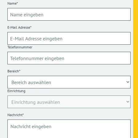
Name*
E-Mail Adresse*
Telefonnummer
Bereich*
Einrichtung
Nachricht*