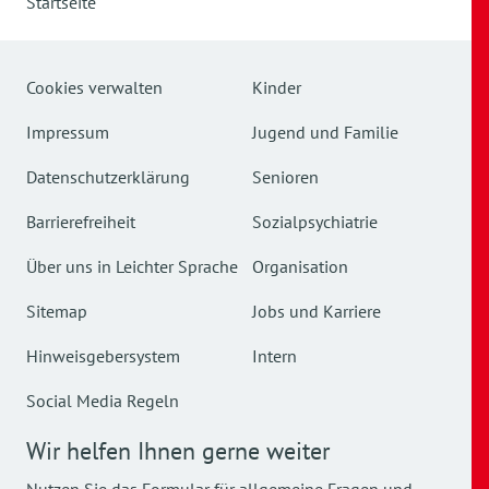
Startseite
Cookies verwalten
Kinder
Impressum
Jugend und Familie
Datenschutzerklärung
Senioren
Barrierefreiheit
Sozialpsychiatrie
Über uns in Leichter Sprache
Organisation
Sitemap
Jobs und Karriere
Hinweisgebersystem
Intern
Social Media Regeln
Wir helfen Ihnen gerne weiter