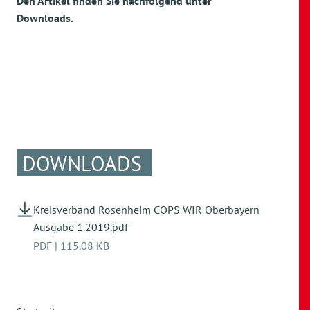
Den Artikel finden Sie nachfolgend unter
Downloads.
DOWNLOADS
Kreisverband Rosenheim COPS WIR Oberbayern
Ausgabe 1.2019.pdf
PDF
|
115.08 KB