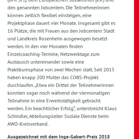
den genannten Jobcentern. Die Teilnehmerinnen
können zeitlich flexibel einsteigen, eine
Projektphase dauert vier Monate. Insgesamt gibt es
16 Plätze, die mit Frauen aus den Jobcentern Stadt
und Landkreis Rosenheim ausgewogen besetzt
werden. In den vier Monaten finden
Einzelcoaching-Termine, Netzwerktage zum
Austausch untereinander sowie eine
Praktikumsphase von zwei Wochen statt. Seit 2015
haben knapp 200 Mütter das COBS-Projekt
durchlaufen. „Etwa ein Drittel der Teilnehmerinnen
konnten sogar noch während der viermonatigen
Teilnahme in eine Erwerbstätigkeit gebracht
werden. Ein beachtlicher Erfolg“, unterstreicht Klaus
Schindler, Abteilungsleiter Soziale Dienste beim
AWO-Kreisverband.
Ausgezeichnet mit dem Inge-Gabert-Preis 2018