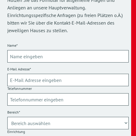
Nutzen Sie das Formular für allgemeine Fragen und
Anliegen an unsere Hauptverwaltung.
Einrichtungsspezifische Anfragen (zu freien Plätzen o.Ä.)
bitten wir Sie über die Kontakt-E-Mail-Adressen des
jeweiligen Hauses zu stellen.
Name*
E-Mail Adresse*
Telefonnummer
Bereich*
Einrichtung