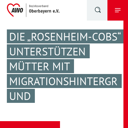
DIE „ROSENHEIM-COBS“
UNTERSTÜTZEN
MÜTTER MIT
MIGRATIONSHINTERGR
UND