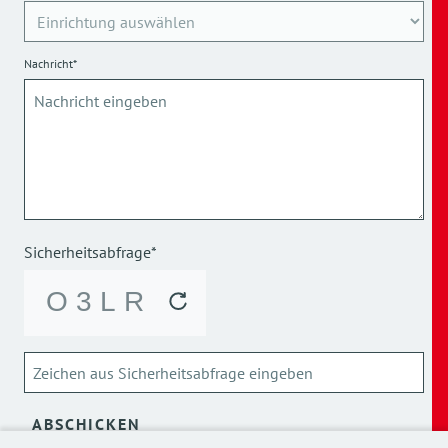
Nachricht*
Sicherheitsabfrage*
ABSCHICKEN