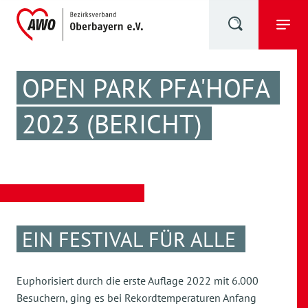
OPEN PARK PFA'HOFA
2023 (BERICHT)
EIN FESTIVAL FÜR ALLE
Euphorisiert durch die erste Auflage 2022 mit 6.000
Besuchern, ging es bei Rekordtemperaturen Anfang