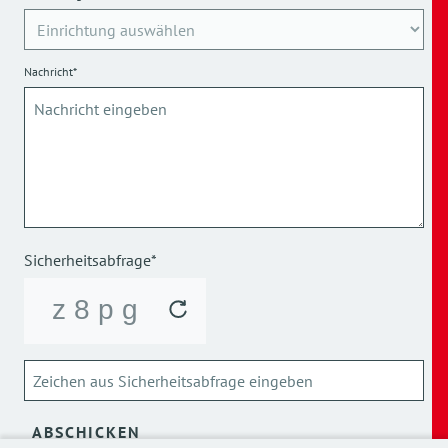
Nachricht*
Sicherheitsabfrage*
ABSCHICKEN