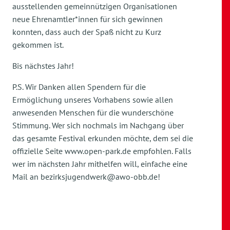
ausstellenden gemeinnützigen Organisationen
neue Ehrenamtler*innen für sich gewinnen
konnten, dass auch der Spaß nicht zu Kurz
gekommen ist.
Bis nächstes Jahr!
P.S. Wir Danken allen Spendern für die
Ermöglichung unseres Vorhabens sowie allen
anwesenden Menschen für die wunderschöne
Stimmung. Wer sich nochmals im Nachgang über
das gesamte Festival erkunden möchte, dem sei die
offizielle Seite www.open-park.de empfohlen. Falls
wer im nächsten Jahr mithelfen will, einfache eine
Mail an bezirksjugendwerk@awo-obb.de!