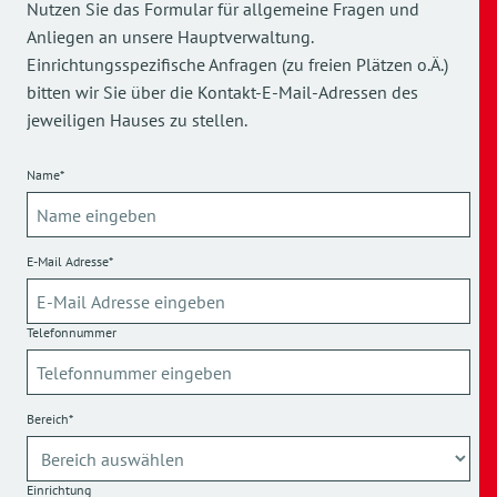
Nutzen Sie das Formular für allgemeine Fragen und
Anliegen an unsere Hauptverwaltung.
Einrichtungsspezifische Anfragen (zu freien Plätzen o.Ä.)
bitten wir Sie über die Kontakt-E-Mail-Adressen des
jeweiligen Hauses zu stellen.
Name*
E-Mail Adresse*
Telefonnummer
Bereich*
Einrichtung