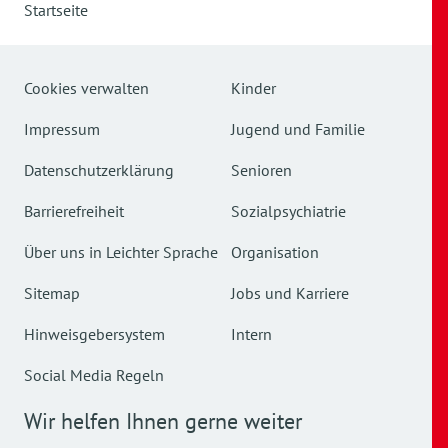
Startseite
Cookies verwalten
Kinder
Impressum
Jugend und Familie
Datenschutzerklärung
Senioren
Barrierefreiheit
Sozialpsychiatrie
Über uns in Leichter Sprache
Organisation
Sitemap
Jobs und Karriere
Hinweisgebersystem
Intern
Social Media Regeln
Wir helfen Ihnen gerne weiter