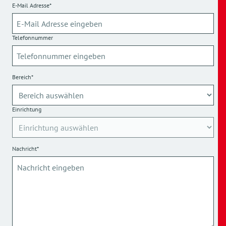
E-Mail Adresse*
Telefonnummer
Bereich*
Einrichtung
Nachricht*