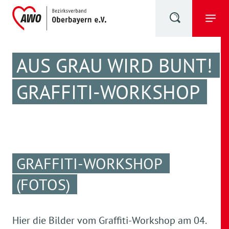
AUS GRAU WIRD BUNT!
GRAFFITI-WORKSHOP
GRAFFITI-WORKSHOP
(FOTOS)
Hier die Bilder vom Graffiti-Workshop am 04.