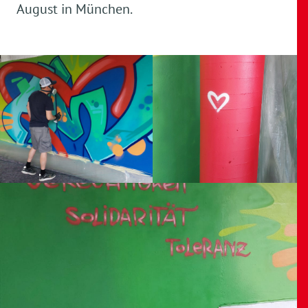
August in München.