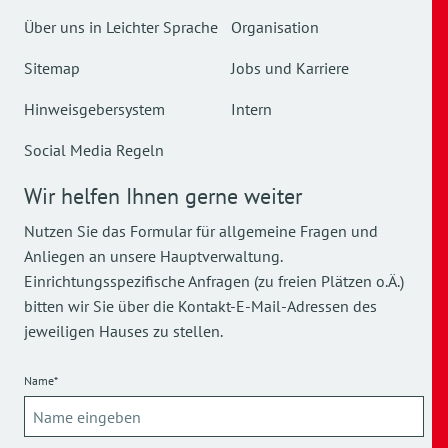
Über uns in Leichter Sprache
Organisation
Sitemap
Jobs und Karriere
Hinweisgebersystem
Intern
Social Media Regeln
Wir helfen Ihnen gerne weiter
Nutzen Sie das Formular für allgemeine Fragen und
Anliegen an unsere Hauptverwaltung.
Einrichtungsspezifische Anfragen (zu freien Plätzen o.Ä.)
bitten wir Sie über die Kontakt-E-Mail-Adressen des
jeweiligen Hauses zu stellen.
Name*