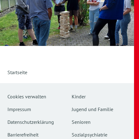
Startseite
Cookies verwalten
Kinder
Impressum
Jugend und Familie
Datenschutzerklärung
Senioren
Barrierefreiheit
Sozialpsychiatrie