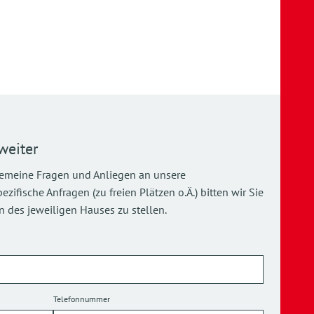
weiter
gemeine Fragen und Anliegen an unsere
ifische Anfragen (zu freien Plätzen o.Ä.) bitten wir Sie
 des jeweiligen Hauses zu stellen.
Telefonnummer