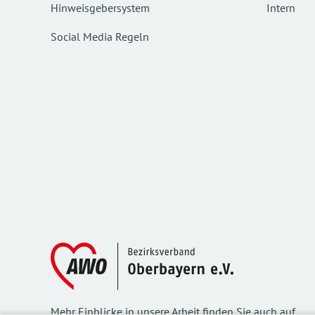
Hinweisgebersystem
Intern
Social Media Regeln
Mehr Einblicke in unsere Arbeit finden Sie auch auf