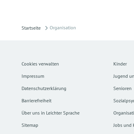
Organisation
Startseite
Cookies verwalten
Kinder
Impressum
Jugend un
Datenschutzerklärung
Senioren
Barrierefreiheit
Sozialpsyc
Über uns in Leichter Sprache
Organisat
Sitemap
Jobs und 