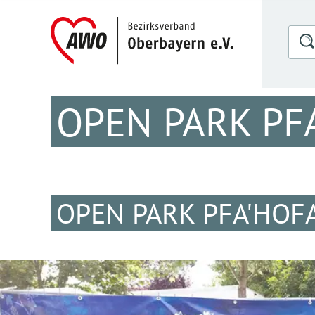
OPEN PARK PFA
OPEN PARK PFA'HOFA