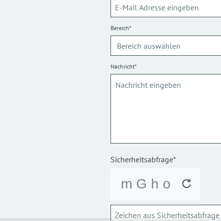
Bereich*
Nachricht*
Sicherheitsabfrage*