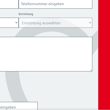
Einrichtung