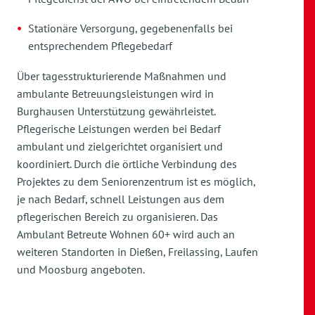
Stationäre Versorgung, gegebenenfalls bei
entsprechendem Pflegebedarf
Über tagesstrukturierende Maßnahmen und
ambulante Betreuungsleistungen wird in
Burghausen Unterstützung gewährleistet.
Pflegerische Leistungen werden bei Bedarf
ambulant und zielgerichtet organisiert und
koordiniert. Durch die örtliche Verbindung des
Projektes zu dem Seniorenzentrum ist es möglich,
je nach Bedarf, schnell Leistungen aus dem
pflegerischen Bereich zu organisieren. Das
Ambulant Betreute Wohnen 60+ wird auch an
weiteren Standorten in Dießen, Freilassing, Laufen
und Moosburg angeboten.