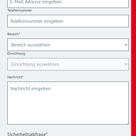
Telefonnummer
Bereich*
Einrichtung
Nachricht*
Sicherheitsabfrage*