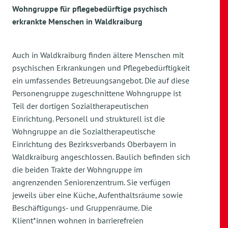
Wohngruppe für pflegebedürftige psychisch
erkrankte Menschen in Waldkraiburg
Auch in Waldkraiburg finden ältere Menschen mit
psychischen Erkrankungen und Pflegebedürftigkeit
ein umfassendes Betreuungsangebot. Die auf diese
Personengruppe zugeschnittene Wohngruppe ist
Teil der dortigen Sozialtherapeutischen
Einrichtung. Personell und strukturell ist die
Wohngruppe an die Sozialtherapeutische
Einrichtung des Bezirksverbands Oberbayern in
Waldkraiburg angeschlossen. Baulich befinden sich
die beiden Trakte der Wohngruppe im
angrenzenden Seniorenzentrum. Sie verfügen
jeweils über eine Küche, Aufenthaltsräume sowie
Beschäftigungs- und Gruppenräume. Die
Klient*innen wohnen in barrierefreien