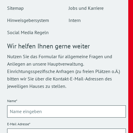
Sitemap
Jobs und Karriere
Hinweisgebersystem
Intern
Social Media Regeln
Wir helfen Ihnen gerne weiter
Nutzen Sie das Formular für allgemeine Fragen und
Anliegen an unsere Hauptverwaltung.
Einrichtungsspezifische Anfragen (zu freien Plätzen o.Ä.)
bitten wir Sie über die Kontakt-E-Mail-Adressen des
jeweiligen Hauses zu stellen.
Name*
E-Mail Adresse*