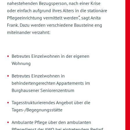
nahestehenden Bezugsperson, nach einer Krise
oder einfach aufgrund ihres Alters in die stationäre
Pflegeeinrichtung vermittelt werden“, sagt Anita
Frank. Dazu werden verschiedene Bausteine eng
miteinander verzahnt:
Betreutes Einzelwohnen in der eigenen
Wohnung
Betreutes Einzelwohnen in
behindertengerechten Appartements im
Burghausener Seniorenzentrum
Tagesstrukturierendes Angebot über die
Tages-/Begegnungsstätte
Ambulante Pflege über den ambulanten
Pflegedienst der AWO bei eintretendem Bedarf