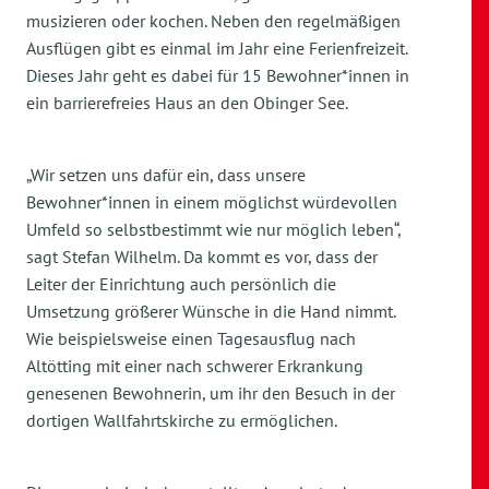
musizieren oder kochen. Neben den regelmäßigen
Ausflügen gibt es einmal im Jahr eine Ferienfreizeit.
Dieses Jahr geht es dabei für 15 Bewohner*innen in
ein barrierefreies Haus an den Obinger See.
„Wir setzen uns dafür ein, dass unsere
Bewohner*innen in einem möglichst würdevollen
Umfeld so selbstbestimmt wie nur möglich leben“,
sagt Stefan Wilhelm. Da kommt es vor, dass der
Leiter der Einrichtung auch persönlich die
Umsetzung größerer Wünsche in die Hand nimmt.
Wie beispielsweise einen Tagesausflug nach
Altötting mit einer nach schwerer Erkrankung
genesenen Bewohnerin, um ihr den Besuch in der
dortigen Wallfahrtskirche zu ermöglichen.