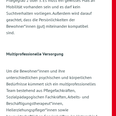
Pflegegrad 2 oder 3. Es muss ein gewisses Maß an
Mobilität vorhanden sein und es darf kein
Suchtverhalten vorliegen. Außerdem wird darauf
geachtet, dass die Persönlichkeiten der
Bewohner*innen (gut) miteinander kompatibel
sind.
Multiprofessionelle Versorgung
Um die Bewohner*innen und ihre
unterschiedlichen psychischen und körperlichen
Bedürfnisse kümmert sich ein multiprofessionelles
Team bestehend aus Pflegefachkräften,
Sozialpädagogischen Fachkräften, Arbeits- und
Beschäftigungstherapeut*innen,
Heilerziehungspfleger*innen sowie