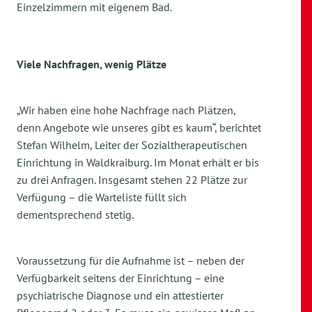
Einzelzimmern mit eigenem Bad.
Viele Nachfragen, wenig Plätze
„Wir haben eine hohe Nachfrage nach Plätzen,
denn Angebote wie unseres gibt es kaum“, berichtet
Stefan Wilhelm, Leiter der Sozialtherapeutischen
Einrichtung in Waldkraiburg. Im Monat erhält er bis
zu drei Anfragen. Insgesamt stehen 22 Plätze zur
Verfügung – die Warteliste füllt sich
dementsprechend stetig.
Voraussetzung für die Aufnahme ist – neben der
Verfügbarkeit seitens der Einrichtung – eine
psychiatrische Diagnose und ein attestierter