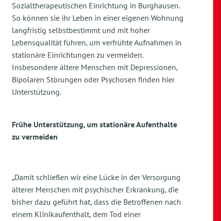
Sozialtherapeutischen Einrichtung in Burghausen.
So können sie ihr Leben in einer eigenen Wohnung
langfristig selbstbestimmt und mit hoher
Lebensqualität führen, um verfrühte Aufnahmen in
stationäre Einrichtungen zu vermeiden.
Insbesondere ältere Menschen mit Depressionen,
Bipolaren Störungen oder Psychosen finden hier
Unterstützung.
Frühe Unterstützung, um stationäre Aufenthalte
zu vermeiden
„Damit schließen wir eine Lücke in der Versorgung
älterer Menschen mit psychischer Erkrankung, die
bisher dazu geführt hat, dass die Betroffenen nach
einem Klinikaufenthalt, dem Tod einer