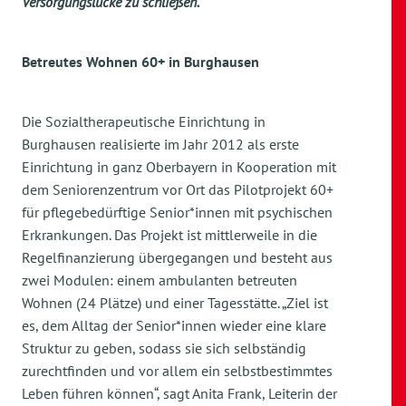
Versorgungslücke zu schließen.
Betreutes Wohnen 60+ in Burghausen
Die Sozialtherapeutische Einrichtung in
Burghausen realisierte im Jahr 2012 als erste
Einrichtung in ganz Oberbayern in Kooperation mit
dem Seniorenzentrum vor Ort das Pilotprojekt 60+
für pflegebedürftige Senior*innen mit psychischen
Erkrankungen. Das Projekt ist mittlerweile in die
Regelfinanzierung übergegangen und besteht aus
zwei Modulen: einem ambulanten betreuten
Wohnen (24 Plätze) und einer Tagesstätte. „Ziel ist
es, dem Alltag der Senior*innen wieder eine klare
Struktur zu geben, sodass sie sich selbständig
zurechtfinden und vor allem ein selbstbestimmtes
Leben führen können“, sagt Anita Frank, Leiterin der