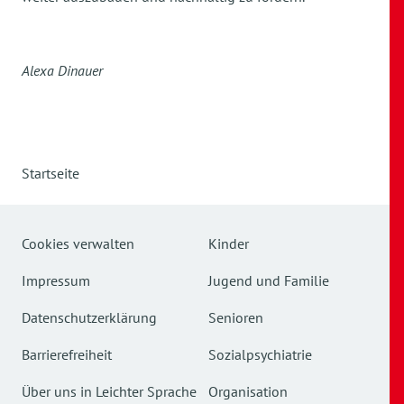
Alexa Dinauer
Startseite
Cookies verwalten
Kinder
Impressum
Jugend und Familie
Datenschutzerklärung
Senioren
Barrierefreiheit
Sozialpsychiatrie
Über uns in Leichter Sprache
Organisation