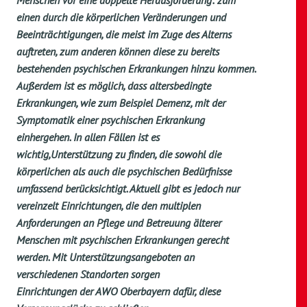
Menschen vor eine doppelte Herausforderung: zum
einen durch die körperlichen Veränderungen und
Beeinträchtigungen, die meist im Zuge des Alterns
auftreten, zum anderen können diese zu bereits
bestehenden psychischen Erkrankungen hinzu kommen.
Außerdem ist es möglich, dass altersbedingte
Erkrankungen, wie zum Beispiel Demenz, mit der
Symptomatik einer psychischen Erkrankung
einhergehen. In allen Fällen ist es
wichtig,Unterstützung zu finden, die sowohl die
körperlichen als auch die psychischen Bedürfnisse
umfassend berücksichtigt. Aktuell gibt es jedoch nur
vereinzelt Einrichtungen, die den multiplen
Anforderungen an Pflege und Betreuung älterer
Menschen mit psychischen Erkrankungen gerecht
werden. Mit Unterstützungsangeboten an
verschiedenen Standorten sorgen
Einrichtungen der AWO Oberbayern dafür, diese