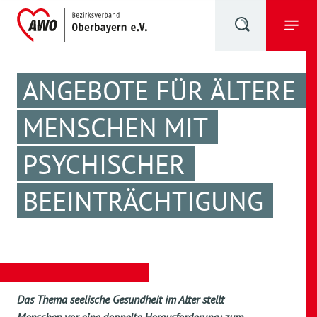
ANGEBOTE FÜR ÄLTERE
MENSCHEN MIT
PSYCHISCHER
BEEINTRÄCHTIGUNG
Das Thema seelische Gesundheit im Alter stellt