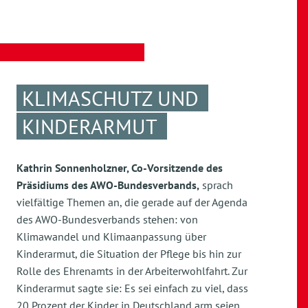
KLIMASCHUTZ UND
KINDERARMUT
Kathrin Sonnenholzner, Co-Vorsitzende des
Präsidiums des AWO-Bundesverbands,
sprach
vielfältige Themen an, die gerade auf der Agenda
des AWO-Bundesverbands stehen: von
Klimawandel und Klimaanpassung über
Kinderarmut, die Situation der Pflege bis hin zur
Rolle des Ehrenamts in der Arbeiterwohlfahrt. Zur
Kinderarmut sagte sie: Es sei einfach zu viel, dass
20 Prozent der Kinder in Deutschland arm seien.