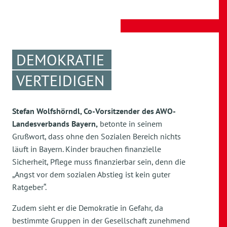
DEMOKRATIE
VERTEIDIGEN
Stefan Wolfshörndl, Co-Vorsitzender des AWO-
Landesverbands Bayern,
betonte in seinem
Grußwort, dass ohne den Sozialen Bereich nichts
läuft in Bayern. Kinder brauchen finanzielle
Sicherheit, Pflege muss finanzierbar sein, denn die
„Angst vor dem sozialen Abstieg ist kein guter
Ratgeber“.
Zudem sieht er die Demokratie in Gefahr, da
bestimmte Gruppen in der Gesellschaft zunehmend