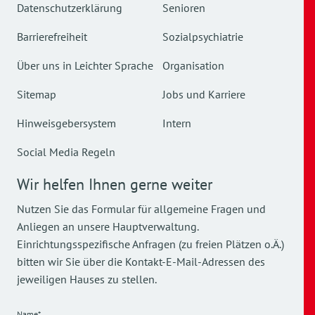
Datenschutzerklärung
Senioren
Barrierefreiheit
Sozialpsychiatrie
Über uns in Leichter Sprache
Organisation
Sitemap
Jobs und Karriere
Hinweisgebersystem
Intern
Social Media Regeln
Wir helfen Ihnen gerne weiter
Nutzen Sie das Formular für allgemeine Fragen und
Anliegen an unsere Hauptverwaltung.
Einrichtungsspezifische Anfragen (zu freien Plätzen o.Ä.)
bitten wir Sie über die Kontakt-E-Mail-Adressen des
jeweiligen Hauses zu stellen.
Name*