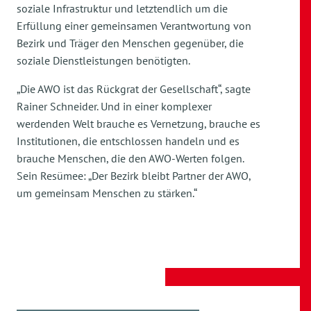
soziale Infrastruktur und letztendlich um die
Erfüllung einer gemeinsamen Verantwortung von
Bezirk und Träger den Menschen gegenüber, die
soziale Dienstleistungen benötigten.
„Die AWO ist das Rückgrat der Gesellschaft“, sagte
Rainer Schneider. Und in einer komplexer
werdenden Welt brauche es Vernetzung, brauche es
Institutionen, die entschlossen handeln und es
brauche Menschen, die den AWO-Werten folgen.
Sein Resümee: „Der Bezirk bleibt Partner der AWO,
um gemeinsam Menschen zu stärken.“