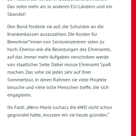
Das seien mehr als in anderen EU-Ländern und ein
Skandal!
Den Bund forderte sie auf, die Schulden an die
Krankenkassen auszuzahlen. Die Kosten für
Bewohner*innen von Seniorenzentren seien zu
hoch. Ebenso wie die Belastungen des Ehrenamts,
auf das immer mehr Aufgaben verschoben werde
von staatlicher Seite. Dabei müsse Ehrenamt Spaß
machen. Das sehe sie jedes Jahr auf ihrer
Sommertour, in deren Rahmen sie viele Projekte
besuche und viele tolle Menschen treffe, die sich
engagieren.
Ihr Fazit: „Wenn Marie Juchacz die AWO nicht schon
gegründet hätte, müssten wir sie heute gründen.“