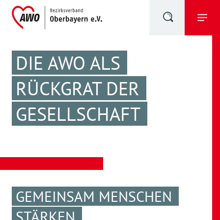
DIE AWO ALS
RÜCKGRAT DER
GESELLSCHAFT
GEMEINSAM MENSCHEN
STÄRKEN