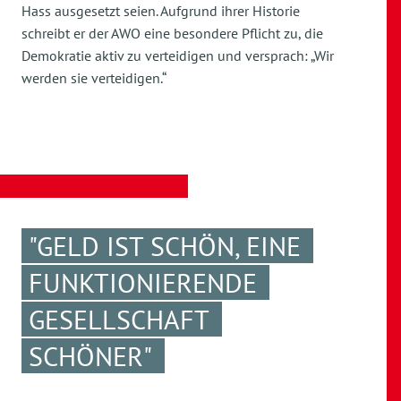
Hass ausgesetzt seien. Aufgrund ihrer Historie
schreibt er der AWO eine besondere Pflicht zu, die
Demokratie aktiv zu verteidigen und versprach: „Wir
werden sie verteidigen.“
"GELD IST SCHÖN, EINE
FUNKTIONIERENDE
GESELLSCHAFT
SCHÖNER"