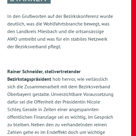
In den Grußworten auf der Bezirkskonferenz wurde
deutlich, was die Wohlfahrtsbranche bewegt, was
den Landkreis Miesbach und die ortsansässige
AWO umtreibt und was für ein stabiles Netzwerk
der Bezirksverband pflegt.
Rainer Schneider, stellvertretender
Bezirkstagspräsident
hob hervor, wie verlässlich
sich die Zusammenarbeit mit dem Bezirksverband
Oberbayern gestalte. Unverzichtbare Voraussetzung
dafür sei die Offenheit der Präsidentin Nicole
Schley. Gerade in Zeiten einer angespannten
öffentlichen Finanzlage sei es wichtig, im Gespräch
zu bleiben. Neben den zu verhandelnden reinen
Zahlen gehe es im Endeffekt doch um wichtige