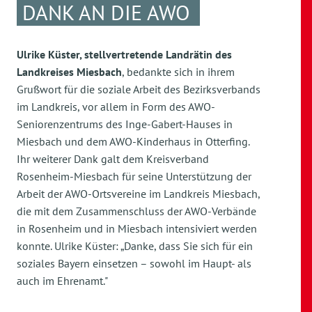
DANK AN DIE AWO
Ulrike Küster, stellvertretende Landrätin des
Landkreises Miesbach
, bedankte sich in ihrem
Grußwort für die soziale Arbeit des Bezirksverbands
im Landkreis, vor allem in Form des AWO-
Seniorenzentrums des Inge-Gabert-Hauses in
Miesbach und dem AWO-Kinderhaus in Otterfing.
Ihr weiterer Dank galt dem Kreisverband
Rosenheim-Miesbach für seine Unterstützung der
Arbeit der AWO-Ortsvereine im Landkreis Miesbach,
die mit dem Zusammenschluss der AWO-Verbände
in Rosenheim und in Miesbach intensiviert werden
konnte. Ulrike Küster: „Danke, dass Sie sich für ein
soziales Bayern einsetzen – sowohl im Haupt- als
auch im Ehrenamt."