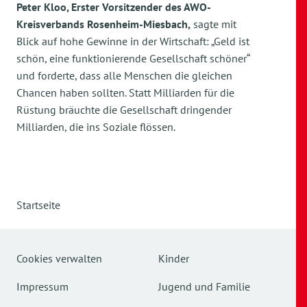
Peter Kloo, Erster Vorsitzender des AWO-
Kreisverbands Rosenheim-Miesbach,
sagte mit
Blick auf hohe Gewinne in der Wirtschaft: „Geld ist
schön, eine funktionierende Gesellschaft schöner“
und forderte, dass alle Menschen die gleichen
Chancen haben sollten. Statt Milliarden für die
Rüstung bräuchte die Gesellschaft dringender
Milliarden, die ins Soziale flössen.
Startseite
Cookies verwalten
Kinder
Impressum
Jugend und Familie