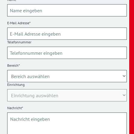
E-Mail Adresse*
Telefonnummer
Bereich*
Einrichtung
Nachricht*