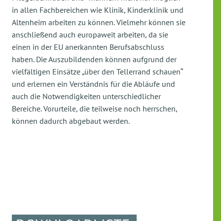
in allen Fachbereichen wie Klinik, Kinderklinik und
Altenheim arbeiten zu können. Vielmehr können sie
anschließend auch europaweit arbeiten, da sie
einen in der EU anerkannten Berufsabschluss
haben. Die Auszubildenden können aufgrund der
vielfältigen Einsätze „über den Tellerrand schauen“
und erlernen ein Verständnis für die Abläufe und
auch die Notwendigkeiten unterschiedlicher
Bereiche. Vorurteile, die teilweise noch herrschen,
können dadurch abgebaut werden.