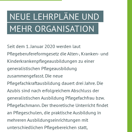
NEUE LEHRPLÄNE UND
MEHR ORGANISATION
Seit dem 1. Januar 2020 werden laut
Pflegeberufereformgesetz die Alten-, Kranken- und
Kinderkrankenpflegeausbildungen zu einer
generalistischen Pflegeausbildung
zusammengefasst. Die neue
Pflegefachkraftausbildung dauert drei Jahre. Die
Azubis sind nach erfolgreichem Abschluss der
generalistischen Ausbildung Pflegefachfrau bzw.
Pflegefachmann. Der theoretische Unterricht findet
an Pflegeschulen, die praktische Ausbildung in
mehreren Ausbildungseinrichtungen mit
unterschiedlichen Pflegebereichen statt,