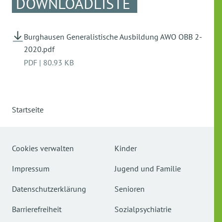
DOWNLOADLISTE
Burghausen Generalistische Ausbildung AWO OBB 2-
2020.pdf
PDF
|
80.93 KB
Startseite
Cookies verwalten
Kinder
Impressum
Jugend und Familie
Datenschutzerklärung
Senioren
Barrierefreiheit
Sozialpsychiatrie