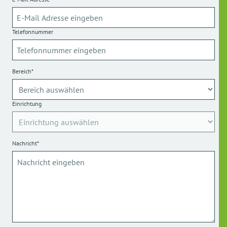
Telefonnummer
Bereich*
Einrichtung
Nachricht*