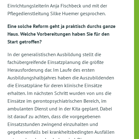
Einrichtungsleiterin Anja Fischbeck und mit der
Pflegedienstleitung Silke Huemer gesprochen.
Eine solche Reform geht ja praktisch durchs ganze
Haus. Welche Vorbereitungen haben Sie für den
Start getroffen?
In der generalistischen Ausbildung stellt die
fachübergreifende Einsatzplanung die größte
Herausforderung dar. Im Laufe des ersten
Ausbildungshalbjahres haben die Auszubildenden
die Einsatzpläne für deren klinische Einsätze
erhalten. Im nächsten Schritt wurden von uns die
Einsätze im gerontopsychiatrischen Bereich, im
ambulanten Dienst und in der Kita geplant. Dabei
ist darauf zu achten, dass die vorgegebenen
Einsatzstunden zwingend einzuhalten und
gegebenenfalls bei krankheitsbedingten Ausfällen