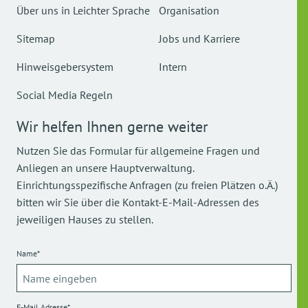
Über uns in Leichter Sprache
Organisation
Sitemap
Jobs und Karriere
Hinweisgebersystem
Intern
Social Media Regeln
Wir helfen Ihnen gerne weiter
Nutzen Sie das Formular für allgemeine Fragen und
Anliegen an unsere Hauptverwaltung.
Einrichtungsspezifische Anfragen (zu freien Plätzen o.Ä.)
bitten wir Sie über die Kontakt-E-Mail-Adressen des
jeweiligen Hauses zu stellen.
Name*
E-Mail Adresse*