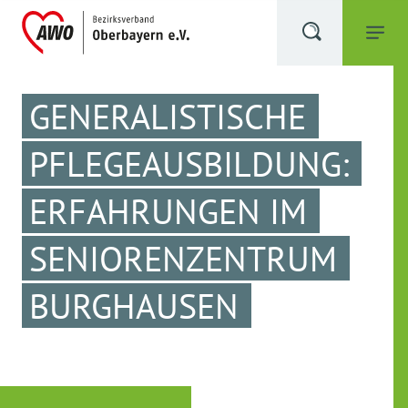
GENERALISTISCHE
PFLEGEAUSBILDUNG:
ERFAHRUNGEN IM
SENIORENZENTRUM
BURGHAUSEN