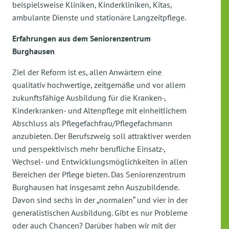
beispielsweise Kliniken, Kinderkliniken, Kitas,
ambulante Dienste und stationäre Langzeitpflege.
Erfahrungen aus dem Seniorenzentrum
Burghausen
Ziel der Reform ist es, allen Anwärtern eine
qualitativ hochwertige, zeitgemäße und vor allem
zukunftsfähige Ausbildung für die Kranken-,
Kinderkranken- und Altenpflege mit einheitlichem
Abschluss als Pflegefachfrau/Pflegefachmann
anzubieten. Der Berufszweig soll attraktiver werden
und perspektivisch mehr berufliche Einsatz-,
Wechsel- und Entwicklungsmöglichkeiten in allen
Bereichen der Pflege bieten. Das Seniorenzentrum
Burghausen hat insgesamt zehn Auszubildende.
Davon sind sechs in der „normalen“ und vier in der
generalistischen Ausbildung. Gibt es nur Probleme
oder auch Chancen? Darüber haben wir mit der