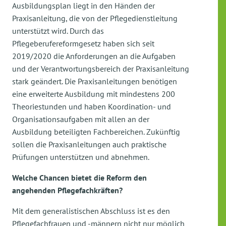
Ausbildungsplan liegt in den Händen der
Praxisanleitung, die von der Pflegedienstleitung
unterstützt wird. Durch das
Pflegeberufereformgesetz haben sich seit
2019/2020 die Anforderungen an die Aufgaben
und der Verantwortungsbereich der Praxisanleitung
stark geändert. Die Praxisanleitungen benötigen
eine erweiterte Ausbildung mit mindestens 200
Theoriestunden und haben Koordination- und
Organisationsaufgaben mit allen an der
Ausbildung beteiligten Fachbereichen. Zukünftig
sollen die Praxisanleitungen auch praktische
Prüfungen unterstützen und abnehmen.
Welche Chancen bietet die Reform den
angehenden Pflegefachkräften?
Mit dem generalistischen Abschluss ist es den
Pflegefachfrauen und -männern nicht nur möglich