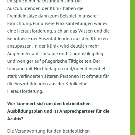
entsprechend nachzuholen sind. Die
Auszubildenden der Klinik haben die
Fremdeinsätze dann zum Beispiel in unserer
Einrichtung. Für unsere Praxisanleitungen war es
eine Herausforderung, sich an das Wissen und die
Kenntnisse der Auszubildenden aus den Kliniken
anzupassen. In der Klinik wird deutlich mehr
Augenmerk auf Therapie und Diagnostik gelegt
und weniger auf pflegerische Tätigkeiten. Der
Umgang mit Hochbetagten und/oder dementiell
stark veränderten älteren Personen ist oftmals für
die Auszubildenden aus der Klinik eine
Herausforderung.
Wer kümmert sich um den betrieblichen
Ausbildungsplan und ist Ansprechpartner für die
Azubis?
Die Verantwortung für den betrieblichen