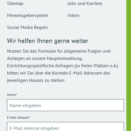
Sitemap
Jobs und Karriere
Hinweisgebersystem
Intern
Social Media Regeln
Wir helfen Ihnen gerne weiter
Nutzen Sie das Formular für allgemeine Fragen und
Anliegen an unsere Hauptverwaltung.
Einrichtungsspezifische Anfragen (zu freien Plätzen o.Ä.)
bitten wir Sie über die Kontakt-E-Mail-Adressen des
jeweiligen Hauses zu stellen.
Name*
E-Mail Adresse*