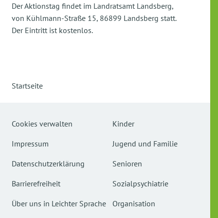
Der Aktionstag findet im Landratsamt Landsberg,
von Kühlmann-Straße 15, 86899 Landsberg statt.
Der Eintritt ist kostenlos.
Startseite
Cookies verwalten
Kinder
Impressum
Jugend und Familie
Datenschutzerklärung
Senioren
Barrierefreiheit
Sozialpsychiatrie
Über uns in Leichter Sprache
Organisation