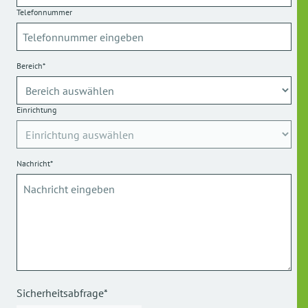
Telefonnummer
Bereich*
Einrichtung
Nachricht*
Sicherheitsabfrage*