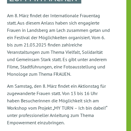
Am 8. März findet der Internationale Frauentag
statt. Aus diesem Anlass haben sich engagierte
Frauen in Landsberg am Lech zusammen getan und
ein Festival der Möglichkeiten organisiert. Vom 6.
bis zum 21.03.2025 finden zahlreiche
Veranstaltungen zum Thema Vielfalt, Solidarität
und Gemeinsam Stark statt. Es gibt unter anderem
Filme, Stadtführungen, eine Fotoausstellung und
Monologe zum Thema FRAUEN.
Am Samstag, den 8. März findet ein Aktionstag für
zugewanderte Frauen statt. Von 13 bis 16 Uhr
haben Besucherinnen die Möglichkeit sich am
Workshop vom Projekt „MY TURN – Ich bin dabei!“
unter professioneller Anleitung zum Thema
Empowerment einzubringen.