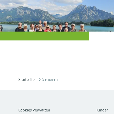
Senioren
Startseite
Cookies verwalten
Kinder