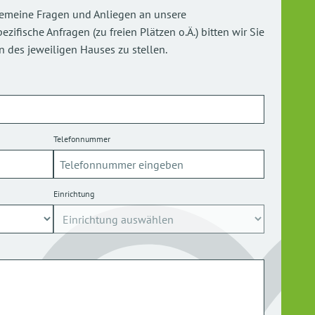
gemeine Fragen und Anliegen an unsere
ifische Anfragen (zu freien Plätzen o.Ä.) bitten wir Sie
 des jeweiligen Hauses zu stellen.
Telefonnummer
Einrichtung