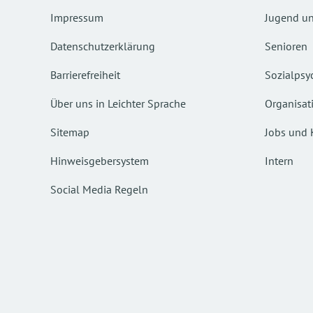
Impressum
Jugend un
Datenschutzerklärung
Senioren
Barrierefreiheit
Sozialpsyc
Über uns in Leichter Sprache
Organisat
Sitemap
Jobs und 
Hinweisgebersystem
Intern
Social Media Regeln