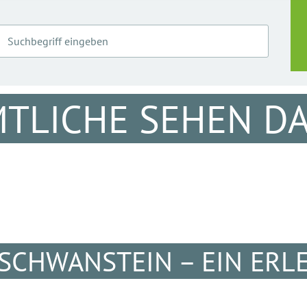
TLICHE SEHEN DA
SCHWANSTEIN – EIN ERLE