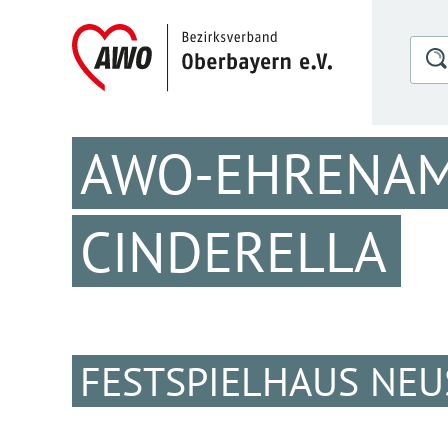
AWO-EHRENAM
CINDERELLA
FESTSPIELHAUS NEU