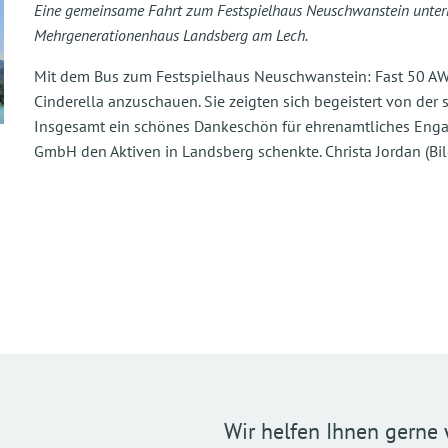
Eine gemeinsame Fahrt zum Festspielhaus Neuschwanstein unte
Mehrgenerationenhaus Landsberg am Lech.
Mit dem Bus zum Festspielhaus Neuschwanstein: Fast 50 A
Cinderella anzuschauen. Sie zeigten sich begeistert von de
Insgesamt ein schönes Dankeschön für ehrenamtliches Eng
GmbH den Aktiven in Landsberg schenkte. Christa Jordan (Bil
Wir helfen Ihnen gerne 