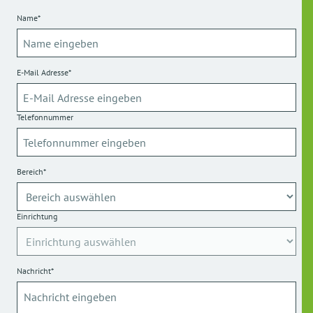
Name*
E-Mail Adresse*
Telefonnummer
Bereich*
Einrichtung
Nachricht*