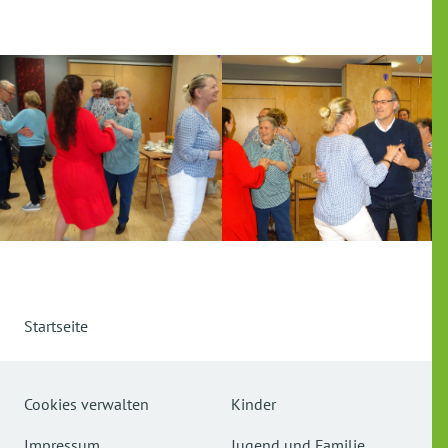
Startseite
Cookies verwalten
Kinder
Impressum
Jugend und Familie