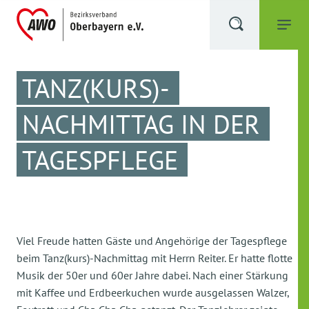
TANZ(KURS)-
NACHMITTAG IN DER
TAGESPFLEGE
Viel Freude hatten Gäste und Angehörige der Tagespflege
beim Tanz(kurs)-Nachmittag mit Herrn Reiter. Er hatte flotte
Musik der 50er und 60er Jahre dabei. Nach einer Stärkung
mit Kaffee und Erdbeerkuchen wurde ausgelassen Walzer,