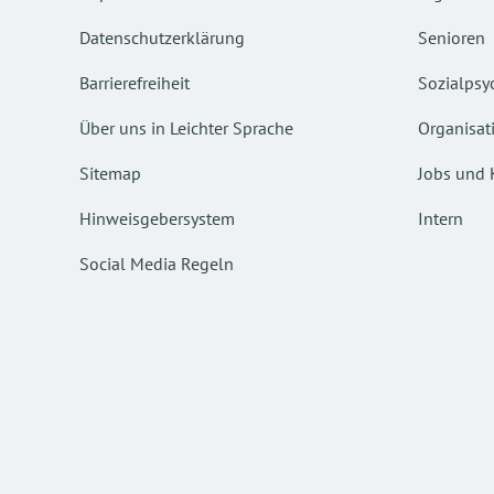
Datenschutzerklärung
Senioren
Barrierefreiheit
Sozialpsyc
Über uns in Leichter Sprache
Organisat
Sitemap
Jobs und 
Hinweisgebersystem
Intern
Social Media Regeln