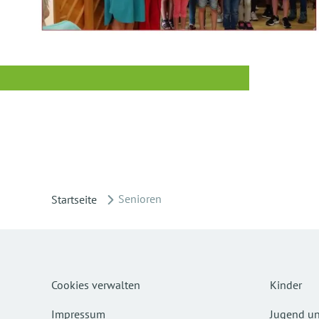
Senioren
Startseite
Cookies verwalten
Kinder
Impressum
Jugend un