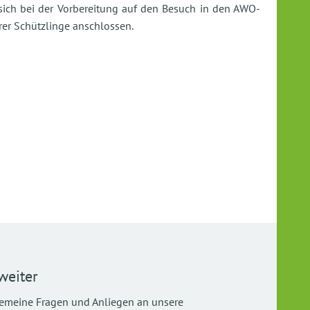
 sich bei der Vorbereitung auf den Besuch in den AWO-
r Schützlinge anschlossen.
weiter
gemeine Fragen und Anliegen an unsere