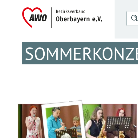
SOMMERKONZE