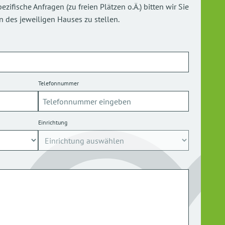
ifische Anfragen (zu freien Plätzen o.Ä.) bitten wir Sie
 des jeweiligen Hauses zu stellen.
Telefonnummer
Einrichtung