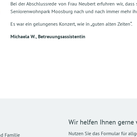
Bei der Abschlussrede von Frau Neubert erfuhren wir, dass
Seniorenwohnpark Moosburg nach und nach immer mehr ihre
Es war ein gelungenes Konzert, wie in „guten alten Zeiten“.
Michaela W., Betreuungsassistentin
Wir helfen Ihnen gerne 
Nutzen Sie das Formular für all
d Familie