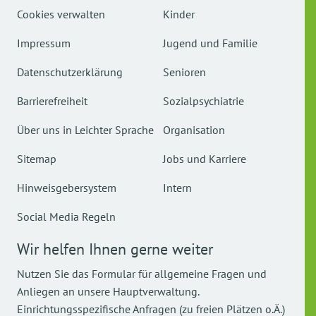
Cookies verwalten
Kinder
Impressum
Jugend und Familie
Datenschutzerklärung
Senioren
Barrierefreiheit
Sozialpsychiatrie
Über uns in Leichter Sprache
Organisation
Sitemap
Jobs und Karriere
Hinweisgebersystem
Intern
Social Media Regeln
Wir helfen Ihnen gerne weiter
Nutzen Sie das Formular für allgemeine Fragen und
Anliegen an unsere Hauptverwaltung.
Einrichtungsspezifische Anfragen (zu freien Plätzen o.Ä.)