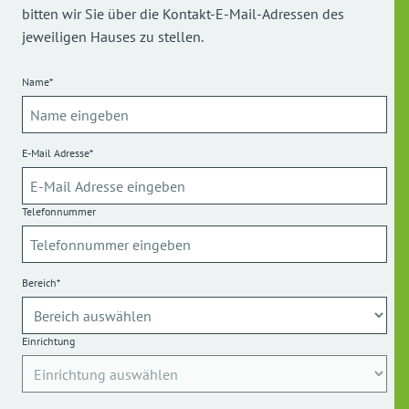
bitten wir Sie über die Kontakt-E-Mail-Adressen des
jeweiligen Hauses zu stellen.
Name*
E-Mail Adresse*
Telefonnummer
Bereich*
Einrichtung