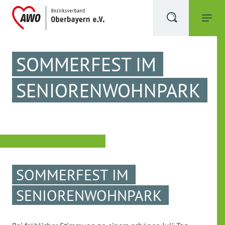
SOMMERFEST IM
SENIORENWOHNPARK
SOMMERFEST IM
SENIORENWOHNPARK